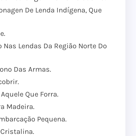
onagen De Lenda Indígena, Que
e.
 Nas Lendas Da Região Norte Do
ono Das Armas.
obrir.
Aquele Que Forra.
a Madeira.
mbarcação Pequena.
ristalina.