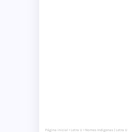
Página inicial
Letra U
Nomes Indigenas | Letra U