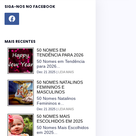
SIGA-NOS NO FACEBOOK
MAIS RECENTES
50 NOMES EM
TENDÊNCIA PARA 2026
50 Nomes em Tendência
para 2026...
Dec 21 2025 |
LEIA MAIS
50 NOMES NATALINOS
FEMININOS E
MASCULINOS
50 Nomes Natalinos
Femininos e...
Dec 21 2025 |
LEIA MAIS
50 NOMES MAIS
ESCOLHIDOS EM 2025
50 Nomes Mais Escolhidos
em 2025...