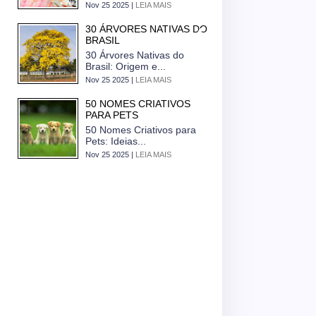
Nov 25 2025 |
LEIA MAIS
30 ÁRVORES NATIVAS DO
BRASIL
30 Árvores Nativas do
Brasil: Origem e...
Nov 25 2025 |
LEIA MAIS
50 NOMES CRIATIVOS
PARA PETS
50 Nomes Criativos para
Pets: Ideias...
Nov 25 2025 |
LEIA MAIS