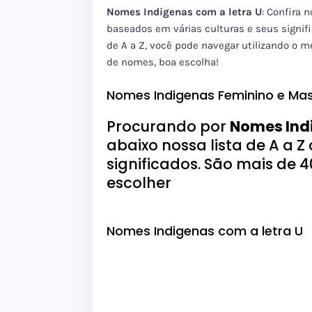
Nomes Indigenas com a letra U
: Confira 
baseados em várias culturas e seus signif
de A a Z, você pode navegar utilizando o m
de nomes, boa escolha!
Nomes Indigenas Feminino e Mas
Procurando por
Nomes Indi
abaixo nossa lista de A a 
significados. São mais de 
escolher
Nomes Indigenas com a letra U