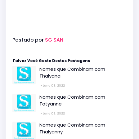
Postado por
SG SAN
Talvez Você Goste Destas Postagens
Nomes que Combinam com
Thalyana
June 03, 2022
Nomes que Combinam com
Tatyanne
June 03, 2022
Nomes que Combinam com
Thalyanny