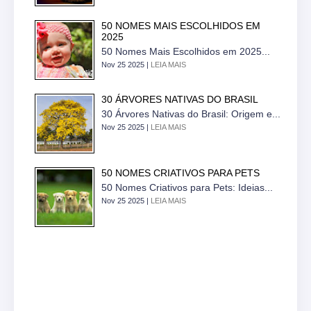
50 NOMES MAIS ESCOLHIDOS EM
2025
50 Nomes Mais Escolhidos em 2025...
Nov 25 2025 |
LEIA MAIS
30 ÁRVORES NATIVAS DO BRASIL
30 Árvores Nativas do Brasil: Origem e...
Nov 25 2025 |
LEIA MAIS
50 NOMES CRIATIVOS PARA PETS
50 Nomes Criativos para Pets: Ideias...
Nov 25 2025 |
LEIA MAIS