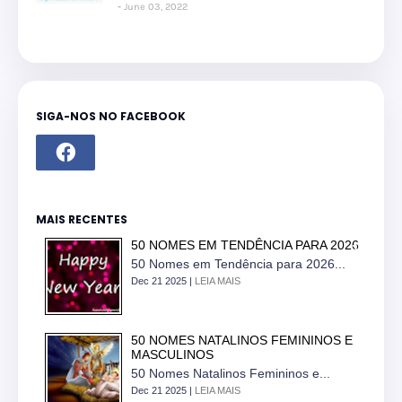
June 03, 2022
SIGA-NOS NO FACEBOOK
MAIS RECENTES
50 NOMES EM TENDÊNCIA PARA 2026
50 Nomes em Tendência para 2026...
Dec 21 2025 |
LEIA MAIS
50 NOMES NATALINOS FEMININOS E
MASCULINOS
50 Nomes Natalinos Femininos e...
Dec 21 2025 |
LEIA MAIS