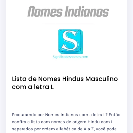
Lista de Nomes Hindus Masculino
com a letra L
Procurarndo por Nomes Indianos com a letra L? Então
confira a lista com nomes de origem Hindu com L
separados por ordem alfabética de A a Z, você pode