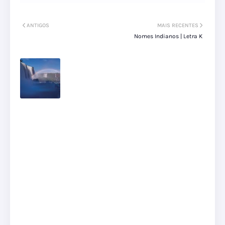
ANTIGOS
MAIS RECENTES
Nomes Indianos | Letra K