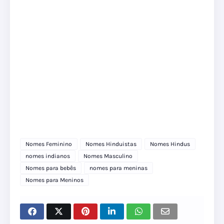
Nomes Feminino
Nomes Hinduistas
Nomes Hindus
nomes indianos
Nomes Masculino
Nomes para bebês
nomes para meninas
Nomes para Meninos