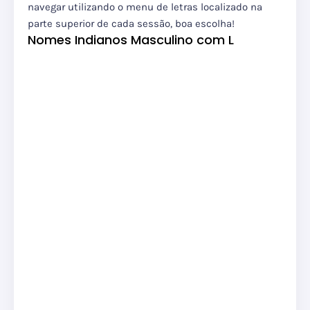
navegar utilizando o menu de letras localizado na
parte superior de cada sessão, boa escolha!
Nomes Indianos Masculino com L