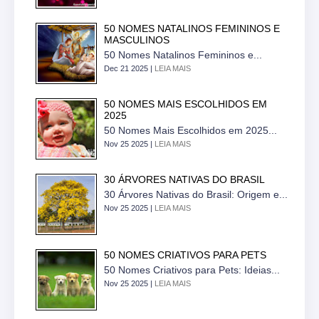
50 NOMES NATALINOS FEMININOS E
MASCULINOS
50 Nomes Natalinos Femininos e...
Dec 21 2025 |
LEIA MAIS
50 NOMES MAIS ESCOLHIDOS EM
2025
50 Nomes Mais Escolhidos em 2025...
Nov 25 2025 |
LEIA MAIS
30 ÁRVORES NATIVAS DO BRASIL
30 Árvores Nativas do Brasil: Origem e...
Nov 25 2025 |
LEIA MAIS
50 NOMES CRIATIVOS PARA PETS
50 Nomes Criativos para Pets: Ideias...
Nov 25 2025 |
LEIA MAIS