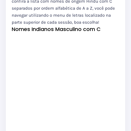
confira a lista com nomes de origem Hindu com C
separados por ordem alfabética de A a Z, você pode
navegar utilizando o menu de letras localizado na
parte superior de cada sessão, boa escolha!
Nomes Indianos Masculino com C