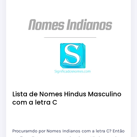
Lista de Nomes Hindus Masculino
com a letra C
Procurarndo por Nomes Indianos com a letra C? Então