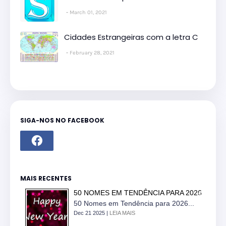
March 01, 2021
Cidades Estrangeiras com a letra C
February 28, 2021
SIGA-NOS NO FACEBOOK
MAIS RECENTES
50 NOMES EM TENDÊNCIA PARA 2026
50 Nomes em Tendência para 2026...
Dec 21 2025 |
LEIA MAIS