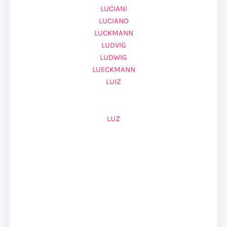
LUCIANI
LUCIANO
LUCKMANN
LUDVIG
LUDWIG
LUECKMANN
LUIZ
LUZ