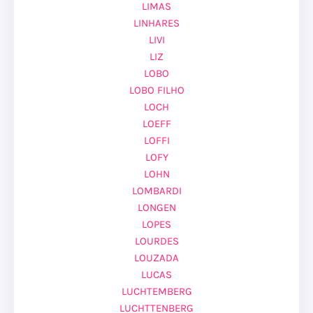
LIMAS
LINHARES
LIVI
LIZ
LOBO
LOBO FILHO
LOCH
LOEFF
LOFFI
LOFY
LOHN
LOMBARDI
LONGEN
LOPES
LOURDES
LOUZADA
LUCAS
LUCHTEMBERG
LUCHTTENBERG