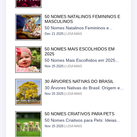
50 NOMES NATALINOS FEMININOS E
MASCULINOS
50 Nomes Natalinos Femininos e...
Dec 21 2025 |
LEIA MAIS
50 NOMES MAIS ESCOLHIDOS EM
2025
50 Nomes Mais Escolhidos em 2025...
Nov 25 2025 |
LEIA MAIS
30 ÁRVORES NATIVAS DO BRASIL
30 Árvores Nativas do Brasil: Origem e...
Nov 25 2025 |
LEIA MAIS
50 NOMES CRIATIVOS PARA PETS
50 Nomes Criativos para Pets: Ideias...
Nov 25 2025 |
LEIA MAIS