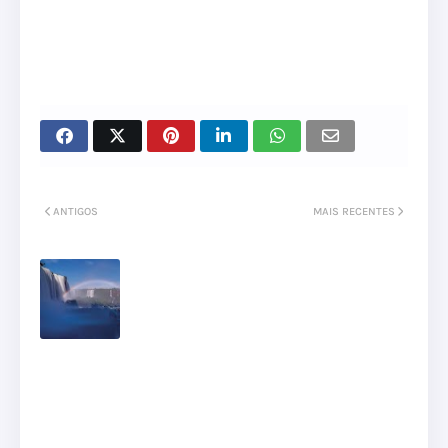
ANTIGOS
MAIS RECENTES