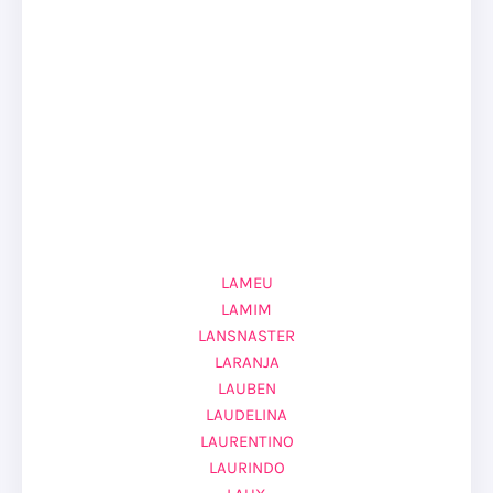
LAMEU
LAMIM
LANSNASTER
LARANJA
LAUBEN
LAUDELINA
LAURENTINO
LAURINDO