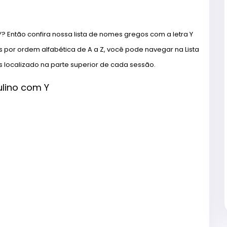
 Então confira nossa lista de nomes gregos com a letra Y
 por ordem alfabética de A a Z, você pode navegar na Lista
s localizado na parte superior de cada sessão.
lino com Y