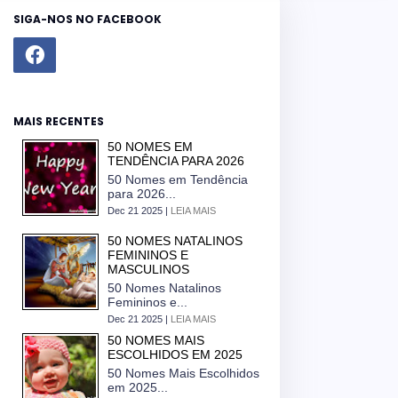
SIGA-NOS NO FACEBOOK
MAIS RECENTES
50 NOMES EM
TENDÊNCIA PARA 2026
50 Nomes em Tendência
para 2026...
Dec 21 2025 |
LEIA MAIS
50 NOMES NATALINOS
FEMININOS E
MASCULINOS
50 Nomes Natalinos
Femininos e...
Dec 21 2025 |
LEIA MAIS
50 NOMES MAIS
ESCOLHIDOS EM 2025
50 Nomes Mais Escolhidos
em 2025...