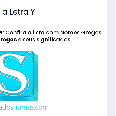
a Letra Y
Y
: Confira a lista com Nomes Gregos
regos
e seus significados