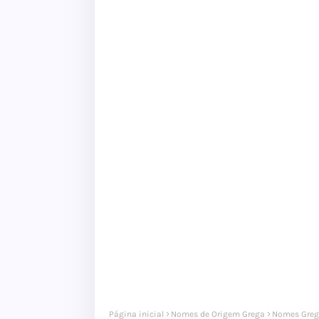
Página inicial
Nomes de Origem Grega
Nomes Greg