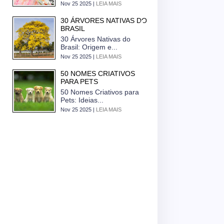
Nov 25 2025 |
LEIA MAIS
30 ÁRVORES NATIVAS DO
BRASIL
30 Árvores Nativas do
Brasil: Origem e...
Nov 25 2025 |
LEIA MAIS
50 NOMES CRIATIVOS
PARA PETS
50 Nomes Criativos para
Pets: Ideias...
Nov 25 2025 |
LEIA MAIS