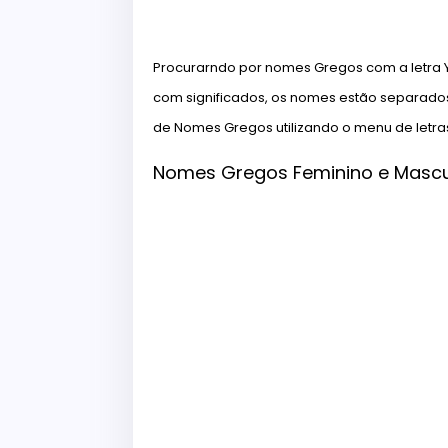
Procurarndo por nomes Gregos com a letra Y?
com significados, os nomes estão separados
de Nomes Gregos utilizando o menu de letra
Nomes Gregos Feminino e Mascu