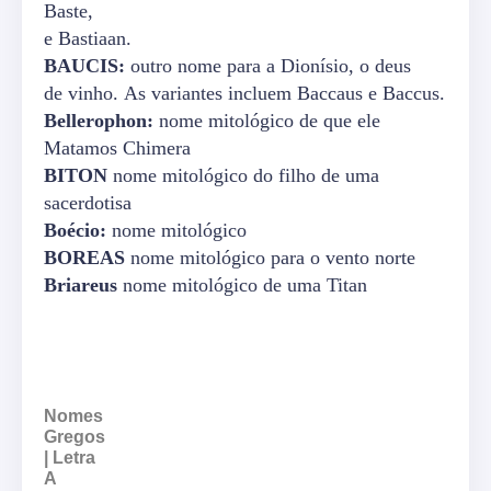
Baste,
e Bastiaan.
BAUCIS:
outro nome para a Dionísio, o deus
de vinho. As variantes incluem Baccaus e Baccus.
Bellerophon:
nome mitológico de que ele
Matamos Chimera
BITON
nome mitológico do filho de uma
sacerdotisa
Boécio:
nome mitológico
BOREAS
nome mitológico para o vento norte
Briareus
nome mitológico de uma Titan
Nomes
Gregos
| Letra
A