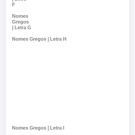
F
Nomes
Gregos
| Letra G
Nomes Gregos | Letra H
Nomes Gregos | Letra I