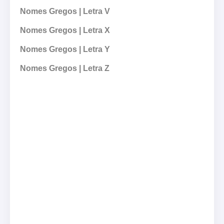
Nomes Gregos | Letra V
Nomes Gregos | Letra X
Nomes Gregos | Letra Y
Nomes Gregos | Letra Z