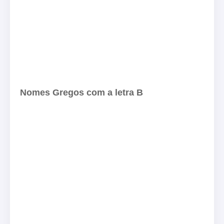
Nomes Gregos com a letra B