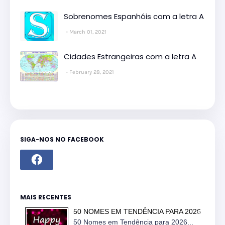
Sobrenomes Espanhóis com a letra A
March 01, 2021
Cidades Estrangeiras com a letra A
February 28, 2021
SIGA-NOS NO FACEBOOK
MAIS RECENTES
50 NOMES EM TENDÊNCIA PARA 2026
50 Nomes em Tendência para 2026...