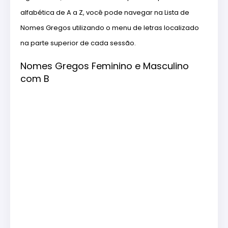
alfabética de A a Z, você pode navegar na Lista de
Nomes Gregos utilizando o menu de letras localizado
na parte superior de cada sessão.
Nomes Gregos Feminino e Masculino
com B