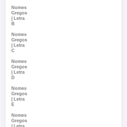
Nomes
Gregos
| Letra
B
Nomes
Gregos
| Letra
C
Nomes
Gregos
| Letra
D
Nomes
Gregos
| Letra
E
Nomes
Gregos
| Letra