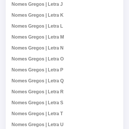
Nomes Gregos | Letra J
Nomes Gregos | Letra K
Nomes Gregos | Letra L
Nomes Gregos | Letra M
Nomes Gregos | Letra N
Nomes Gregos | Letra O
Nomes Gregos | Letra P
Nomes Gregos | Letra Q
Nomes Gregos | Letra R
Nomes Gregos | Letra S
Nomes Gregos | Letra T
Nomes Gregos | Letra U