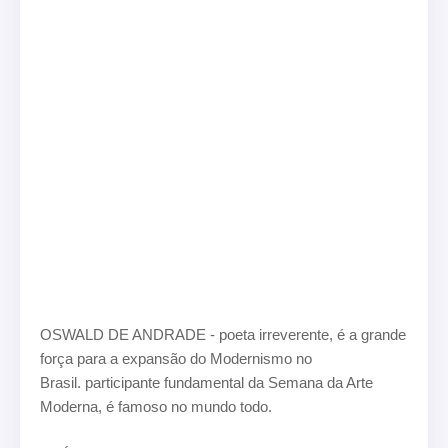
OSWALD DE ANDRADE - poeta irreverente, é a grande
força para a expansão do Modernismo no
Brasil. participante fundamental da Semana da Arte
Moderna, é famoso no mundo todo.