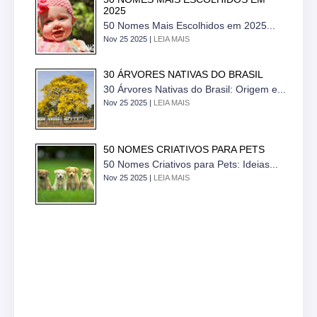
2025
50 Nomes Mais Escolhidos em 2025...
Nov 25 2025 |
LEIA MAIS
30 ÁRVORES NATIVAS DO BRASIL
30 Árvores Nativas do Brasil: Origem e...
Nov 25 2025 |
LEIA MAIS
50 NOMES CRIATIVOS PARA PETS
50 Nomes Criativos para Pets: Ideias...
Nov 25 2025 |
LEIA MAIS