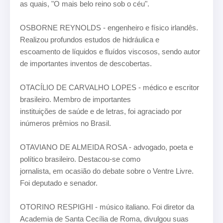
as quais, "O mais belo reino sob o céu".
OSBORNE REYNOLDS - engenheiro e físico irlandês.
Realizou profundos estudos de hidráulica e
escoamento de líquidos e fluídos viscosos, sendo autor
de importantes inventos de descobertas.
OTACÍLIO DE CARVALHO LOPES - médico e escritor
brasileiro. Membro de importantes
instituições de saúde e de letras, foi agraciado por
inúmeros prêmios no Brasil.
OTAVIANO DE ALMEIDA ROSA - advogado, poeta e
político brasileiro. Destacou-se como
jornalista, em ocasião do debate sobre o Ventre Livre.
Foi deputado e senador.
OTORINO RESPIGHI - músico italiano. Foi diretor da
Academia de Santa Cecília de Roma, divulgou
suas