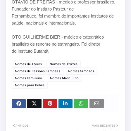
OTÁVIO DE FREITAS - médico e professor brasileiro.
Fundador do Instituto Pasteur de
Pernambuco, foi membro de importantes institutos de
saúde, nacionais e internacionais.
OTO GUILHERME BIER - médico e catedrático
brasileiro de renome no estrangeiro. Foi diretor
do
Instituto Butantã.
Nomes de Atores
Nomes de Atrizes
Nomes de Pessoas Famosas
Nomes famosos
Nomes Feminino
Nomes Masculino
Nomes para bebês
ANTIGOS
MAIS RECENTES