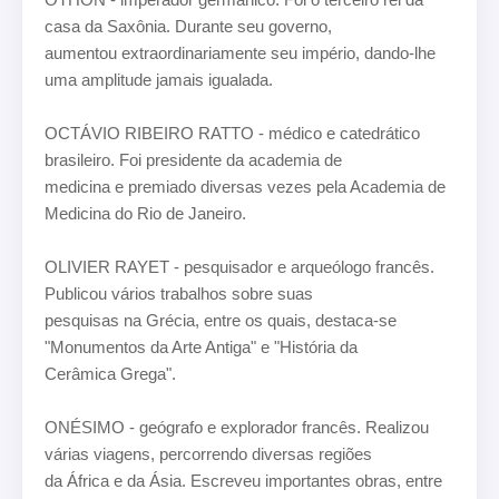
casa da Saxônia. Durante seu governo,
aumentou extraordinariamente seu império, dando-lhe
uma amplitude jamais igualada.
OCTÁVIO RIBEIRO RATTO - médico e catedrático
brasileiro. Foi presidente da academia de
medicina e premiado diversas vezes pela Academia de
Medicina do Rio de Janeiro.
OLIVIER RAYET - pesquisador e arqueólogo francês.
Publicou vários trabalhos sobre suas
pesquisas na Grécia, entre os quais, destaca-se
"Monumentos da Arte Antiga" e "História da
Cerâmica Grega".
ONÉSIMO - geógrafo e explorador francês. Realizou
várias viagens, percorrendo diversas regiões
da África e da Ásia. Escreveu importantes obras, entre