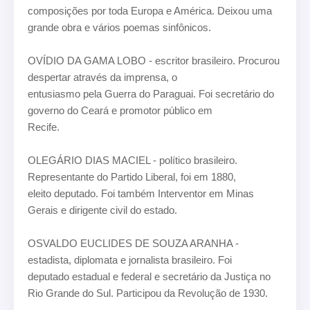
composições por toda Europa e América. Deixou uma
grande obra e vários poemas sinfônicos.
OVÍDIO DA GAMA LOBO - escritor brasileiro. Procurou
despertar através da imprensa, o
entusiasmo pela Guerra do Paraguai. Foi secretário do
governo do Ceará e promotor público em
Recife.
OLEGÁRIO DIAS MACIEL - político brasileiro.
Representante do Partido Liberal, foi em 1880,
eleito
deputado. Foi também Interventor em Minas
Gerais e dirigente civil do estado.
OSVALDO EUCLIDES DE SOUZA ARANHA -
estadista, diplomata e jornalista brasileiro. Foi
deputado estadual e federal e secretário da Justiça no
Rio Grande do Sul. Participou da Revolução
de 1930.