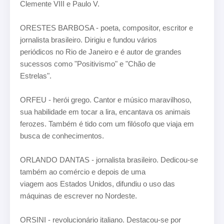
Clemente VIII e Paulo V.
ORESTES BARBOSA - poeta, compositor, escritor e
jornalista brasileiro. Dirigiu e fundou vários
periódicos no Rio de Janeiro e é autor de grandes
sucessos como "Positivismo" e "Chão de
Estrelas".
ORFEU - herói grego. Cantor e músico maravilhoso,
sua habilidade em tocar a lira, encantava os
animais
ferozes. Também é tido com um filósofo que viaja em
busca de conhecimentos.
ORLANDO DANTAS - jornalista brasileiro. Dedicou-se
também ao comércio e depois de uma
viagem aos Estados Unidos, difundiu o uso das
máquinas de escrever no Nordeste.
ORSINI - revolucionário italiano. Destacou-se por