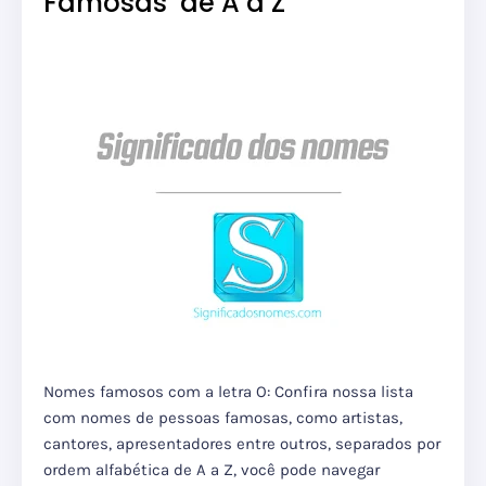
Famosas de A a Z
Nomes famosos com a letra O: Confira nossa lista
com nomes de pessoas famosas, como artistas,
cantores, apresentadores entre outros, separados por
ordem alfabética de A a Z, você pode navegar