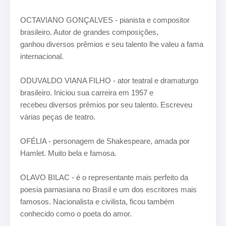
OCTAVIANO GONÇALVES - pianista e compositor
brasileiro. Autor de grandes composições,
ganhou diversos prêmios e seu talento lhe valeu a fama
internacional.
ODUVALDO VIANA FILHO - ator teatral e dramaturgo
brasileiro. Iniciou sua carreira em 1957 e
recebeu diversos prêmios por seu talento. Escreveu
várias peças de teatro.
OFÉLIA - personagem de Shakespeare, amada por
Hamlet. Muito bela e famosa.
OLAVO BILAC - é o representante mais perfeito da
poesia parnasiana no Brasil e um dos escritores
mais
famosos. Nacionalista e civilista, ficou também
conhecido como o poeta do amor.