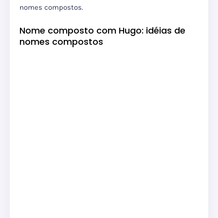
nomes compostos.
Nome composto com Hugo: idéias de
nomes compostos