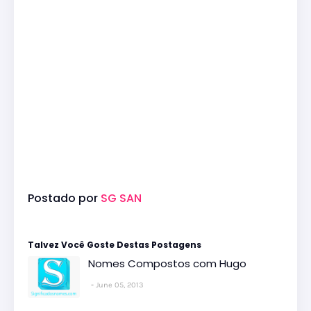
Postado por
SG SAN
Talvez Você Goste Destas Postagens
Nomes Compostos com Hugo
June 05, 2013