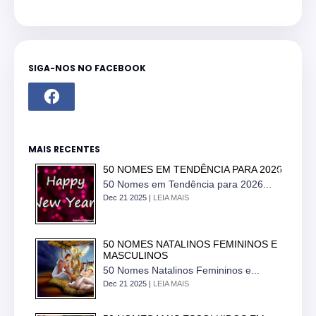
SIGA-NOS NO FACEBOOK
MAIS RECENTES
50 NOMES EM TENDÊNCIA PARA 2026
50 Nomes em Tendência para 2026...
Dec 21 2025 |
LEIA MAIS
50 NOMES NATALINOS FEMININOS E
MASCULINOS
50 Nomes Natalinos Femininos e...
Dec 21 2025 |
LEIA MAIS