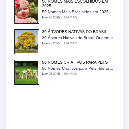
50 NOMES MAIS ESCOLHIDOS EM
2025
50 Nomes Mais Escolhidos em 2025...
Nov 25 2025 |
LEIA MAIS
30 ÁRVORES NATIVAS DO BRASIL
30 Árvores Nativas do Brasil: Origem e...
Nov 25 2025 |
LEIA MAIS
50 NOMES CRIATIVOS PARA PETS
50 Nomes Criativos para Pets: Ideias...
Nov 25 2025 |
LEIA MAIS