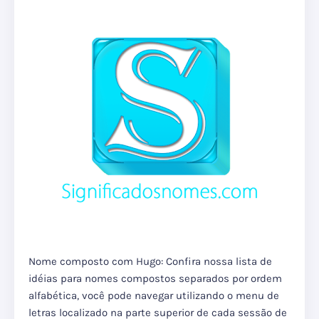
Nome composto com Hugo: Confira nossa lista de
idéias para nomes compostos separados por ordem
alfabética, você pode navegar utilizando o menu de
letras localizado na parte superior de cada sessão de