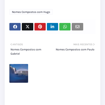
Nomes Compostos com Hugo
ANTIGOS
MAIS RECENTES
Nomes Compostos com
Nomes Compostos com Paulo
Gabriel