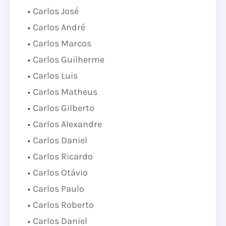
Carlos José
Carlos André
Carlos Marcos
Carlos Guilherme
Carlos Luis
Carlos Matheus
Carlos Gilberto
Carlos Alexandre
Carlos Daniel
Carlos Ricardo
Carlos Otávio
Carlos Paulo
Carlos Roberto
Carlos Daniel