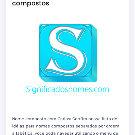
compostos
Nome composto com Carlos: Confira nossa lista de
idéias para nomes compostos separados por ordem
alfabética, você pode navegar utilizando o menu de