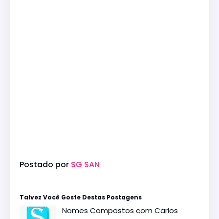
Postado por
SG SAN
Talvez Você Goste Destas Postagens
Nomes Compostos com Carlos