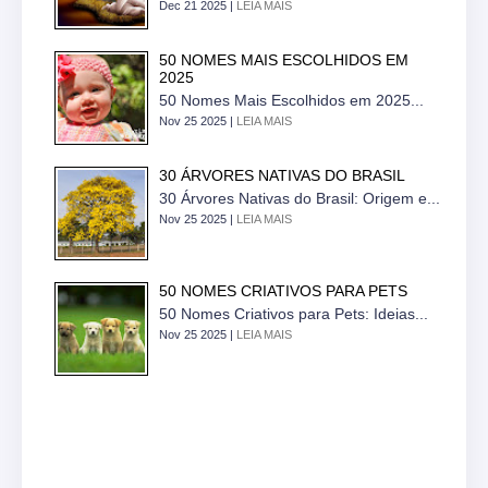
Dec 21 2025 |
LEIA MAIS
50 NOMES MAIS ESCOLHIDOS EM
2025
50 Nomes Mais Escolhidos em 2025...
Nov 25 2025 |
LEIA MAIS
30 ÁRVORES NATIVAS DO BRASIL
30 Árvores Nativas do Brasil: Origem e...
Nov 25 2025 |
LEIA MAIS
50 NOMES CRIATIVOS PARA PETS
50 Nomes Criativos para Pets: Ideias...
Nov 25 2025 |
LEIA MAIS