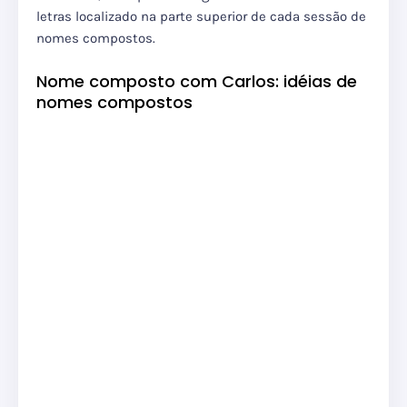
letras localizado na parte superior de cada sessão de
nomes compostos.
Nome composto com Carlos: idéias de
nomes compostos