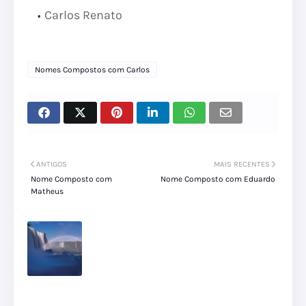
Carlos Renato
Nomes Compostos com Carlos
ANTIGOS
MAIS RECENTES
Nome Composto com
Nome Composto com Eduardo
Matheus