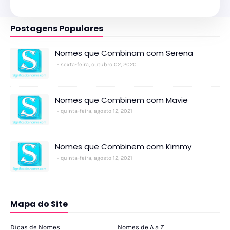
Postagens Populares
Nomes que Combinam com Serena
sexta-feira, outubro 02, 2020
Nomes que Combinem com Mavie
quinta-feira, agosto 12, 2021
Nomes que Combinem com Kimmy
quinta-feira, agosto 12, 2021
Mapa do Site
Dicas de Nomes
Nomes de A a Z