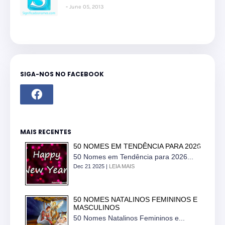
June 05, 2013
SIGA-NOS NO FACEBOOK
MAIS RECENTES
50 NOMES EM TENDÊNCIA PARA 2026
50 Nomes em Tendência para 2026...
Dec 21 2025 |
LEIA MAIS
50 NOMES NATALINOS FEMININOS E
MASCULINOS
50 Nomes Natalinos Femininos e...