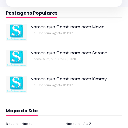
Postagens Populares
Nomes que Combinem com Mavie
quinta-feira, agosto 12, 2021
Nomes que Combinam com Serena
sexta-feira, outubro 02, 2020
Nomes que Combinem com Kimmy
quinta-feira, agosto 12, 2021
Mapa do Site
Dicas de Nomes
Nomes de A a Z