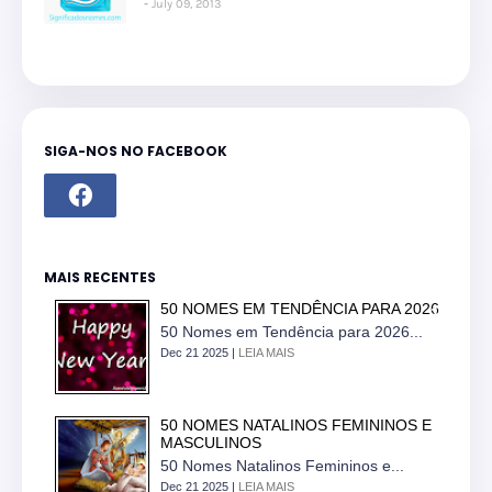
July 09, 2013
SIGA-NOS NO FACEBOOK
MAIS RECENTES
50 NOMES EM TENDÊNCIA PARA 2026
50 Nomes em Tendência para 2026...
Dec 21 2025 |
LEIA MAIS
50 NOMES NATALINOS FEMININOS E
MASCULINOS
50 Nomes Natalinos Femininos e...
Dec 21 2025 |
LEIA MAIS