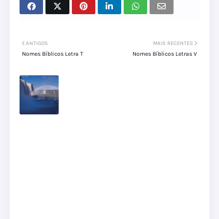
ANTIGOS
MAIS RECENTES
Nomes Bíblicos Letra T
Nomes Bíblicos Letras V