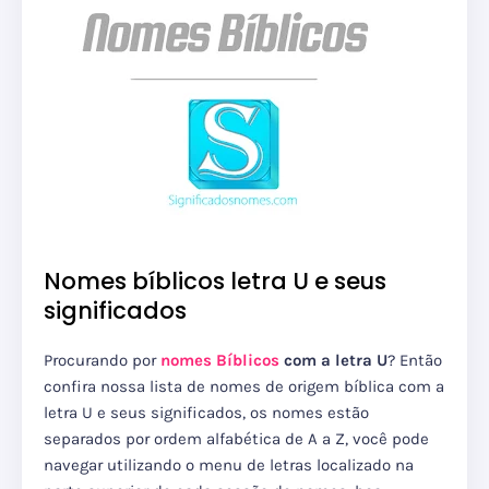
Nomes bíblicos letra U e seus
significados
Procurando por
nomes Bíblicos
com a letra U
? Então
confira nossa lista de nomes de origem bíblica com a
letra U e seus significados, os nomes estão
separados por ordem alfabética de A a Z, você pode
navegar utilizando o menu de letras localizado na