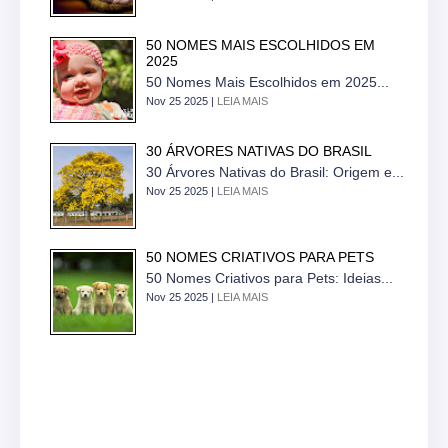
50 NOMES MAIS ESCOLHIDOS EM
2025
50 Nomes Mais Escolhidos em 2025...
Nov 25 2025 |
LEIA MAIS
30 ÁRVORES NATIVAS DO BRASIL
30 Árvores Nativas do Brasil: Origem e...
Nov 25 2025 |
LEIA MAIS
50 NOMES CRIATIVOS PARA PETS
50 Nomes Criativos para Pets: Ideias...
Nov 25 2025 |
LEIA MAIS