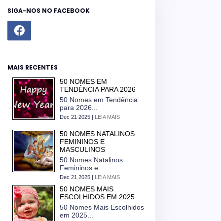
SIGA-NOS NO FACEBOOK
MAIS RECENTES
50 NOMES EM
TENDÊNCIA PARA 2026
50 Nomes em Tendência
para 2026...
Dec 21 2025 |
LEIA MAIS
50 NOMES NATALINOS
FEMININOS E
MASCULINOS
50 Nomes Natalinos
Femininos e...
Dec 21 2025 |
LEIA MAIS
50 NOMES MAIS
ESCOLHIDOS EM 2025
50 Nomes Mais Escolhidos
em 2025...