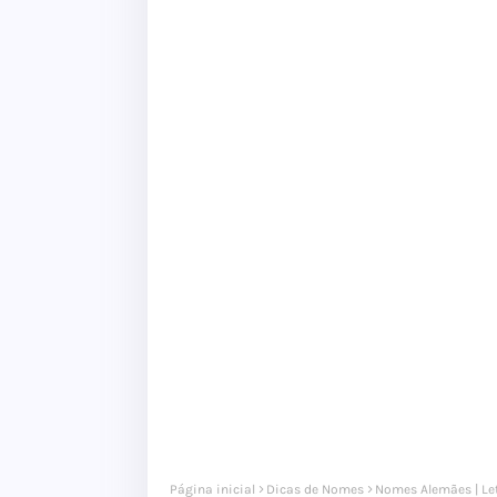
Página inicial
Dicas de Nomes
Nomes Alemães | Le