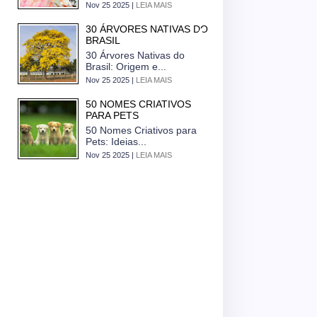
Nov 25 2025 |
LEIA MAIS
30 ÁRVORES NATIVAS DO
BRASIL
30 Árvores Nativas do
Brasil: Origem e...
Nov 25 2025 |
LEIA MAIS
50 NOMES CRIATIVOS
PARA PETS
50 Nomes Criativos para
Pets: Ideias...
Nov 25 2025 |
LEIA MAIS