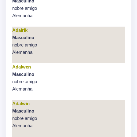
Masculino
nobre amigo
Alemanha
Adalrik
Masculino
nobre amigo
Alemanha
Adalwen
Masculino
nobre amigo
Alemanha
Adalwin
Masculino
nobre amigo
Alemanha