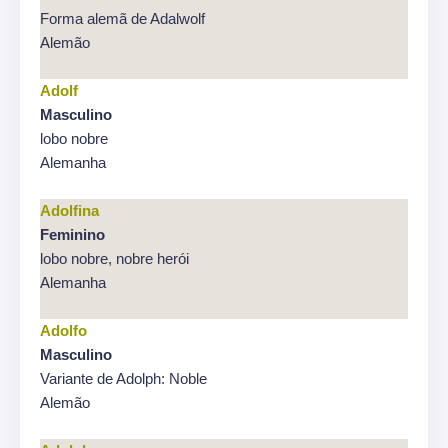
Forma alemã de Adalwolf
Alemão
Adolf
Masculino
lobo nobre
Alemanha
Adolfina
Feminino
lobo nobre, nobre herói
Alemanha
Adolfo
Masculino
Variante de Adolph: Noble
Alemão