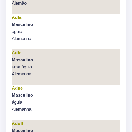
Alemão
Adlar
Masculino
águia
Alemanha
Adler
Masculino
uma águia
Alemanha
Adne
Masculino
águia
Alemanha
Adoff
Masculino