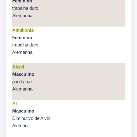
Feminino
trabalha duro
Alemanha
Aimilionia
Feminino
trabalha duro
Alemanha
Aksel
Masculino
pai da paz
Alemanha
Al
Masculino
Diminutivo de Alvin
Alemão