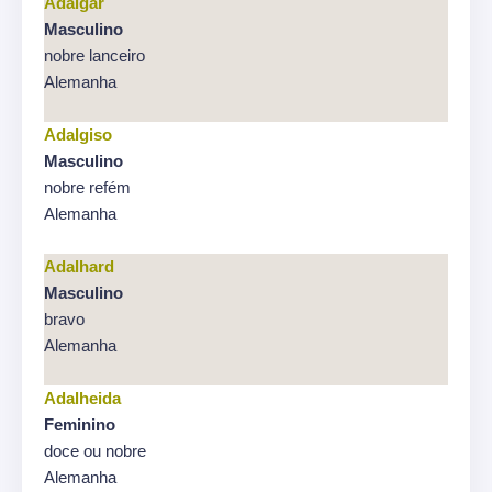
Adalgar
Masculino
nobre lanceiro
Alemanha
Adalgiso
Masculino
nobre refém
Alemanha
Adalhard
Masculino
bravo
Alemanha
Adalheida
Feminino
doce ou nobre
Alemanha