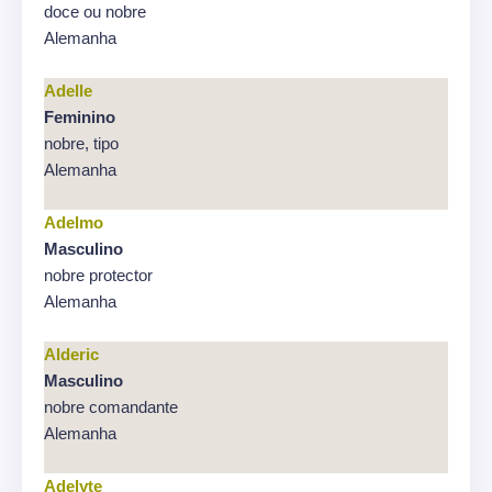
doce ou nobre
Alemanha
Adelle
Feminino
nobre, tipo
Alemanha
Adelmo
Masculino
nobre protector
Alemanha
Alderic
Masculino
nobre comandante
Alemanha
Adelyte