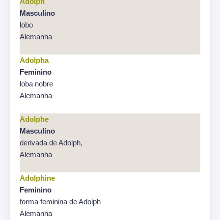
Adolph
Masculino
lobo
Alemanha
Adolpha
Feminino
loba nobre
Alemanha
Adolphe
Masculino
derivada de Adolph,
Alemanha
Adolphine
Feminino
forma feminina de Adolph
Alemanha