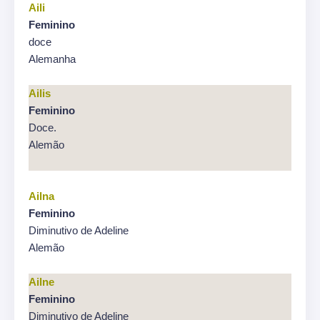
Aili
Feminino
doce
Alemanha
Ailis
Feminino
Doce.
Alemão
Ailna
Feminino
Diminutivo de Adeline
Alemão
Ailne
Feminino
Diminutivo de Adeline