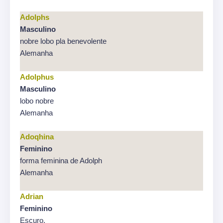
Adolphs
Masculino
nobre lobo pla benevolente
Alemanha
Adolphus
Masculino
lobo nobre
Alemanha
Adoqhina
Feminino
forma feminina de Adolph
Alemanha
Adrian
Feminino
Escuro.