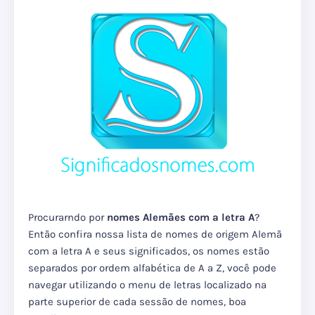
Procurarndo por
nomes Alemães com a letra A
?
Então confira nossa lista de nomes de origem Alemã
com a letra A e seus significados, os nomes estão
separados por ordem alfabética de A a Z, você pode
navegar utilizando o menu de letras localizado na
parte superior de cada sessão de nomes, boa