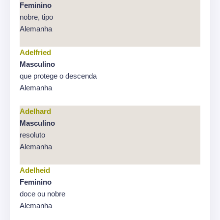
Feminino
nobre, tipo
Alemanha
Adelfried
Masculino
que protege o descenda
Alemanha
Adelhard
Masculino
resoluto
Alemanha
Adelheid
Feminino
doce ou nobre
Alemanha