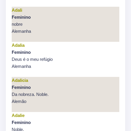
Adali
Feminino
nobre
Alemanha
Adalia
Feminino
Deus é o meu refúgio
Alemanha
Adalicia
Feminino
Da nobreza. Noble.
Alemão
Adalie
Feminino
Noble.