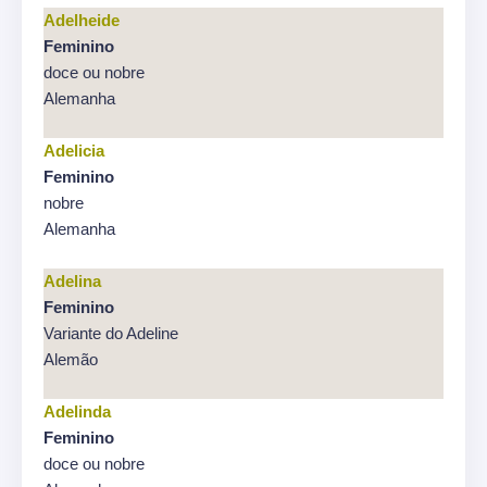
Adelheide
Feminino
doce ou nobre
Alemanha
Adelicia
Feminino
nobre
Alemanha
Adelina
Feminino
Variante do Adeline
Alemão
Adelinda
Feminino
doce ou nobre