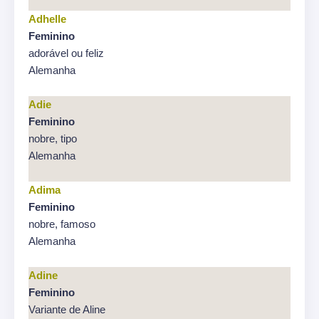
Adhelle
Feminino
adorável ou feliz
Alemanha
Adie
Feminino
nobre, tipo
Alemanha
Adima
Feminino
nobre, famoso
Alemanha
Adine
Feminino
Variante de Aline