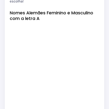
escolha!
Nomes Alemães Feminino e Masculino
com a letra A