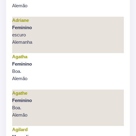
Alemão
Adriane
Feminino
escuro
Alemanha
Agatha
Feminino
Boa.
Alemão
Agathe
Feminino
Boa.
Alemão
Agilard