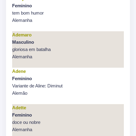
Feminino
tem bom humor
Alemanha
Ademaro
Masculino
gloriosa em batalha
Alemanha
Adene
Feminino
Variante de Aline: Diminut
Alemão
Adette
Feminino
doce ou nobre
Alemanha