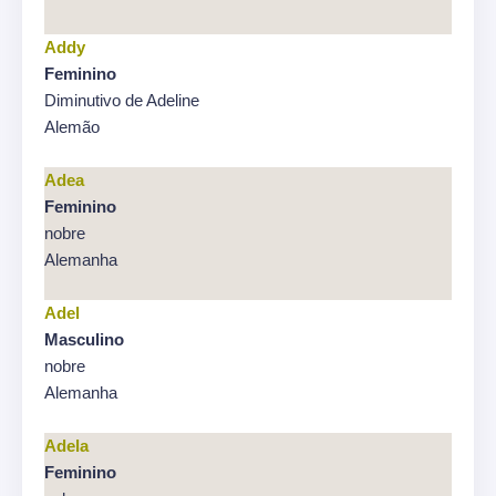
Addy
Feminino
Diminutivo de Adeline
Alemão
Adea
Feminino
nobre
Alemanha
Adel
Masculino
nobre
Alemanha
Adela
Feminino