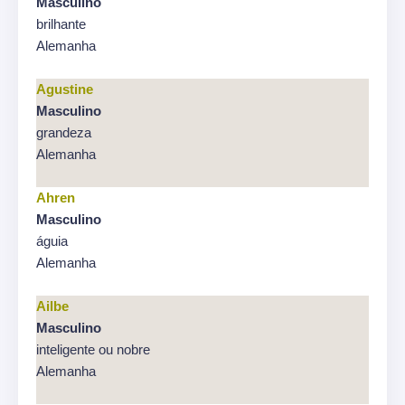
Masculino
brilhante
Alemanha
Agustine
Masculino
grandeza
Alemanha
Ahren
Masculino
águia
Alemanha
Ailbe
Masculino
inteligente ou nobre
Alemanha