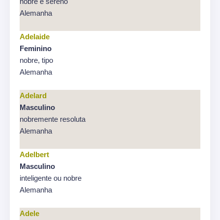
nobre e sereno
Alemanha
Adelaide
Feminino
nobre, tipo
Alemanha
Adelard
Masculino
nobremente resoluta
Alemanha
Adelbert
Masculino
inteligente ou nobre
Alemanha
Adele