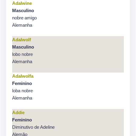
Adalwine
Masculino
nobre amigo
Alemanha
Adalwolf
Masculino
lobo nobre
Alemanha
Adalwolfa
Feminino
loba nobre
Alemanha
Addie
Feminino
Diminutivo de Adeline
Alemão