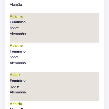
Alemão
Adalina
Feminino
nobre
Alemanha
Adaline
Feminino
nobre
Alemanha
Adaliz
Feminino
nobre
Alemanha
Adalric