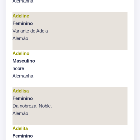
Alemanha
Adeline
Feminino
Variante de Adela
Alemão
Adelino
Masculino
nobre
Alemanha
Adelisa
Feminino
Da nobreza. Noble.
Alemão
Adelita
Feminino