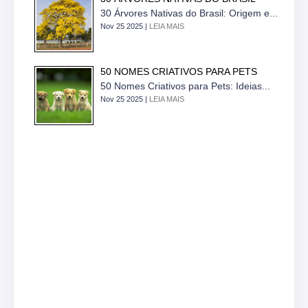
30 Árvores Nativas do Brasil: Origem e...
Nov 25 2025 |
LEIA MAIS
50 NOMES CRIATIVOS PARA PETS
50 Nomes Criativos para Pets: Ideias...
Nov 25 2025 |
LEIA MAIS