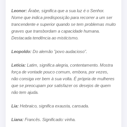
Leonor:
Árabe, significa que a sua luz é o Senhor.
Nome que indica predisposição para recorrer a um ser
trancendente e superior
quando se tem problemas muito
graves que transbordam a capacidade humana.
Destacada tendência ao misticismo.
Leopoldo:
Do alemão "povo audacioso".
Letícia:
Latim, significa alegria, contentamento. Mostra
força de vontade pouco comum, embora, por vezes,
não consiga ver bem à
sua volta. É própria de mulheres
que se preocupam por satisfazer os desejos de quem
não tem ajuda.
Lia:
Hebraico, significa exausta, cansada.
Liana:
Francês. Significado: vinha.