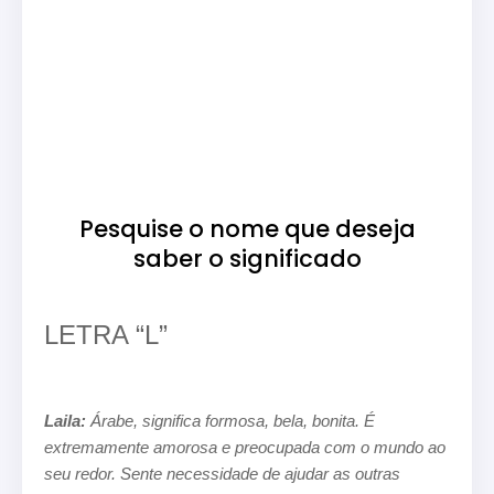
Pesquise o nome que deseja
saber o significado
LETRA “L”
Laila:
Árabe, significa formosa, bela, bonita. É
extremamente amorosa e preocupada com o mundo ao
seu redor.
Sente necessidade
de ajudar as outras