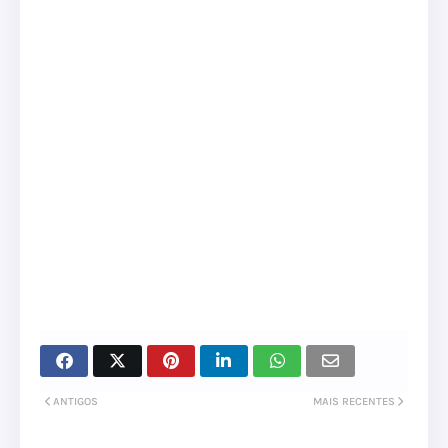
ANTIGOS
MAIS RECENTES