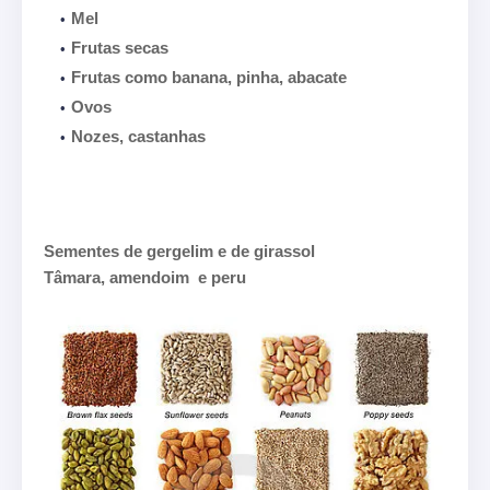
Mel
Frutas secas
Frutas como banana, pinha, abacate
Ovos
Nozes, castanhas
Sementes de gergelim e de girassol
Tâmara, amendoim e peru