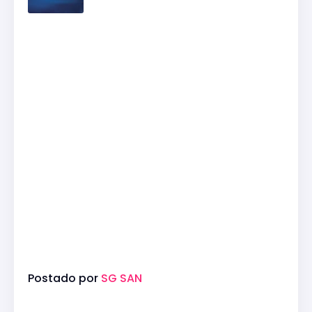
Postado por
SG SAN