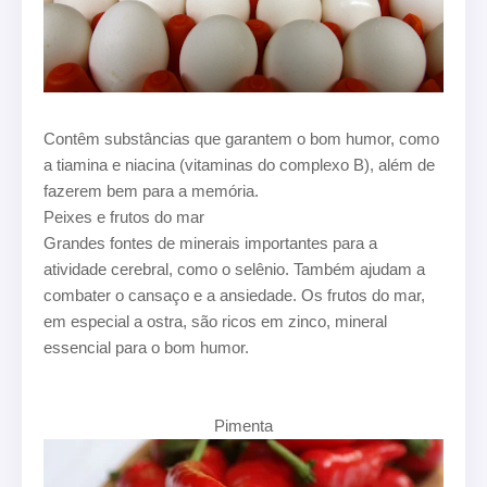
Contêm substâncias que garantem o bom humor, como
a tiamina e niacina (vitaminas do complexo B), além de
fazerem bem para a memória.
Peixes e frutos do mar
Grandes fontes de minerais importantes para a
atividade cerebral, como o selênio. Também ajudam a
combater o cansaço e a ansiedade. Os frutos do mar,
em especial a ostra, são ricos em zinco, mineral
essencial para o bom humor.
Pimenta