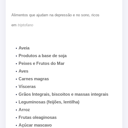
Alimentos que ajudam na depressão e no sono, ricos
em
triptofano
Aveia
Produtos a base de soja
Peixes e Frutos do Mar
Aves
Carnes magras
Vísceras
Grãos Integrais, biscoitos e massas integrais
Leguminosas (feijões, lentilha)
Arroz
Frutas oleaginosas
Açúcar mascavo