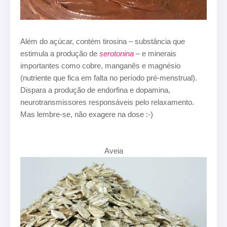
Além do açúcar, contém tirosina – substância que
estimula a produção de
serotonina
– e minerais
importantes como cobre, manganês e magnésio
(nutriente que fica em falta no período pré-menstrual).
Dispara a produção de endorfina e dopamina,
neurotransmissores responsáveis pelo relaxamento.
Mas lembre-se, não exagere na dose :-)
Aveia