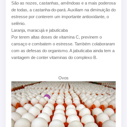
São as nozes, castanhas, amêndoas e a mais poderosa
de todas, a castanha-do-pará. Auxiliam na diminuição do
estresse por conterem um importante antioxidante, o
selênio.
Laranja, maracujá e jabuticaba
Por terem altas doses de vitamina C, previnem o
cansaço e combatem o estresse. Também colaboraram
com as defesas do organismo. A jabuticaba ainda tem a
vantagem de conter vitaminas do complexo B.
Ovos