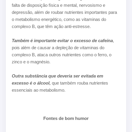
falta de disposição física e mental, nervosismo e
depressão, além de roubar nutrientes importantes para
o metabolismo energético, como as vitaminas do
complexo B, que têm ação anti-estresse.
Também é importante evitar o excesso de cafeína
,
pois além de causar a depleção de vitaminas do
complexo B, ataca outros nutrientes como o ferro, o
zinco e o magnésio.
Outra substância que deveria ser evitada em
excesso é o álcool,
que também rouba nutrientes
essenciais ao metabolismo.
Fontes de bom humor