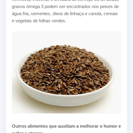
graxos ômega 3 podem ser encontrados nos peixes de
água fria, sementes, óleos de linhaça e canola, cereais
e vegetais de folhas verdes.
Outros alimentos que auxiliam a melhorar o humor e