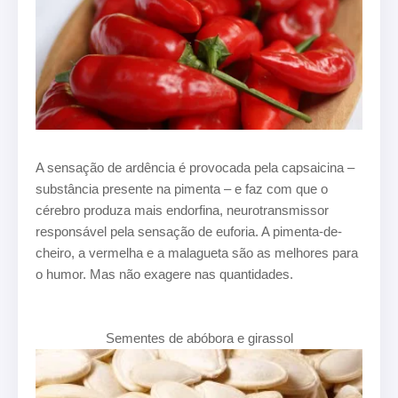
A sensação de ardência é provocada pela capsaicina –
substância presente na pimenta – e faz com que o
cérebro produza mais endorfina, neurotransmissor
responsável pela sensação de euforia. A pimenta-de-
cheiro, a vermelha e a malagueta são as melhores para
o humor. Mas não exagere nas quantidades.
Sementes de abóbora e girassol