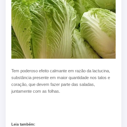
Tem poderoso efeito calmante em razão da lactucina,
substância presente em maior quantidade nos talos e
coração, que devem fazer parte das saladas,
juntamente com as folhas.
Leia também: