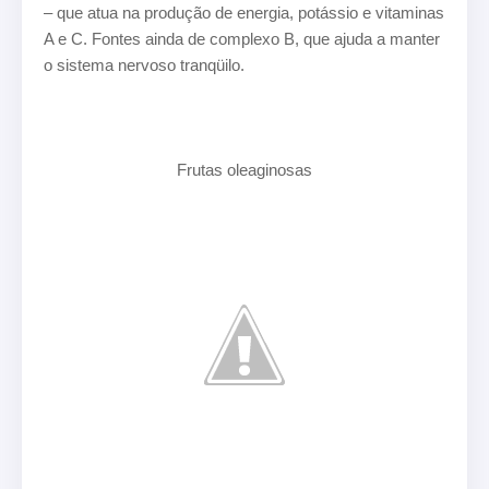
– que atua na produção de energia, potássio e vitaminas
A e C. Fontes ainda de complexo B, que ajuda a manter
o sistema nervoso tranqüilo.
Frutas oleaginosas