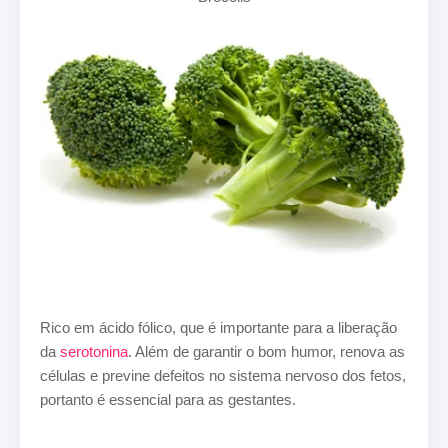
Rico em ácido fólico, que é importante para a liberação
da
serotonina
. Além de garantir o bom humor, renova as
células e previne defeitos no sistema nervoso dos fetos,
portanto é essencial para as gestantes.