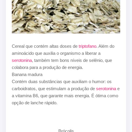
Cereal que contém altas doses de
triptofano
. Além do
aminoácido que auxilia o organismo a liberar a
serotonina
, também tem bons níveis de selênio, que
colabora para a produção de energia.
Banana madura
Contém duas substâncias que auxiliam o humor: os
carboidratos, que estimulam a produção de
serotonina
e
a vitamina B6, que garante mais energia. É ótima como
opção de lanche rápido.
Brócolis