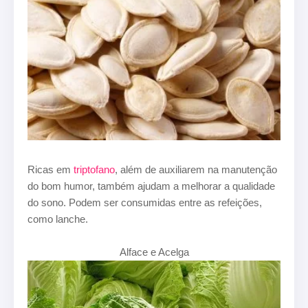
Ricas em
triptofano
, além de auxiliarem na manutenção
do bom humor, também ajudam a melhorar a qualidade
do sono. Podem ser consumidas entre as refeições,
como lanche.
Alface e Acelga