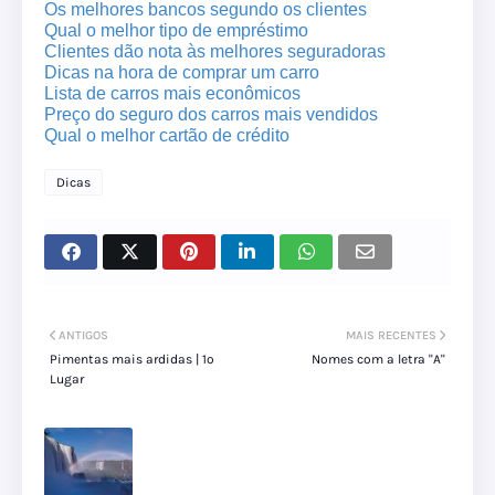
Os melhores bancos segundo os clientes
Qual o melhor tipo de empréstimo
Clientes dão nota às melhores seguradoras
Dicas na hora de comprar um carro
Lista de carros mais econômicos
Preço do seguro dos carros mais vendidos
Qual o melhor cartão de crédito
Dicas
ANTIGOS
MAIS RECENTES
Pimentas mais ardidas | 1º
Nomes com a letra "A"
Lugar