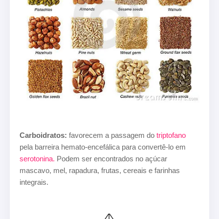
Carboidratos:
favorecem a passagem do
triptofano
pela barreira hemato-encefálica para convertê-lo em
serotonina.
Podem ser encontrados no açúcar
mascavo, mel, rapadura, frutas, cereais e farinhas
integrais.