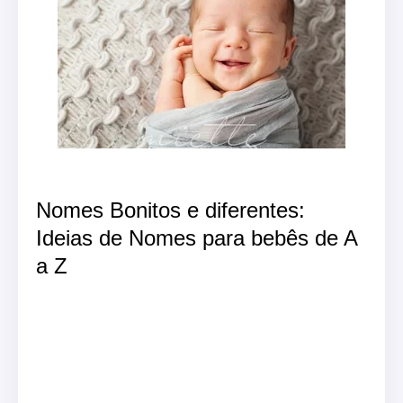
Nomes Bonitos e diferentes:
Ideias de Nomes para bebês de A
a Z