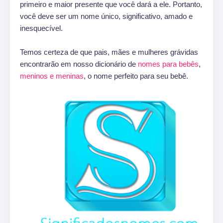
primeiro e maior presente que você dará a ele. Portanto,
você deve ser um nome único, significativo, amado e
inesquecível.
Temos certeza de que pais, mães e mulheres grávidas
encontrarão em nosso dicionário de
nomes para bebês
,
meninos e meninas
, o nome perfeito para seu bebê.