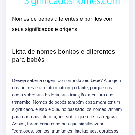
Nomes de bebês diferentes e bonitos com
seus significados e origens
Lista de nomes bonitos e diferentes
para bebês
Deseja saber a origem do nome do seu bebê? A origem
dos nomes é um fato muito importante, porque nos
conta sobre sua história, sua tradição, a cultura que
transmite. Nomes de bebês também costumam ter um
significado, e isso é que, no passado, os nomes vinham
para dar mais informações sobre quem os carregava.
Assim, foram criados nomes que significavam
"corajosos, bonitos, triunfantes, inteligentes, corajosos,