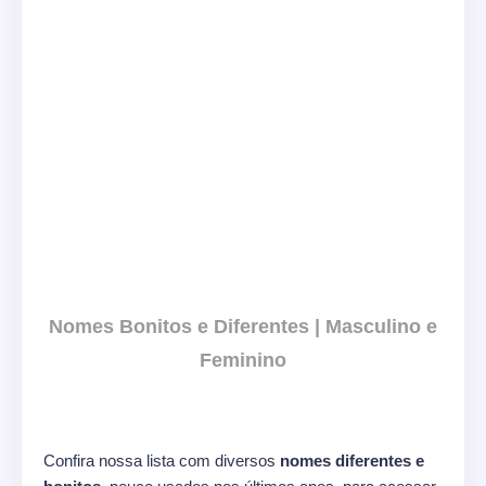
Nomes Bonitos e Diferentes | Masculino e
Feminino
Confira nossa lista com diversos
nomes diferentes e