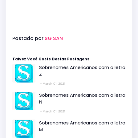
Postado por
SG SAN
Talvez Você Goste Destas Postagens
Sobrenomes Americanos com a letra
Z
March 01, 2021
Sobrenomes Americanos com a letra
N
March 01, 2021
Sobrenomes Americanos com a letra
M