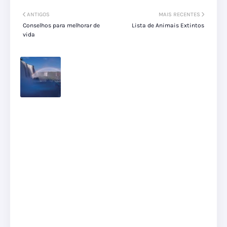
ANTIGOS
MAIS RECENTES
Conselhos para melhorar de
Lista de Animais Extintos
vida