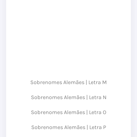
Sobrenomes Alemães | Letra M
Sobrenomes Alemães | Letra N
Sobrenomes Alemães | Letra O
Sobrenomes Alemães | Letra P