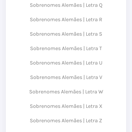
Sobrenomes Alemães | Letra Q
Sobrenomes Alemães | Letra R
Sobrenomes Alemães | Letra S
Sobrenomes Alemães | Letra T
Sobrenomes Alemães | Letra U
Sobrenomes Alemães | Letra V
Sobrenomes Alemães | Letra W
Sobrenomes Alemães | Letra X
Sobrenomes Alemães | Letra Z