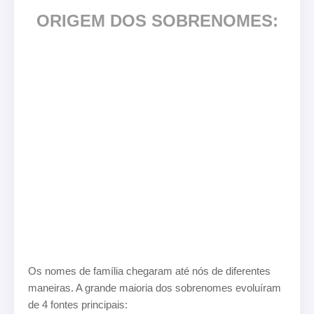
ORIGEM DOS SOBRENOMES:
Os nomes de família chegaram até nós de diferentes
maneiras. A grande maioria dos sobrenomes evoluíram
de 4 fontes principais: