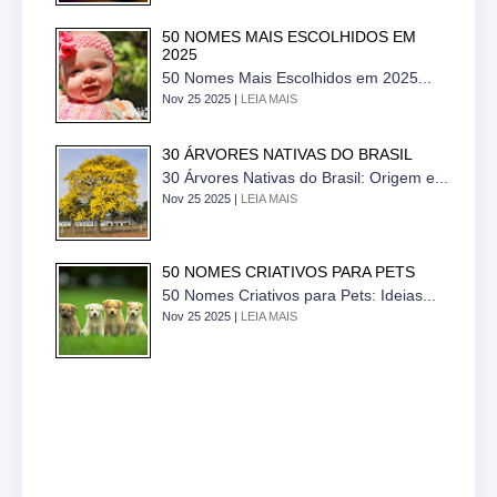
50 NOMES MAIS ESCOLHIDOS EM
2025
50 Nomes Mais Escolhidos em 2025...
Nov 25 2025 |
LEIA MAIS
30 ÁRVORES NATIVAS DO BRASIL
30 Árvores Nativas do Brasil: Origem e...
Nov 25 2025 |
LEIA MAIS
50 NOMES CRIATIVOS PARA PETS
50 Nomes Criativos para Pets: Ideias...
Nov 25 2025 |
LEIA MAIS