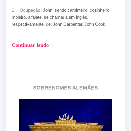
1→ Ocupação:
John, sendo carpinteiro, cozinheiro,
moleiro, alfaiate, se chamaria em inglês,
respectivamente, de: John Carpenter, John Cook,
Continuar lendo
→
SOBRENOMES ALEMÃES