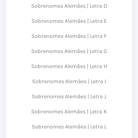
Sobrenomes Alemães | Letra D
Sobrenomes Alemães | Letra E
Sobrenomes Alemães | Letra F
Sobrenomes Alemães | Letra G
Sobrenomes Alemães | Letra H
Sobrenomes Alemães | Letra I
Sobrenomes Alemães | Letra J
Sobrenomes Alemães | Letra K
Sobrenomes Alemães | Letra L