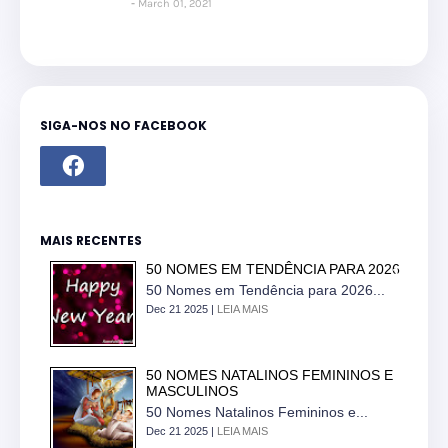
March 01, 2021
SIGA-NOS NO FACEBOOK
MAIS RECENTES
50 NOMES EM TENDÊNCIA PARA 2026
50 Nomes em Tendência para 2026...
Dec 21 2025 |
LEIA MAIS
50 NOMES NATALINOS FEMININOS E
MASCULINOS
50 Nomes Natalinos Femininos e...
Dec 21 2025 |
LEIA MAIS