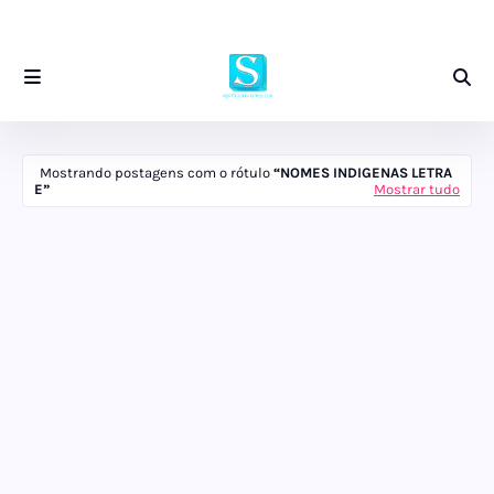
Mostrando postagens com o rótulo
NOMES INDIGENAS LETRA
E
Mostrar tudo