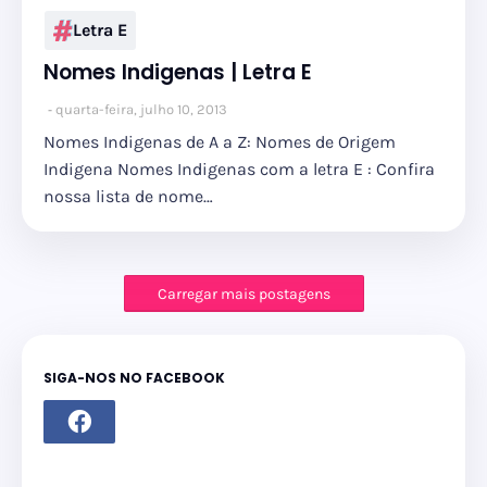
Letra E
Nomes Indigenas | Letra E
quarta-feira, julho 10, 2013
Nomes Indigenas de A a Z: Nomes de Origem
Indigena Nomes Indigenas com a letra E : Confira
nossa lista de nome…
Carregar mais postagens
SIGA-NOS NO FACEBOOK