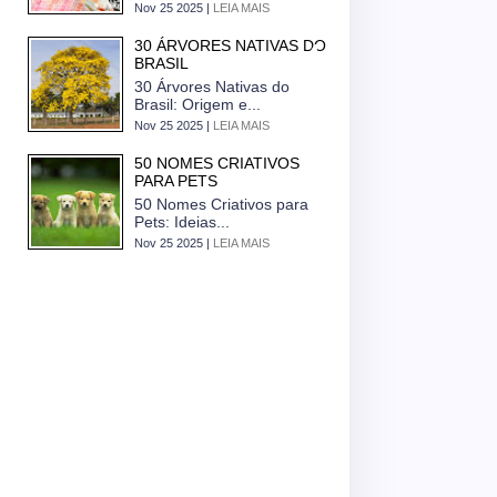
Nov 25 2025 |
LEIA MAIS
30 ÁRVORES NATIVAS DO
BRASIL
30 Árvores Nativas do
Brasil: Origem e...
Nov 25 2025 |
LEIA MAIS
50 NOMES CRIATIVOS
PARA PETS
50 Nomes Criativos para
Pets: Ideias...
Nov 25 2025 |
LEIA MAIS