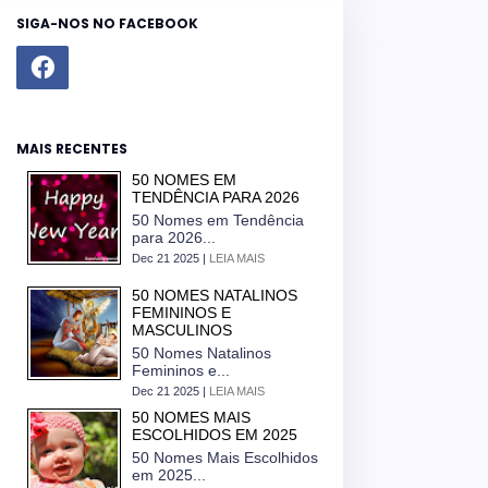
SIGA-NOS NO FACEBOOK
MAIS RECENTES
50 NOMES EM
TENDÊNCIA PARA 2026
50 Nomes em Tendência
para 2026...
Dec 21 2025 |
LEIA MAIS
50 NOMES NATALINOS
FEMININOS E
MASCULINOS
50 Nomes Natalinos
Femininos e...
Dec 21 2025 |
LEIA MAIS
50 NOMES MAIS
ESCOLHIDOS EM 2025
50 Nomes Mais Escolhidos
em 2025...