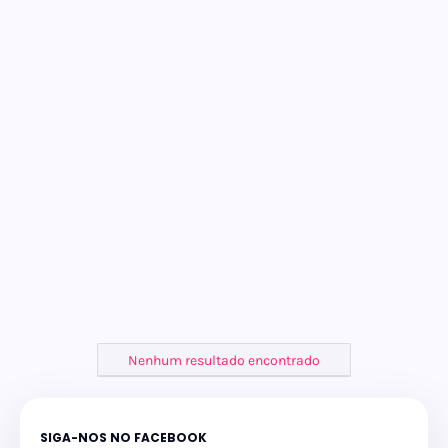
Nenhum resultado encontrado
SIGA-NOS NO FACEBOOK