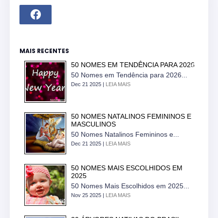
MAIS RECENTES
50 NOMES EM TENDÊNCIA PARA 2026
50 Nomes em Tendência para 2026...
Dec 21 2025 |
LEIA MAIS
50 NOMES NATALINOS FEMININOS E
MASCULINOS
50 Nomes Natalinos Femininos e...
Dec 21 2025 |
LEIA MAIS
50 NOMES MAIS ESCOLHIDOS EM
2025
50 Nomes Mais Escolhidos em 2025...
Nov 25 2025 |
LEIA MAIS