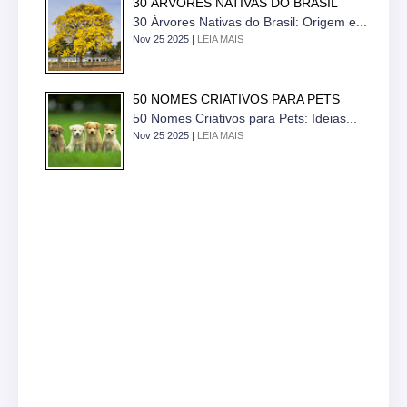
30 ÁRVORES NATIVAS DO BRASIL
30 Árvores Nativas do Brasil: Origem e...
Nov 25 2025 |
LEIA MAIS
50 NOMES CRIATIVOS PARA PETS
50 Nomes Criativos para Pets: Ideias...
Nov 25 2025 |
LEIA MAIS