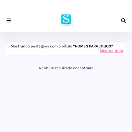
Mostrando postagens com o rótulo
NOMES PARA JOGOS
Mostrar tudo
Nenhum resultado encontrado