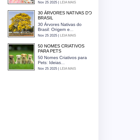
Nov 25 2025 |
LEIA MAIS
30 ÁRVORES NATIVAS DO
BRASIL
30 Árvores Nativas do
Brasil: Origem e...
Nov 25 2025 |
LEIA MAIS
50 NOMES CRIATIVOS
PARA PETS
50 Nomes Criativos para
Pets: Ideias...
Nov 25 2025 |
LEIA MAIS