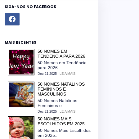
SIGA-NOS NO FACEBOOK
MAIS RECENTES
50 NOMES EM
TENDÊNCIA PARA 2026
50 Nomes em Tendência
para 2026...
Dec 21 2025 |
LEIA MAIS
50 NOMES NATALINOS
FEMININOS E
MASCULINOS
50 Nomes Natalinos
Femininos e...
Dec 21 2025 |
LEIA MAIS
50 NOMES MAIS
ESCOLHIDOS EM 2025
50 Nomes Mais Escolhidos
em 2025...