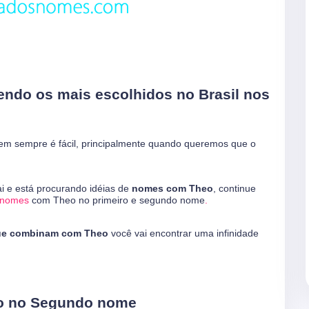
ndo os mais escolhidos no Brasil nos
 sempre é fácil, principalmente quando queremos que o
 e está procurando idéias de
nomes com Theo
, continue
nomes
com Theo no primeiro e segundo nome
.
ue combinam com Theo
você vai encontrar uma infinidade
o no Segundo nome