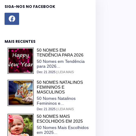
SIGA-NOS NO FACEBOOK
MAIS RECENTES
50 NOMES EM
TENDÊNCIA PARA 2026
50 Nomes em Tendência
para 2026...
Dec 21 2025 |
LEIA MAIS
50 NOMES NATALINOS
FEMININOS E
MASCULINOS
50 Nomes Natalinos
Femininos e...
Dec 21 2025 |
LEIA MAIS
50 NOMES MAIS
ESCOLHIDOS EM 2025
50 Nomes Mais Escolhidos
em 2025...