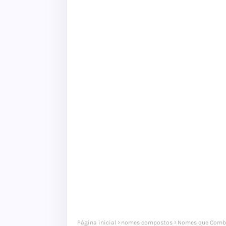
Página inicial
nomes compostos
Nomes que Comb