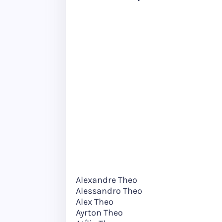
Alexandre Theo
Alessandro Theo
Alex Theo
Ayrton Theo