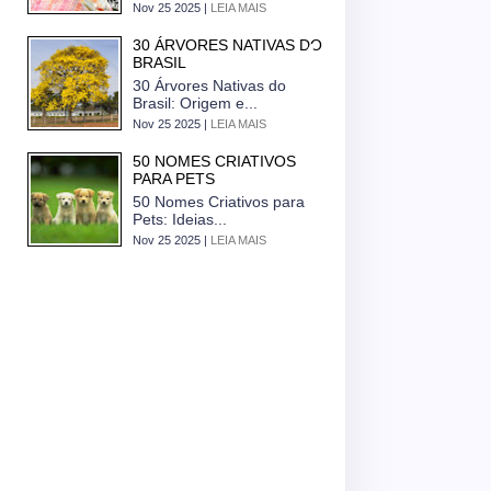
Nov 25 2025 |
LEIA MAIS
30 ÁRVORES NATIVAS DO
BRASIL
30 Árvores Nativas do
Brasil: Origem e...
Nov 25 2025 |
LEIA MAIS
50 NOMES CRIATIVOS
PARA PETS
50 Nomes Criativos para
Pets: Ideias...
Nov 25 2025 |
LEIA MAIS