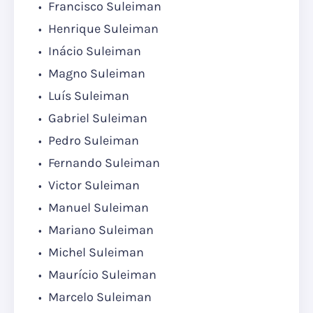
Francisco Suleiman
Henrique Suleiman
Inácio Suleiman
Magno Suleiman
Luís Suleiman
Gabriel Suleiman
Pedro Suleiman
Fernando Suleiman
Victor Suleiman
Manuel Suleiman
Mariano Suleiman
Michel Suleiman
Maurício Suleiman
Marcelo Suleiman