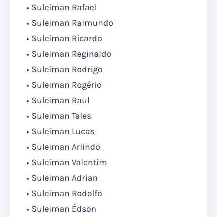
Suleiman Rafael
Suleiman Raimundo
Suleiman Ricardo
Suleiman Reginaldo
Suleiman Rodrigo
Suleiman Rogério
Suleiman Raul
Suleiman Tales
Suleiman Lucas
Suleiman Arlindo
Suleiman Valentim
Suleiman Adrian
Suleiman Rodolfo
Suleiman Édson