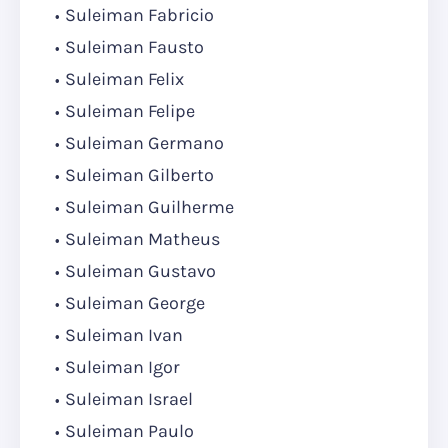
Suleiman Fabricio
Suleiman Fausto
Suleiman Felix
Suleiman Felipe
Suleiman Germano
Suleiman Gilberto
Suleiman Guilherme
Suleiman Matheus
Suleiman Gustavo
Suleiman George
Suleiman Ivan
Suleiman Igor
Suleiman Israel
Suleiman Paulo