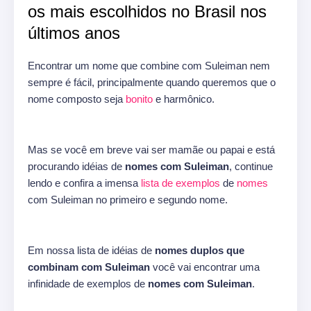
os mais escolhidos no Brasil nos
últimos anos
Encontrar um nome que combine com Suleiman nem
sempre é fácil, principalmente quando queremos que o
nome composto seja
bonito
e harmônico.
Mas se você em breve vai ser mamãe ou papai e está
procurando idéias de
nomes com Suleiman
, continue
lendo e confira a imensa
lista de exemplos
de
nomes
com Suleiman no primeiro e segundo nome.
Em nossa lista de idéias de
nomes duplos que
combinam com Suleiman
você vai encontrar uma
infinidade de exemplos de
nomes com Suleiman
.