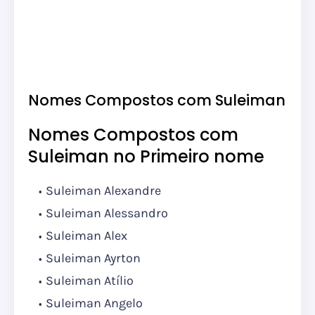
Nomes Compostos com Suleiman
Nomes Compostos com
Suleiman no Primeiro nome
Suleiman Alexandre
Suleiman Alessandro
Suleiman Alex
Suleiman Ayrton
Suleiman Atílio
Suleiman Angelo