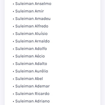
Suleiman Anselmo
Suleiman Amir
Suleiman Amadeu
Suleiman Alfredo
Suleiman Aluísio
Suleiman Arnaldo
Suleiman Adolfo
Suleiman Aécio
Suleiman Adalto
Suleiman Aurélio
Suleiman Abel
Suleiman Ademar
Suleiman Ricardo
Suleiman Adriano