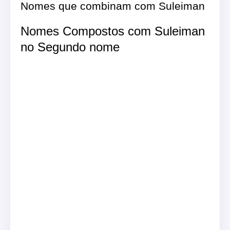
Nomes que combinam com Suleiman
Nomes Compostos com Suleiman
no Segundo nome