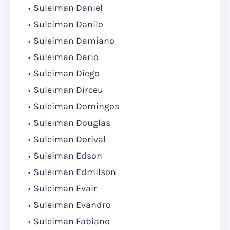
Suleiman Daniel
Suleiman Danilo
Suleiman Damiano
Suleiman Dario
Suleiman Diego
Suleiman Dirceu
Suleiman Domingos
Suleiman Douglas
Suleiman Dorival
Suleiman Edson
Suleiman Edmilson
Suleiman Evair
Suleiman Evandro
Suleiman Fabiano