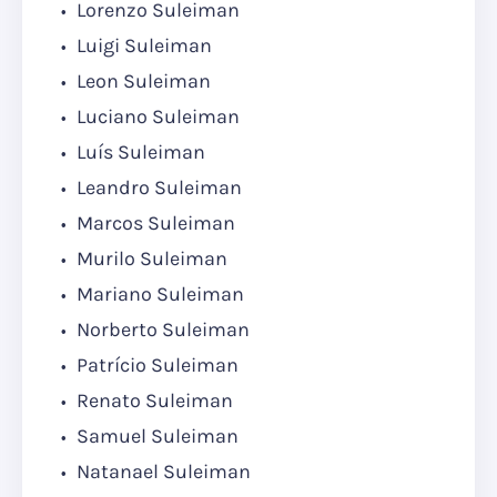
Lorenzo Suleiman
Luigi Suleiman
Leon Suleiman
Luciano Suleiman
Luís Suleiman
Leandro Suleiman
Marcos Suleiman
Murilo Suleiman
Mariano Suleiman
Norberto Suleiman
Patrício Suleiman
Renato Suleiman
Samuel Suleiman
Natanael Suleiman