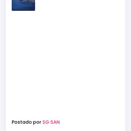
Postado por
SG SAN