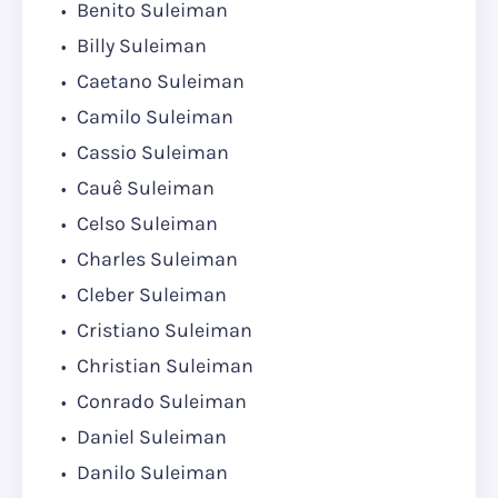
Benito Suleiman
Billy Suleiman
Caetano Suleiman
Camilo Suleiman
Cassio Suleiman
Cauê Suleiman
Celso Suleiman
Charles Suleiman
Cleber Suleiman
Cristiano Suleiman
Christian Suleiman
Conrado Suleiman
Daniel Suleiman
Danilo Suleiman