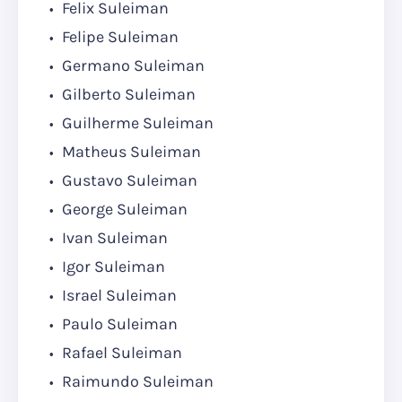
Felix Suleiman
Felipe Suleiman
Germano Suleiman
Gilberto Suleiman
Guilherme Suleiman
Matheus Suleiman
Gustavo Suleiman
George Suleiman
Ivan Suleiman
Igor Suleiman
Israel Suleiman
Paulo Suleiman
Rafael Suleiman
Raimundo Suleiman