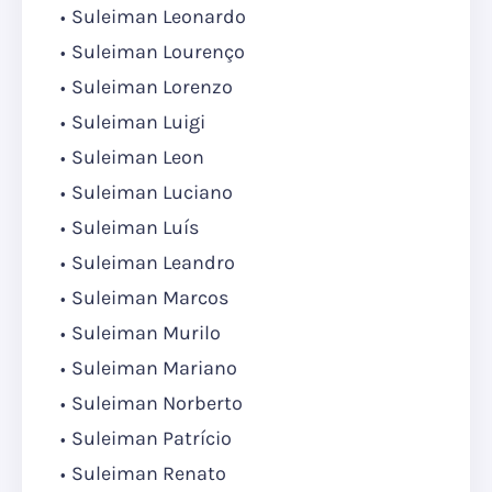
Suleiman Leonardo
Suleiman Lourenço
Suleiman Lorenzo
Suleiman Luigi
Suleiman Leon
Suleiman Luciano
Suleiman Luís
Suleiman Leandro
Suleiman Marcos
Suleiman Murilo
Suleiman Mariano
Suleiman Norberto
Suleiman Patrício
Suleiman Renato