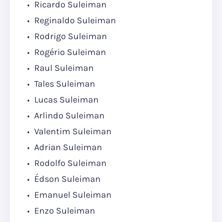
Ricardo Suleiman
Reginaldo Suleiman
Rodrigo Suleiman
Rogério Suleiman
Raul Suleiman
Tales Suleiman
Lucas Suleiman
Arlindo Suleiman
Valentim Suleiman
Adrian Suleiman
Rodolfo Suleiman
Édson Suleiman
Emanuel Suleiman
Enzo Suleiman