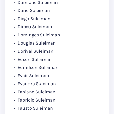
Damiano Suleiman
Dario Suleiman
Diego Suleiman
Dirceu Suleiman
Domingos Suleiman
Douglas Suleiman
Dorival Suleiman
Edson Suleiman
Edmilson Suleiman
Evair Suleiman
Evandro Suleiman
Fabiano Suleiman
Fabricio Suleiman
Fausto Suleiman