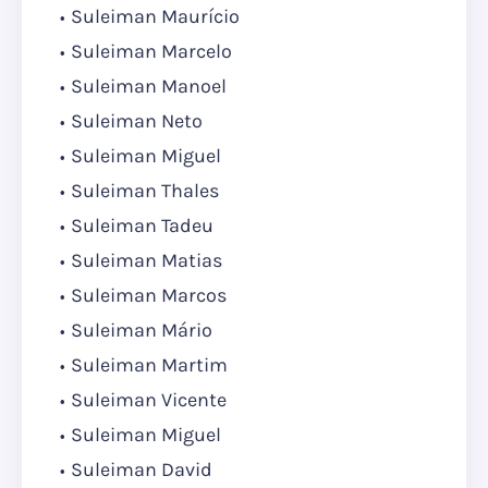
Suleiman Maurício
Suleiman Marcelo
Suleiman Manoel
Suleiman Neto
Suleiman Miguel
Suleiman Thales
Suleiman Tadeu
Suleiman Matias
Suleiman Marcos
Suleiman Mário
Suleiman Martim
Suleiman Vicente
Suleiman Miguel
Suleiman David