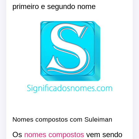
primeiro e segundo nome
Nomes compostos com Suleiman
Os
nomes compostos
vem sendo