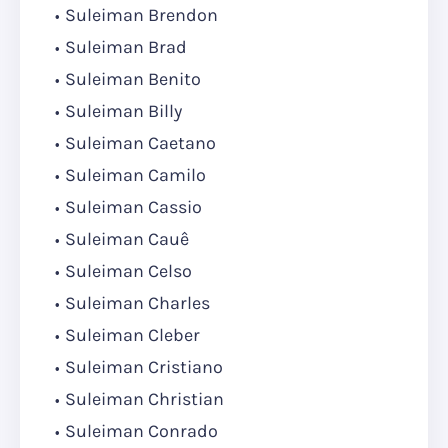
Suleiman Brendon
Suleiman Brad
Suleiman Benito
Suleiman Billy
Suleiman Caetano
Suleiman Camilo
Suleiman Cassio
Suleiman Cauê
Suleiman Celso
Suleiman Charles
Suleiman Cleber
Suleiman Cristiano
Suleiman Christian
Suleiman Conrado