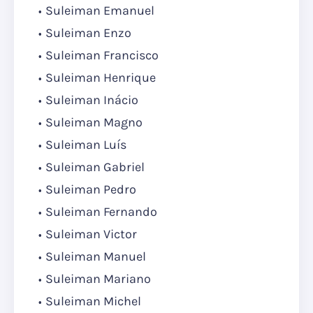
Suleiman Emanuel
Suleiman Enzo
Suleiman Francisco
Suleiman Henrique
Suleiman Inácio
Suleiman Magno
Suleiman Luís
Suleiman Gabriel
Suleiman Pedro
Suleiman Fernando
Suleiman Victor
Suleiman Manuel
Suleiman Mariano
Suleiman Michel