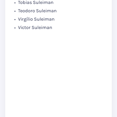
Tobias Suleiman
Teodoro Suleiman
Virgílio Suleiman
Victor Suleiman