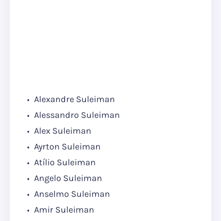
Alexandre Suleiman
Alessandro Suleiman
Alex Suleiman
Ayrton Suleiman
Atílio Suleiman
Angelo Suleiman
Anselmo Suleiman
Amir Suleiman