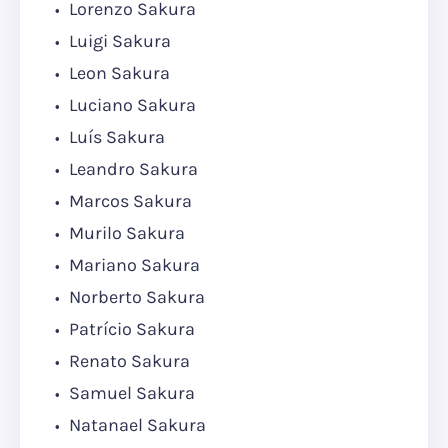
Lorenzo Sakura
Luigi Sakura
Leon Sakura
Luciano Sakura
Luís Sakura
Leandro Sakura
Marcos Sakura
Murilo Sakura
Mariano Sakura
Norberto Sakura
Patrício Sakura
Renato Sakura
Samuel Sakura
Natanael Sakura