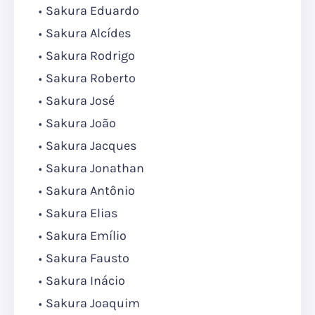
Sakura Eduardo
Sakura Alcídes
Sakura Rodrigo
Sakura Roberto
Sakura José
Sakura João
Sakura Jacques
Sakura Jonathan
Sakura Antônio
Sakura Elias
Sakura Emílio
Sakura Fausto
Sakura Inácio
Sakura Joaquim