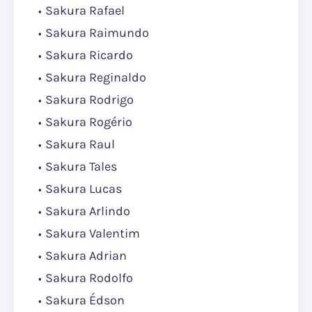
Sakura Rafael
Sakura Raimundo
Sakura Ricardo
Sakura Reginaldo
Sakura Rodrigo
Sakura Rogério
Sakura Raul
Sakura Tales
Sakura Lucas
Sakura Arlindo
Sakura Valentim
Sakura Adrian
Sakura Rodolfo
Sakura Édson