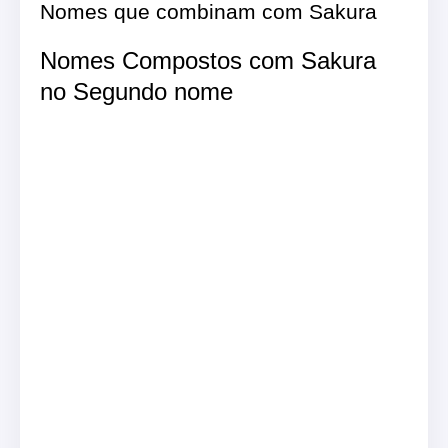
Nomes que combinam com Sakura
Nomes Compostos com Sakura
no Segundo nome