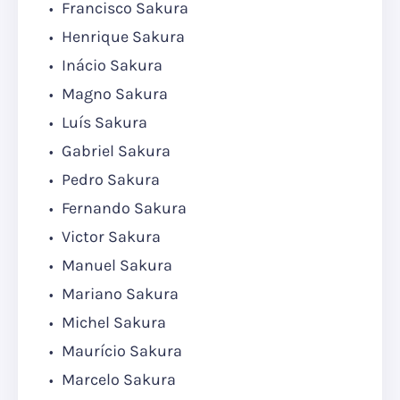
Francisco Sakura
Henrique Sakura
Inácio Sakura
Magno Sakura
Luís Sakura
Gabriel Sakura
Pedro Sakura
Fernando Sakura
Victor Sakura
Manuel Sakura
Mariano Sakura
Michel Sakura
Maurício Sakura
Marcelo Sakura