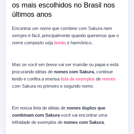
os mais escolhidos no Brasil nos
últimos anos
Encontrar um nome que combine com Sakura nem
sempre é fácil, principalmente quando queremos que o
nome composto seja
bonito
e harmônico.
Mas se você em breve vai ser mamãe ou papai e está
procurando idéias de
nomes com Sakura
, continue
lendo e confira a imensa
lista de exemplos
de
nomes
com Sakura no primeiro e segundo nome.
Em nossa lista de idéias de
nomes duplos que
combinam com Sakura
você vai encontrar uma
infinidade de exemplos de
nomes com Sakura
.