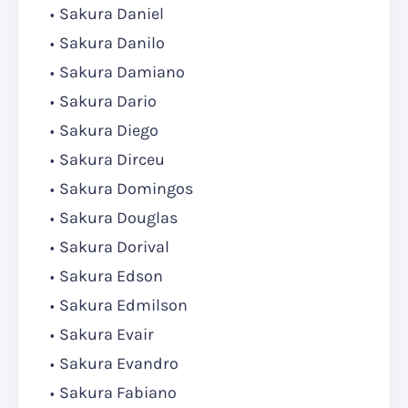
Sakura Daniel
Sakura Danilo
Sakura Damiano
Sakura Dario
Sakura Diego
Sakura Dirceu
Sakura Domingos
Sakura Douglas
Sakura Dorival
Sakura Edson
Sakura Edmilson
Sakura Evair
Sakura Evandro
Sakura Fabiano