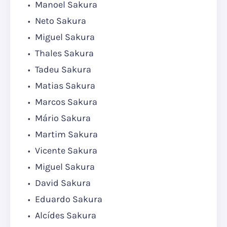
Manoel Sakura
Neto Sakura
Miguel Sakura
Thales Sakura
Tadeu Sakura
Matias Sakura
Marcos Sakura
Mário Sakura
Martim Sakura
Vicente Sakura
Miguel Sakura
David Sakura
Eduardo Sakura
Alcídes Sakura