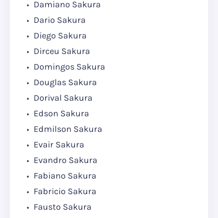
Damiano Sakura
Dario Sakura
Diego Sakura
Dirceu Sakura
Domingos Sakura
Douglas Sakura
Dorival Sakura
Edson Sakura
Edmilson Sakura
Evair Sakura
Evandro Sakura
Fabiano Sakura
Fabricio Sakura
Fausto Sakura