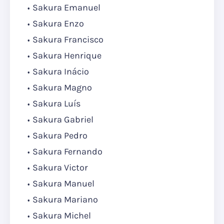
Sakura Emanuel
Sakura Enzo
Sakura Francisco
Sakura Henrique
Sakura Inácio
Sakura Magno
Sakura Luís
Sakura Gabriel
Sakura Pedro
Sakura Fernando
Sakura Victor
Sakura Manuel
Sakura Mariano
Sakura Michel