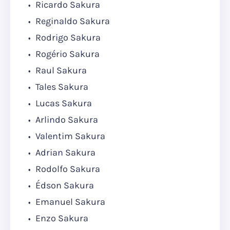
Ricardo Sakura
Reginaldo Sakura
Rodrigo Sakura
Rogério Sakura
Raul Sakura
Tales Sakura
Lucas Sakura
Arlindo Sakura
Valentim Sakura
Adrian Sakura
Rodolfo Sakura
Édson Sakura
Emanuel Sakura
Enzo Sakura