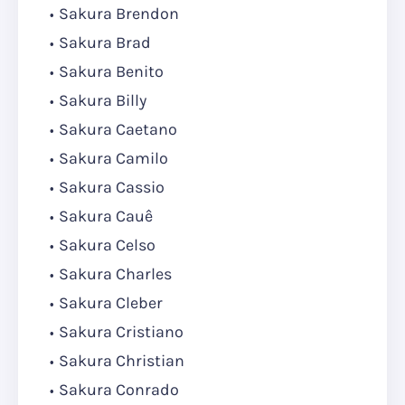
Sakura Brendon
Sakura Brad
Sakura Benito
Sakura Billy
Sakura Caetano
Sakura Camilo
Sakura Cassio
Sakura Cauê
Sakura Celso
Sakura Charles
Sakura Cleber
Sakura Cristiano
Sakura Christian
Sakura Conrado