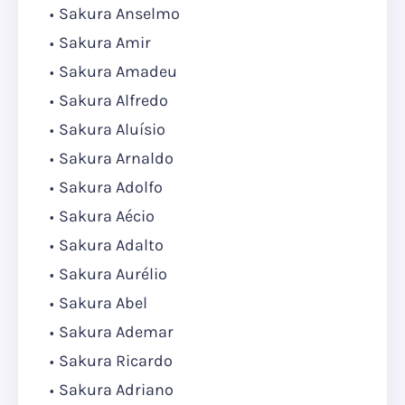
Sakura Anselmo
Sakura Amir
Sakura Amadeu
Sakura Alfredo
Sakura Aluísio
Sakura Arnaldo
Sakura Adolfo
Sakura Aécio
Sakura Adalto
Sakura Aurélio
Sakura Abel
Sakura Ademar
Sakura Ricardo
Sakura Adriano