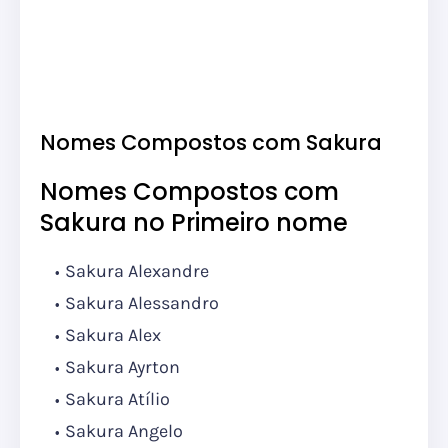
Nomes Compostos com Sakura
Nomes Compostos com
Sakura no Primeiro nome
Sakura Alexandre
Sakura Alessandro
Sakura Alex
Sakura Ayrton
Sakura Atílio
Sakura Angelo