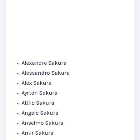
Alexandre Sakura
Alessandro Sakura
Alex Sakura
Ayrton Sakura
Atílio Sakura
Angelo Sakura
Anselmo Sakura
Amir Sakura