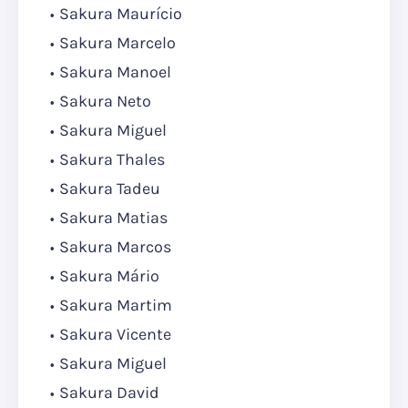
Sakura Maurício
Sakura Marcelo
Sakura Manoel
Sakura Neto
Sakura Miguel
Sakura Thales
Sakura Tadeu
Sakura Matias
Sakura Marcos
Sakura Mário
Sakura Martim
Sakura Vicente
Sakura Miguel
Sakura David