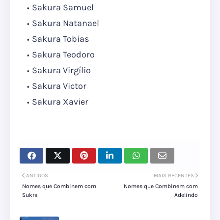
Sakura Samuel
Sakura Natanael
Sakura Tobias
Sakura Teodoro
Sakura Virgílio
Sakura Victor
Sakura Xavier
ANTIGOS
MAIS RECENTES
Nomes que Combinem com
Nomes que Combinem com
Sukra
Adelindo