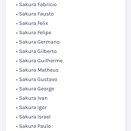
Sakura Fabricio
Sakura Fausto
Sakura Felix
Sakura Felipe
Sakura Germano
Sakura Gilberto
Sakura Guilherme
Sakura Matheus
Sakura Gustavo
Sakura George
Sakura Ivan
Sakura Igor
Sakura Israel
Sakura Paulo