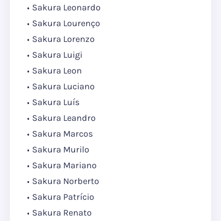
Sakura Leonardo
Sakura Lourenço
Sakura Lorenzo
Sakura Luigi
Sakura Leon
Sakura Luciano
Sakura Luís
Sakura Leandro
Sakura Marcos
Sakura Murilo
Sakura Mariano
Sakura Norberto
Sakura Patrício
Sakura Renato