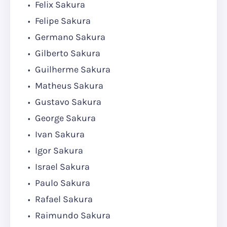
Felix Sakura
Felipe Sakura
Germano Sakura
Gilberto Sakura
Guilherme Sakura
Matheus Sakura
Gustavo Sakura
George Sakura
Ivan Sakura
Igor Sakura
Israel Sakura
Paulo Sakura
Rafael Sakura
Raimundo Sakura