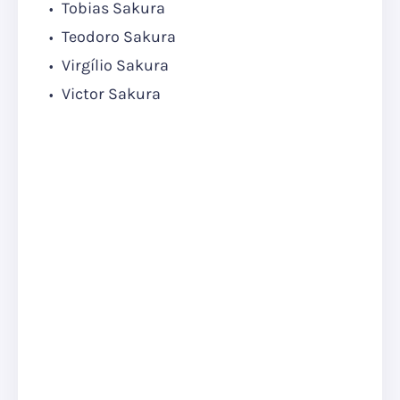
Tobias Sakura
Teodoro Sakura
Virgílio Sakura
Victor Sakura