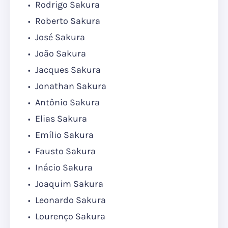
Rodrigo Sakura
Roberto Sakura
José Sakura
João Sakura
Jacques Sakura
Jonathan Sakura
Antônio Sakura
Elias Sakura
Emílio Sakura
Fausto Sakura
Inácio Sakura
Joaquim Sakura
Leonardo Sakura
Lourenço Sakura