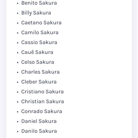
Benito Sakura
Billy Sakura
Caetano Sakura
Camilo Sakura
Cassio Sakura
Cauê Sakura
Celso Sakura
Charles Sakura
Cleber Sakura
Cristiano Sakura
Christian Sakura
Conrado Sakura
Daniel Sakura
Danilo Sakura