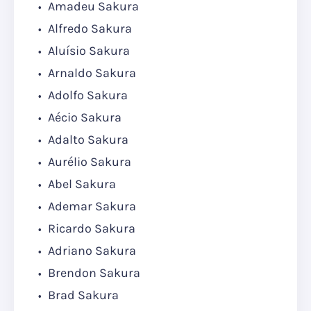
Amadeu Sakura
Alfredo Sakura
Aluísio Sakura
Arnaldo Sakura
Adolfo Sakura
Aécio Sakura
Adalto Sakura
Aurélio Sakura
Abel Sakura
Ademar Sakura
Ricardo Sakura
Adriano Sakura
Brendon Sakura
Brad Sakura