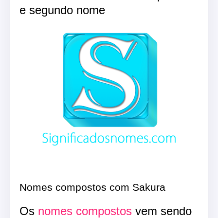
e segundo nome
Nomes compostos com Sakura
Os
nomes compostos
vem sendo