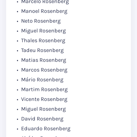
Marcelo Rosenberg
Manoel Rosenberg
Neto Rosenberg
Miguel Rosenberg
Thales Rosenberg
Tadeu Rosenberg
Matias Rosenberg
Marcos Rosenberg
Mário Rosenberg
Martim Rosenberg
Vicente Rosenberg
Miguel Rosenberg
David Rosenberg
Eduardo Rosenberg