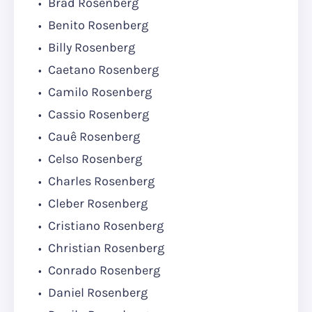
Brad Rosenberg
Benito Rosenberg
Billy Rosenberg
Caetano Rosenberg
Camilo Rosenberg
Cassio Rosenberg
Cauê Rosenberg
Celso Rosenberg
Charles Rosenberg
Cleber Rosenberg
Cristiano Rosenberg
Christian Rosenberg
Conrado Rosenberg
Daniel Rosenberg