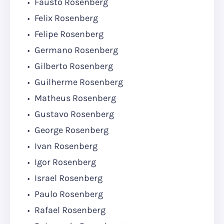
Fausto Rosenberg
Felix Rosenberg
Felipe Rosenberg
Germano Rosenberg
Gilberto Rosenberg
Guilherme Rosenberg
Matheus Rosenberg
Gustavo Rosenberg
George Rosenberg
Ivan Rosenberg
Igor Rosenberg
Israel Rosenberg
Paulo Rosenberg
Rafael Rosenberg