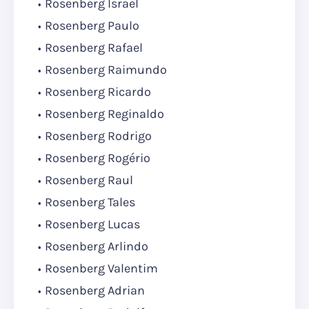
Rosenberg Israel
Rosenberg Paulo
Rosenberg Rafael
Rosenberg Raimundo
Rosenberg Ricardo
Rosenberg Reginaldo
Rosenberg Rodrigo
Rosenberg Rogério
Rosenberg Raul
Rosenberg Tales
Rosenberg Lucas
Rosenberg Arlindo
Rosenberg Valentim
Rosenberg Adrian