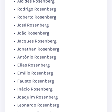
Alcídes Rosenberg
Rodrigo Rosenberg
Roberto Rosenberg
José Rosenberg
João Rosenberg
Jacques Rosenberg
Jonathan Rosenberg
Antônio Rosenberg
Elias Rosenberg
Emílio Rosenberg
Fausto Rosenberg
Inácio Rosenberg
Joaquim Rosenberg
Leonardo Rosenberg