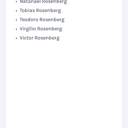
Natanael Rosenberg
Tobias Rosenberg
Teodoro Rosenberg
Virgílio Rosenberg
Victor Rosenberg