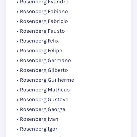
Rosenberg Evandro
Rosenberg Fabiano
Rosenberg Fabricio
Rosenberg Fausto
Rosenberg Felix
Rosenberg Felipe
Rosenberg Germano
Rosenberg Gilberto
Rosenberg Guilherme
Rosenberg Matheus
Rosenberg Gustavo
Rosenberg George
Rosenberg Ivan
Rosenberg Igor