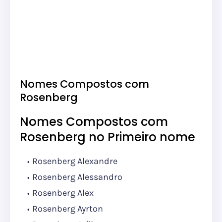
Nomes Compostos com
Rosenberg
Nomes Compostos com
Rosenberg no Primeiro nome
Rosenberg Alexandre
Rosenberg Alessandro
Rosenberg Alex
Rosenberg Ayrton