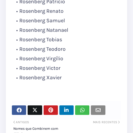
Rosenberg Patrício
Rosenberg Renato
Rosenberg Samuel
Rosenberg Natanael
Rosenberg Tobias
Rosenberg Teodoro
Rosenberg Virgílio
Rosenberg Victor
Rosenberg Xavier
ANTIGOS
MAIS RECENTES
Nomes que Combinem com