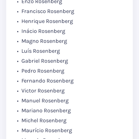
Enzo Rosenberg
Francisco Rosenberg
Henrique Rosenberg
Inácio Rosenberg
Magno Rosenberg
Luís Rosenberg
Gabriel Rosenberg
Pedro Rosenberg
Fernando Rosenberg
Victor Rosenberg
Manuel Rosenberg
Mariano Rosenberg
Michel Rosenberg
Maurício Rosenberg