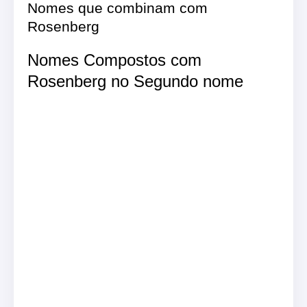
Nomes que combinam com
Rosenberg
Nomes Compostos com
Rosenberg no Segundo nome