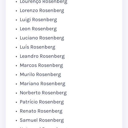
Lourenço Rosenberg
Lorenzo Rosenberg
Luigi Rosenberg
Leon Rosenberg
Luciano Rosenberg
Luís Rosenberg
Leandro Rosenberg
Marcos Rosenberg
Murilo Rosenberg
Mariano Rosenberg
Norberto Rosenberg
Patrício Rosenberg
Renato Rosenberg
Samuel Rosenberg