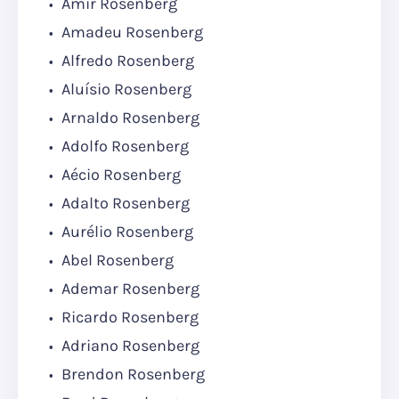
Amir Rosenberg
Amadeu Rosenberg
Alfredo Rosenberg
Aluísio Rosenberg
Arnaldo Rosenberg
Adolfo Rosenberg
Aécio Rosenberg
Adalto Rosenberg
Aurélio Rosenberg
Abel Rosenberg
Ademar Rosenberg
Ricardo Rosenberg
Adriano Rosenberg
Brendon Rosenberg