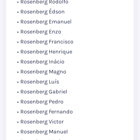
Rosenberg Rodolfo
Rosenberg Édson
Rosenberg Emanuel
Rosenberg Enzo
Rosenberg Francisco
Rosenberg Henrique
Rosenberg Inácio
Rosenberg Magno
Rosenberg Luís
Rosenberg Gabriel
Rosenberg Pedro
Rosenberg Fernando
Rosenberg Victor
Rosenberg Manuel