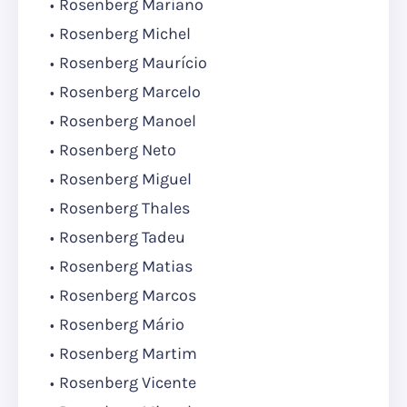
Rosenberg Mariano
Rosenberg Michel
Rosenberg Maurício
Rosenberg Marcelo
Rosenberg Manoel
Rosenberg Neto
Rosenberg Miguel
Rosenberg Thales
Rosenberg Tadeu
Rosenberg Matias
Rosenberg Marcos
Rosenberg Mário
Rosenberg Martim
Rosenberg Vicente