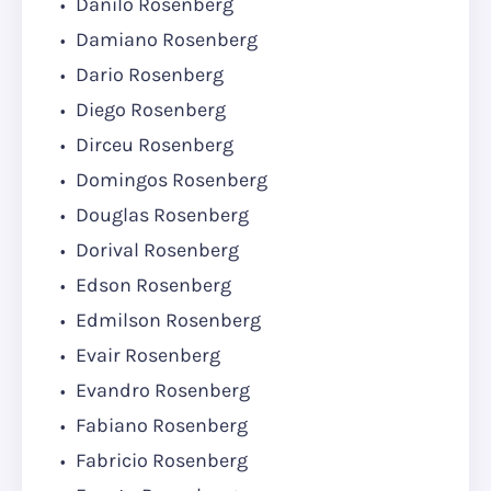
Danilo Rosenberg
Damiano Rosenberg
Dario Rosenberg
Diego Rosenberg
Dirceu Rosenberg
Domingos Rosenberg
Douglas Rosenberg
Dorival Rosenberg
Edson Rosenberg
Edmilson Rosenberg
Evair Rosenberg
Evandro Rosenberg
Fabiano Rosenberg
Fabricio Rosenberg