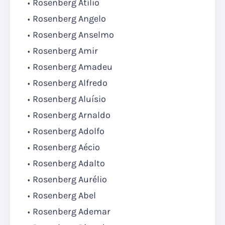
Rosenberg Atílio
Rosenberg Angelo
Rosenberg Anselmo
Rosenberg Amir
Rosenberg Amadeu
Rosenberg Alfredo
Rosenberg Aluísio
Rosenberg Arnaldo
Rosenberg Adolfo
Rosenberg Aécio
Rosenberg Adalto
Rosenberg Aurélio
Rosenberg Abel
Rosenberg Ademar