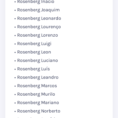
Rosenberg Inácio
Rosenberg Joaquim
Rosenberg Leonardo
Rosenberg Lourenço
Rosenberg Lorenzo
Rosenberg Luigi
Rosenberg Leon
Rosenberg Luciano
Rosenberg Luís
Rosenberg Leandro
Rosenberg Marcos
Rosenberg Murilo
Rosenberg Mariano
Rosenberg Norberto