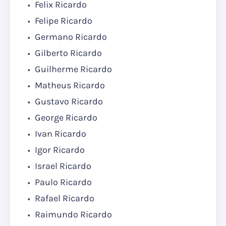
Felix Ricardo
Felipe Ricardo
Germano Ricardo
Gilberto Ricardo
Guilherme Ricardo
Matheus Ricardo
Gustavo Ricardo
George Ricardo
Ivan Ricardo
Igor Ricardo
Israel Ricardo
Paulo Ricardo
Rafael Ricardo
Raimundo Ricardo