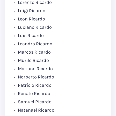
Lorenzo Ricardo
Luigi Ricardo
Leon Ricardo
Luciano Ricardo
Luís Ricardo
Leandro Ricardo
Marcos Ricardo
Murilo Ricardo
Mariano Ricardo
Norberto Ricardo
Patrício Ricardo
Renato Ricardo
Samuel Ricardo
Natanael Ricardo