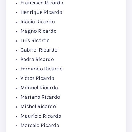
Francisco Ricardo
Henrique Ricardo
Inácio Ricardo
Magno Ricardo
Luís Ricardo
Gabriel Ricardo
Pedro Ricardo
Fernando Ricardo
Victor Ricardo
Manuel Ricardo
Mariano Ricardo
Michel Ricardo
Maurício Ricardo
Marcelo Ricardo