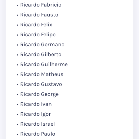
Ricardo Fabricio
Ricardo Fausto
Ricardo Felix
Ricardo Felipe
Ricardo Germano
Ricardo Gilberto
Ricardo Guilherme
Ricardo Matheus
Ricardo Gustavo
Ricardo George
Ricardo Ivan
Ricardo Igor
Ricardo Israel
Ricardo Paulo