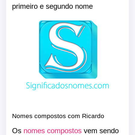
primeiro e segundo nome
Nomes compostos com Ricardo
Os
nomes compostos
vem sendo