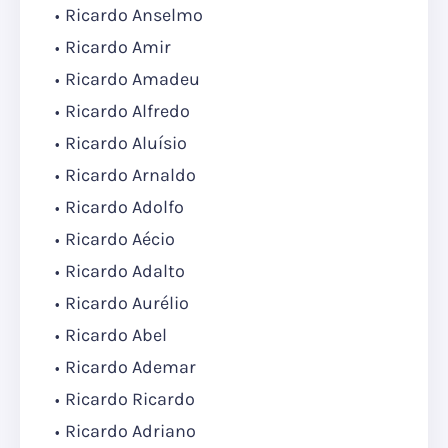
Ricardo Anselmo
Ricardo Amir
Ricardo Amadeu
Ricardo Alfredo
Ricardo Aluísio
Ricardo Arnaldo
Ricardo Adolfo
Ricardo Aécio
Ricardo Adalto
Ricardo Aurélio
Ricardo Abel
Ricardo Ademar
Ricardo Ricardo
Ricardo Adriano