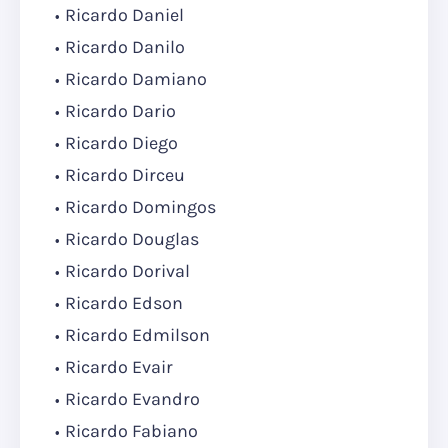
Ricardo Daniel
Ricardo Danilo
Ricardo Damiano
Ricardo Dario
Ricardo Diego
Ricardo Dirceu
Ricardo Domingos
Ricardo Douglas
Ricardo Dorival
Ricardo Edson
Ricardo Edmilson
Ricardo Evair
Ricardo Evandro
Ricardo Fabiano