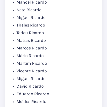
Manoel Ricardo
Neto Ricardo
Miguel Ricardo
Thales Ricardo
Tadeu Ricardo
Matias Ricardo
Marcos Ricardo
Mário Ricardo
Martim Ricardo
Vicente Ricardo
Miguel Ricardo
David Ricardo
Eduardo Ricardo
Alcídes Ricardo