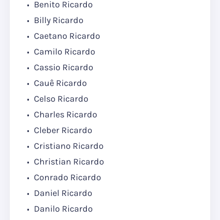
Benito Ricardo
Billy Ricardo
Caetano Ricardo
Camilo Ricardo
Cassio Ricardo
Cauê Ricardo
Celso Ricardo
Charles Ricardo
Cleber Ricardo
Cristiano Ricardo
Christian Ricardo
Conrado Ricardo
Daniel Ricardo
Danilo Ricardo