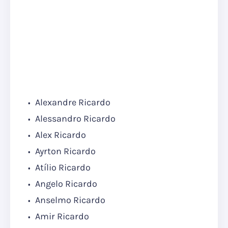
Alexandre Ricardo
Alessandro Ricardo
Alex Ricardo
Ayrton Ricardo
Atílio Ricardo
Angelo Ricardo
Anselmo Ricardo
Amir Ricardo