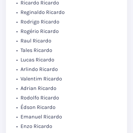
Ricardo Ricardo
Reginaldo Ricardo
Rodrigo Ricardo
Rogério Ricardo
Raul Ricardo
Tales Ricardo
Lucas Ricardo
Arlindo Ricardo
Valentim Ricardo
Adrian Ricardo
Rodolfo Ricardo
Édson Ricardo
Emanuel Ricardo
Enzo Ricardo