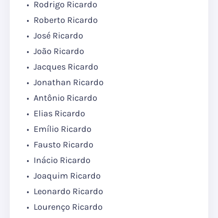
Rodrigo Ricardo
Roberto Ricardo
José Ricardo
João Ricardo
Jacques Ricardo
Jonathan Ricardo
Antônio Ricardo
Elias Ricardo
Emílio Ricardo
Fausto Ricardo
Inácio Ricardo
Joaquim Ricardo
Leonardo Ricardo
Lourenço Ricardo