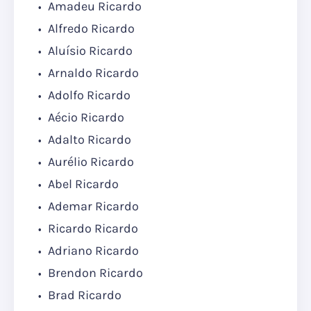
Amadeu Ricardo
Alfredo Ricardo
Aluísio Ricardo
Arnaldo Ricardo
Adolfo Ricardo
Aécio Ricardo
Adalto Ricardo
Aurélio Ricardo
Abel Ricardo
Ademar Ricardo
Ricardo Ricardo
Adriano Ricardo
Brendon Ricardo
Brad Ricardo