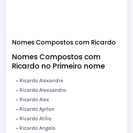
Nomes Compostos com Ricardo
Nomes Compostos com
Ricardo no Primeiro nome
Ricardo Alexandre
Ricardo Alessandro
Ricardo Alex
Ricardo Ayrton
Ricardo Atílio
Ricardo Angelo