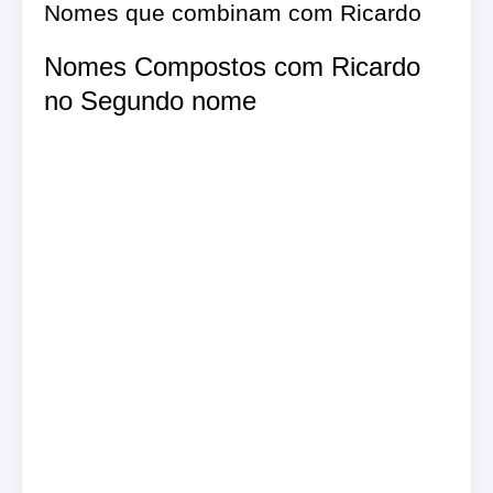
Nomes que combinam com Ricardo
Nomes Compostos com Ricardo
no Segundo nome