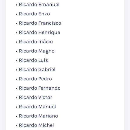
Ricardo Emanuel
Ricardo Enzo
Ricardo Francisco
Ricardo Henrique
Ricardo Inácio
Ricardo Magno
Ricardo Luís
Ricardo Gabriel
Ricardo Pedro
Ricardo Fernando
Ricardo Victor
Ricardo Manuel
Ricardo Mariano
Ricardo Michel