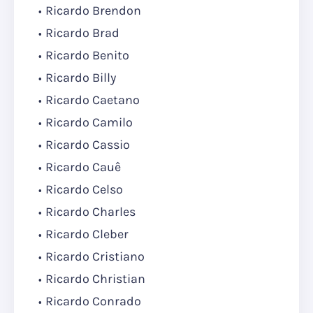
Ricardo Brendon
Ricardo Brad
Ricardo Benito
Ricardo Billy
Ricardo Caetano
Ricardo Camilo
Ricardo Cassio
Ricardo Cauê
Ricardo Celso
Ricardo Charles
Ricardo Cleber
Ricardo Cristiano
Ricardo Christian
Ricardo Conrado