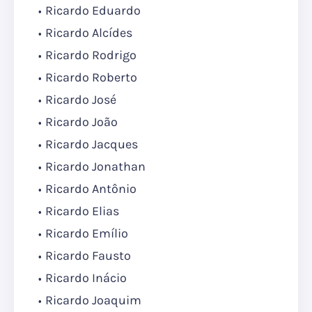
Ricardo Eduardo
Ricardo Alcídes
Ricardo Rodrigo
Ricardo Roberto
Ricardo José
Ricardo João
Ricardo Jacques
Ricardo Jonathan
Ricardo Antônio
Ricardo Elias
Ricardo Emílio
Ricardo Fausto
Ricardo Inácio
Ricardo Joaquim