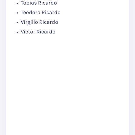
Tobias Ricardo
Teodoro Ricardo
Virgílio Ricardo
Victor Ricardo