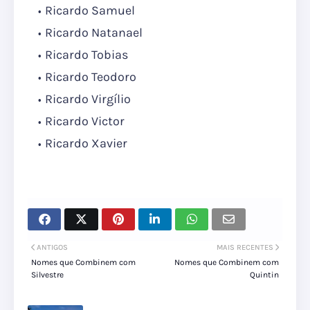
Ricardo Samuel
Ricardo Natanael
Ricardo Tobias
Ricardo Teodoro
Ricardo Virgílio
Ricardo Victor
Ricardo Xavier
ANTIGOS
MAIS RECENTES
Nomes que Combinem com
Nomes que Combinem com
Silvestre
Quintin