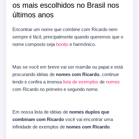
os mais escolhidos no Brasil nos
últimos anos
Encontrar um nome que combine com Ricardo nem
sempre é fácil, principalmente quando queremos que o
nome composto seja
bonito
e harmônico.
Mas se você em breve vai ser mamãe ou papai e está
procurando idéias de
nomes com Ricardo
, continue
lendo e confira a imensa
lista de exemplos
de
nomes
com Ricardo no primeiro e segundo nome.
Em nossa lista de idéias de
nomes duplos que
combinam com Ricardo
você vai encontrar uma
infinidade de exemplos de
nomes com Ricardo
.