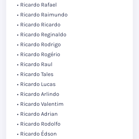
Ricardo Rafael
Ricardo Raimundo
Ricardo Ricardo
Ricardo Reginaldo
Ricardo Rodrigo
Ricardo Rogério
Ricardo Raul
Ricardo Tales
Ricardo Lucas
Ricardo Arlindo
Ricardo Valentim
Ricardo Adrian
Ricardo Rodolfo
Ricardo Édson