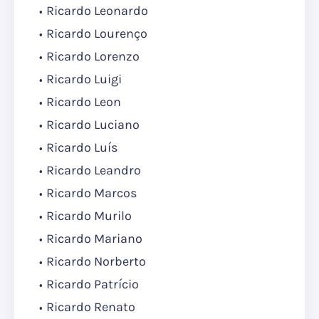
Ricardo Leonardo
Ricardo Lourenço
Ricardo Lorenzo
Ricardo Luigi
Ricardo Leon
Ricardo Luciano
Ricardo Luís
Ricardo Leandro
Ricardo Marcos
Ricardo Murilo
Ricardo Mariano
Ricardo Norberto
Ricardo Patrício
Ricardo Renato