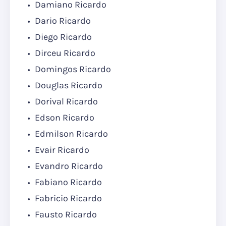
Damiano Ricardo
Dario Ricardo
Diego Ricardo
Dirceu Ricardo
Domingos Ricardo
Douglas Ricardo
Dorival Ricardo
Edson Ricardo
Edmilson Ricardo
Evair Ricardo
Evandro Ricardo
Fabiano Ricardo
Fabricio Ricardo
Fausto Ricardo