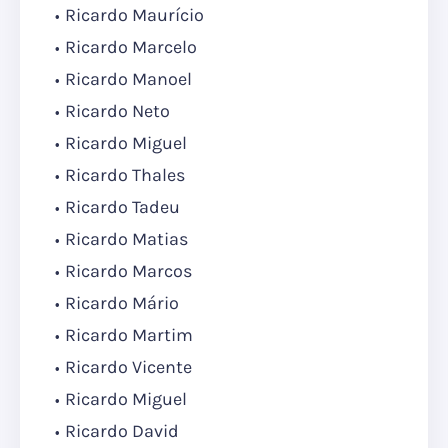
Ricardo Maurício
Ricardo Marcelo
Ricardo Manoel
Ricardo Neto
Ricardo Miguel
Ricardo Thales
Ricardo Tadeu
Ricardo Matias
Ricardo Marcos
Ricardo Mário
Ricardo Martim
Ricardo Vicente
Ricardo Miguel
Ricardo David