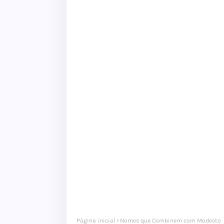
Página inicial
Nomes que Combinem com Modesto