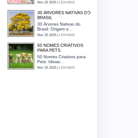
Nov 25 2025 |
LEIA MAIS
30 ÁRVORES NATIVAS DO
BRASIL
30 Árvores Nativas do
Brasil: Origem e...
Nov 25 2025 |
LEIA MAIS
50 NOMES CRIATIVOS
PARA PETS
50 Nomes Criativos para
Pets: Ideias...
Nov 25 2025 |
LEIA MAIS