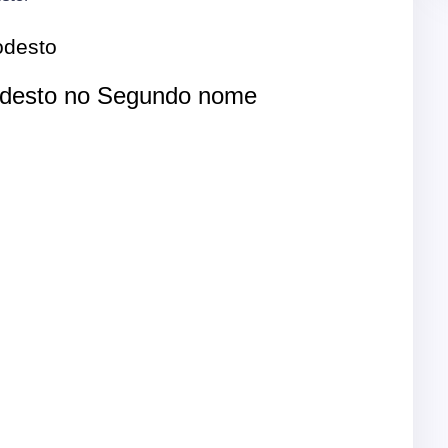
desto
desto no Segundo nome