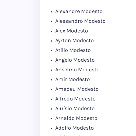
Alexandre Modesto
Alessandro Modesto
Alex Modesto
Ayrton Modesto
Atílio Modesto
Angelo Modesto
Anselmo Modesto
Amir Modesto
Amadeu Modesto
Alfredo Modesto
Aluísio Modesto
Arnaldo Modesto
Adolfo Modesto