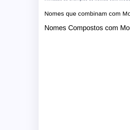
Nomes que combinam com Mo
Nomes Compostos com Mo