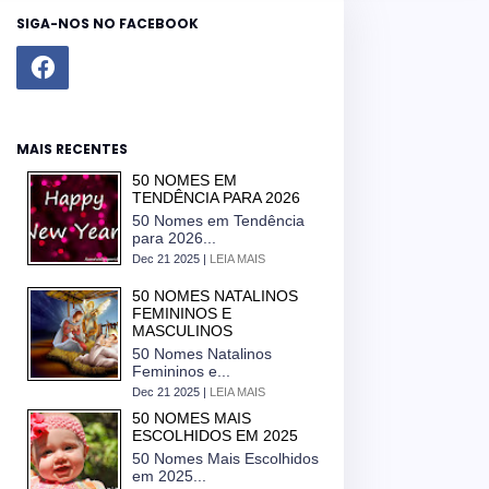
SIGA-NOS NO FACEBOOK
MAIS RECENTES
50 NOMES EM
TENDÊNCIA PARA 2026
50 Nomes em Tendência
para 2026...
Dec 21 2025 |
LEIA MAIS
50 NOMES NATALINOS
FEMININOS E
MASCULINOS
50 Nomes Natalinos
Femininos e...
Dec 21 2025 |
LEIA MAIS
50 NOMES MAIS
ESCOLHIDOS EM 2025
50 Nomes Mais Escolhidos
em 2025...