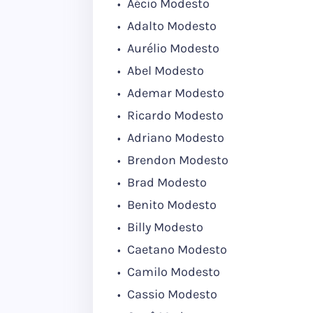
Aécio Modesto
Adalto Modesto
Aurélio Modesto
Abel Modesto
Ademar Modesto
Ricardo Modesto
Adriano Modesto
Brendon Modesto
Brad Modesto
Benito Modesto
Billy Modesto
Caetano Modesto
Camilo Modesto
Cassio Modesto