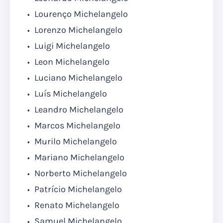
Lourenço Michelangelo
Lorenzo Michelangelo
Luigi Michelangelo
Leon Michelangelo
Luciano Michelangelo
Luís Michelangelo
Leandro Michelangelo
Marcos Michelangelo
Murilo Michelangelo
Mariano Michelangelo
Norberto Michelangelo
Patrício Michelangelo
Renato Michelangelo
Samuel Michelangelo