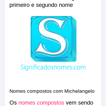
primeiro e segundo nome
Nomes compostos com Michelangelo
Os
nomes compostos
vem sendo