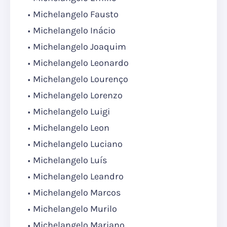
Michelangelo Fausto
Michelangelo Inácio
Michelangelo Joaquim
Michelangelo Leonardo
Michelangelo Lourenço
Michelangelo Lorenzo
Michelangelo Luigi
Michelangelo Leon
Michelangelo Luciano
Michelangelo Luís
Michelangelo Leandro
Michelangelo Marcos
Michelangelo Murilo
Michelangelo Mariano