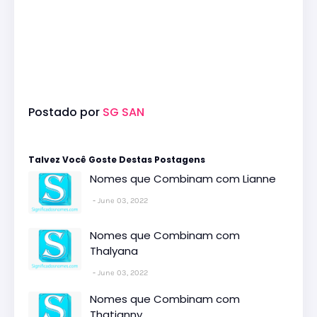
Postado por
SG SAN
Talvez Você Goste Destas Postagens
Nomes que Combinam com Lianne
June 03, 2022
Nomes que Combinam com
Thalyana
June 03, 2022
Nomes que Combinam com
Thatianny