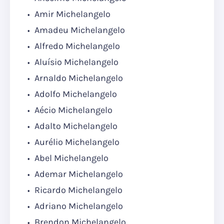
Amir Michelangelo
Amadeu Michelangelo
Alfredo Michelangelo
Aluísio Michelangelo
Arnaldo Michelangelo
Adolfo Michelangelo
Aécio Michelangelo
Adalto Michelangelo
Aurélio Michelangelo
Abel Michelangelo
Ademar Michelangelo
Ricardo Michelangelo
Adriano Michelangelo
Brendon Michelangelo