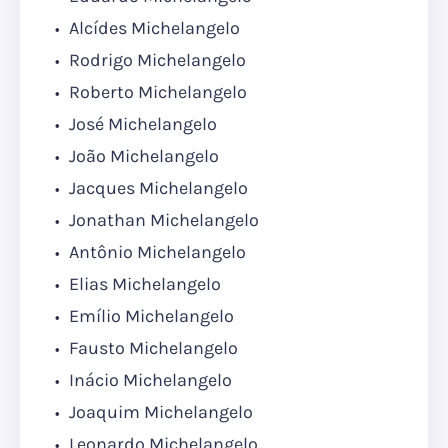
Alcídes Michelangelo
Rodrigo Michelangelo
Roberto Michelangelo
José Michelangelo
João Michelangelo
Jacques Michelangelo
Jonathan Michelangelo
Antônio Michelangelo
Elias Michelangelo
Emílio Michelangelo
Fausto Michelangelo
Inácio Michelangelo
Joaquim Michelangelo
Leonardo Michelangelo