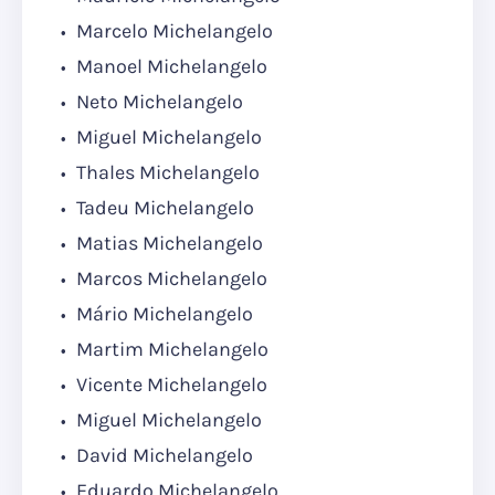
Marcelo Michelangelo
Manoel Michelangelo
Neto Michelangelo
Miguel Michelangelo
Thales Michelangelo
Tadeu Michelangelo
Matias Michelangelo
Marcos Michelangelo
Mário Michelangelo
Martim Michelangelo
Vicente Michelangelo
Miguel Michelangelo
David Michelangelo
Eduardo Michelangelo