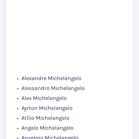
Alexandre Michelangelo
Alessandro Michelangelo
Alex Michelangelo
Ayrton Michelangelo
Atílio Michelangelo
Angelo Michelangelo
Anselmo Michelangelo