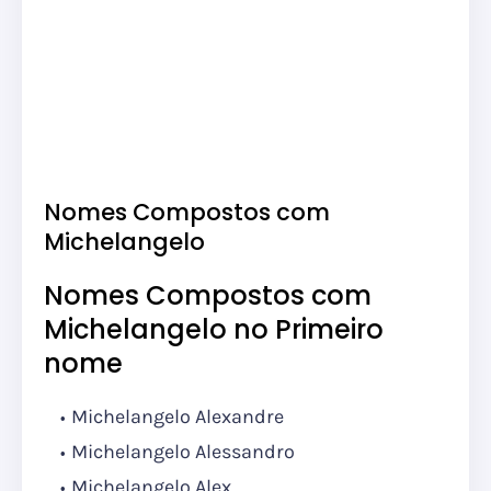
Nomes Compostos com
Michelangelo
Nomes Compostos com
Michelangelo no Primeiro
nome
Michelangelo Alexandre
Michelangelo Alessandro
Michelangelo Alex