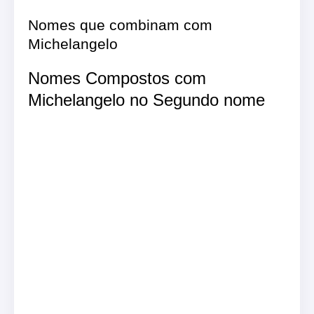
Nomes que combinam com
Michelangelo
Nomes Compostos com
Michelangelo no Segundo nome