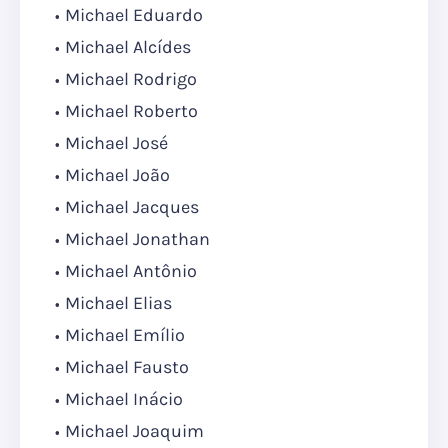
Michael Eduardo
Michael Alcídes
Michael Rodrigo
Michael Roberto
Michael José
Michael João
Michael Jacques
Michael Jonathan
Michael Antônio
Michael Elias
Michael Emílio
Michael Fausto
Michael Inácio
Michael Joaquim