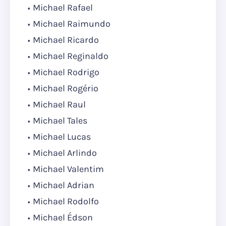
Michael Rafael
Michael Raimundo
Michael Ricardo
Michael Reginaldo
Michael Rodrigo
Michael Rogério
Michael Raul
Michael Tales
Michael Lucas
Michael Arlindo
Michael Valentim
Michael Adrian
Michael Rodolfo
Michael Édson