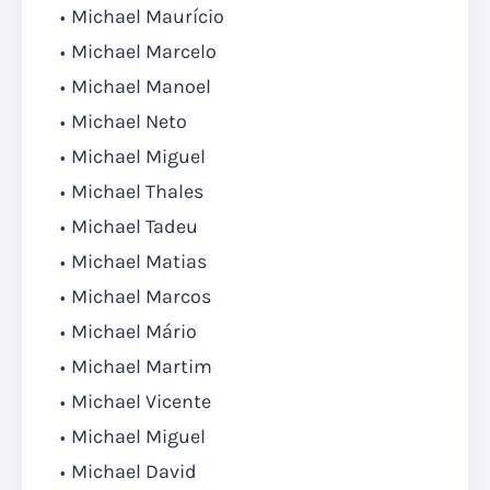
Michael Maurício
Michael Marcelo
Michael Manoel
Michael Neto
Michael Miguel
Michael Thales
Michael Tadeu
Michael Matias
Michael Marcos
Michael Mário
Michael Martim
Michael Vicente
Michael Miguel
Michael David