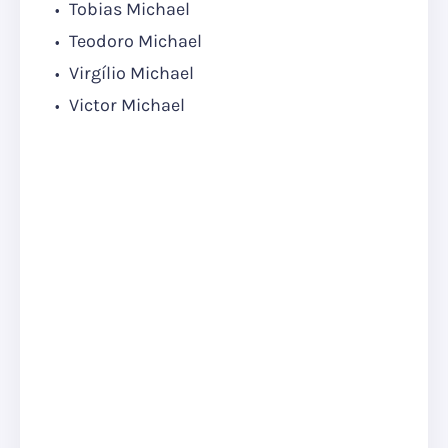
Tobias Michael
Teodoro Michael
Virgílio Michael
Victor Michael