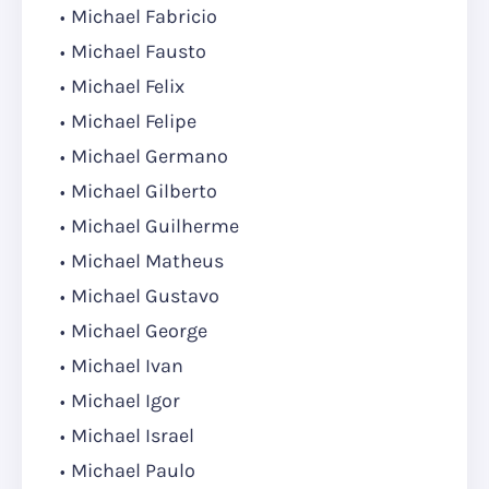
Michael Fabricio
Michael Fausto
Michael Felix
Michael Felipe
Michael Germano
Michael Gilberto
Michael Guilherme
Michael Matheus
Michael Gustavo
Michael George
Michael Ivan
Michael Igor
Michael Israel
Michael Paulo