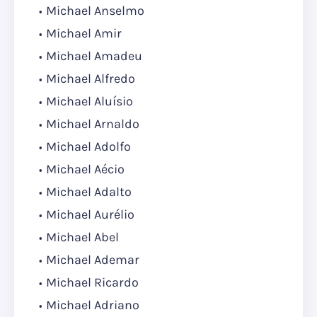
Michael Anselmo
Michael Amir
Michael Amadeu
Michael Alfredo
Michael Aluísio
Michael Arnaldo
Michael Adolfo
Michael Aécio
Michael Adalto
Michael Aurélio
Michael Abel
Michael Ademar
Michael Ricardo
Michael Adriano