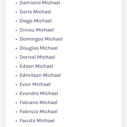
Damiano Michael
Dario Michael
Diego Michael
Dirceu Michael
Domingos Michael
Douglas Michael
Dorival Michael
Edson Michael
Edmilson Michael
Evair Michael
Evandro Michael
Fabiano Michael
Fabricio Michael
Fausto Michael