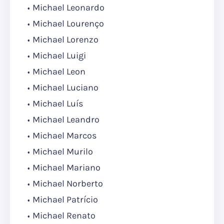
Michael Leonardo
Michael Lourenço
Michael Lorenzo
Michael Luigi
Michael Leon
Michael Luciano
Michael Luís
Michael Leandro
Michael Marcos
Michael Murilo
Michael Mariano
Michael Norberto
Michael Patrício
Michael Renato