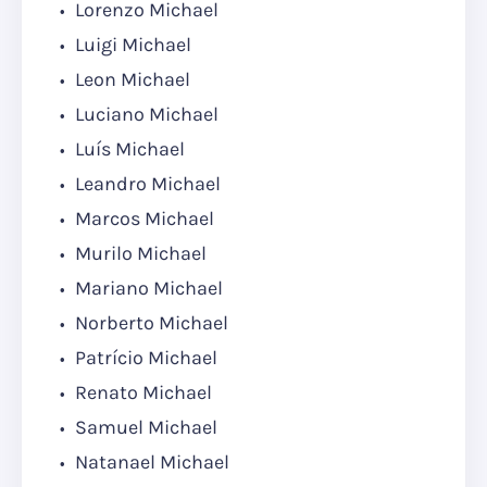
Lorenzo Michael
Luigi Michael
Leon Michael
Luciano Michael
Luís Michael
Leandro Michael
Marcos Michael
Murilo Michael
Mariano Michael
Norberto Michael
Patrício Michael
Renato Michael
Samuel Michael
Natanael Michael