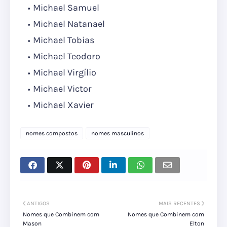
Michael Samuel
Michael Natanael
Michael Tobias
Michael Teodoro
Michael Virgílio
Michael Victor
Michael Xavier
nomes compostos
nomes masculinos
ANTIGOS
MAIS RECENTES
Nomes que Combinem com
Nomes que Combinem com
Mason
Elton