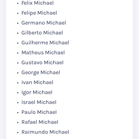
Felix Michael
Felipe Michael
Germano Michael
Gilberto Michael
Guilherme Michael
Matheus Michael
Gustavo Michael
George Michael
Ivan Michael
Igor Michael
Israel Michael
Paulo Michael
Rafael Michael
Raimundo Michael