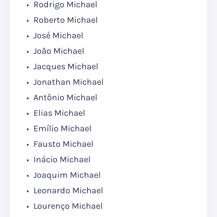
Rodrigo Michael
Roberto Michael
José Michael
João Michael
Jacques Michael
Jonathan Michael
Antônio Michael
Elias Michael
Emílio Michael
Fausto Michael
Inácio Michael
Joaquim Michael
Leonardo Michael
Lourenço Michael