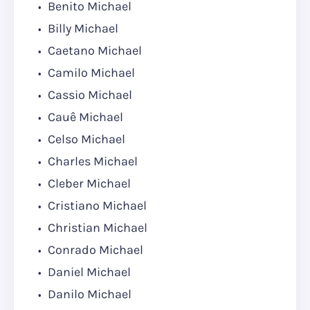
Benito Michael
Billy Michael
Caetano Michael
Camilo Michael
Cassio Michael
Cauê Michael
Celso Michael
Charles Michael
Cleber Michael
Cristiano Michael
Christian Michael
Conrado Michael
Daniel Michael
Danilo Michael