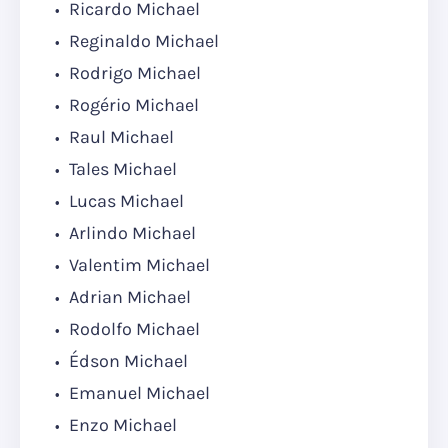
Ricardo Michael
Reginaldo Michael
Rodrigo Michael
Rogério Michael
Raul Michael
Tales Michael
Lucas Michael
Arlindo Michael
Valentim Michael
Adrian Michael
Rodolfo Michael
Édson Michael
Emanuel Michael
Enzo Michael