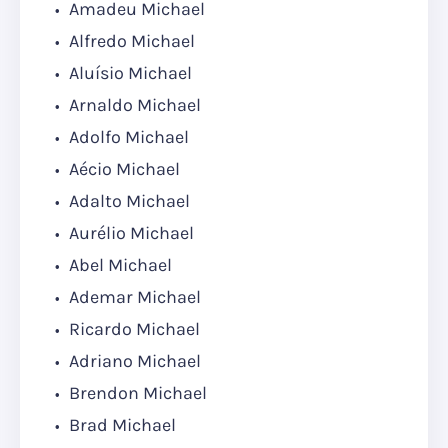
Amadeu Michael
Alfredo Michael
Aluísio Michael
Arnaldo Michael
Adolfo Michael
Aécio Michael
Adalto Michael
Aurélio Michael
Abel Michael
Ademar Michael
Ricardo Michael
Adriano Michael
Brendon Michael
Brad Michael