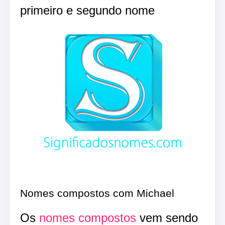
primeiro e segundo nome
Nomes compostos com Michael
Os
nomes compostos
vem sendo