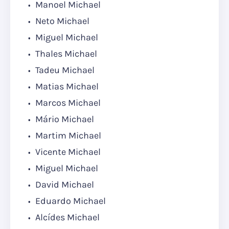
Manoel Michael
Neto Michael
Miguel Michael
Thales Michael
Tadeu Michael
Matias Michael
Marcos Michael
Mário Michael
Martim Michael
Vicente Michael
Miguel Michael
David Michael
Eduardo Michael
Alcídes Michael