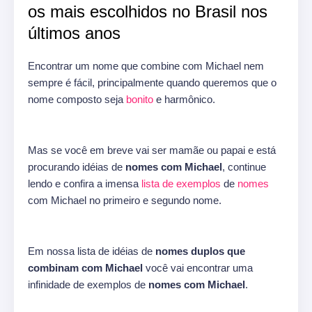
os mais escolhidos no Brasil nos
últimos anos
Encontrar um nome que combine com Michael nem
sempre é fácil, principalmente quando queremos que o
nome composto seja
bonito
e harmônico.
Mas se você em breve vai ser mamãe ou papai e está
procurando idéias de
nomes com Michael
, continue
lendo e confira a imensa
lista de exemplos
de
nomes
com Michael no primeiro e segundo nome.
Em nossa lista de idéias de
nomes duplos que
combinam com Michael
você vai encontrar uma
infinidade de exemplos de
nomes com Michael
.