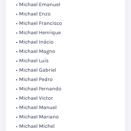
Michael Emanuel
Michael Enzo
Michael Francisco
Michael Henrique
Michael Inácio
Michael Magno
Michael Luís
Michael Gabriel
Michael Pedro
Michael Fernando
Michael Victor
Michael Manuel
Michael Mariano
Michael Michel