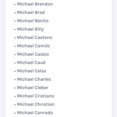
Michael Brendon
Michael Brad
Michael Benito
Michael Billy
Michael Caetano
Michael Camilo
Michael Cassio
Michael Cauê
Michael Celso
Michael Charles
Michael Cleber
Michael Cristiano
Michael Christian
Michael Conrado