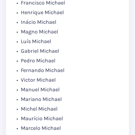
Francisco Michael
Henrique Michael
Inácio Michael
Magno Michael
Luís Michael
Gabriel Michael
Pedro Michael
Fernando Michael
Victor Michael
Manuel Michael
Mariano Michael
Michel Michael
Maurício Michael
Marcelo Michael