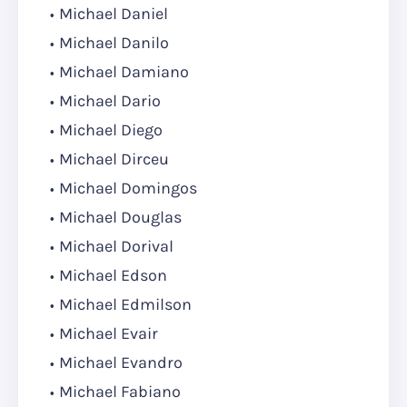
Michael Daniel
Michael Danilo
Michael Damiano
Michael Dario
Michael Diego
Michael Dirceu
Michael Domingos
Michael Douglas
Michael Dorival
Michael Edson
Michael Edmilson
Michael Evair
Michael Evandro
Michael Fabiano