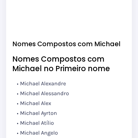
Nomes Compostos com Michael
Nomes Compostos com
Michael no Primeiro nome
Michael Alexandre
Michael Alessandro
Michael Alex
Michael Ayrton
Michael Atílio
Michael Angelo