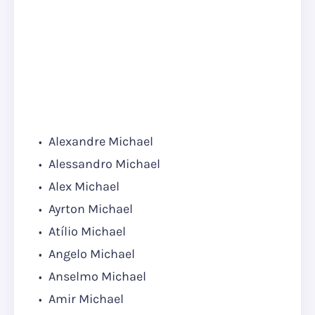
Alexandre Michael
Alessandro Michael
Alex Michael
Ayrton Michael
Atílio Michael
Angelo Michael
Anselmo Michael
Amir Michael