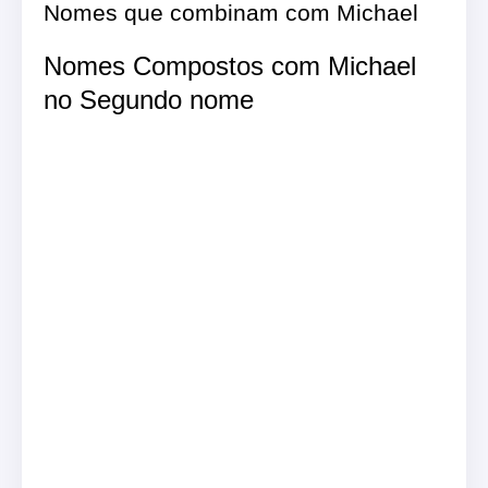
Nomes que combinam com Michael
Nomes Compostos com Michael
no Segundo nome