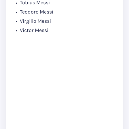
Tobias Messi
Teodoro Messi
Virgílio Messi
Victor Messi