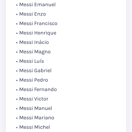
Messi Emanuel
Messi Enzo
Messi Francisco
Messi Henrique
Messi Inácio
Messi Magno
Messi Luís
Messi Gabriel
Messi Pedro
Messi Fernando
Messi Victor
Messi Manuel
Messi Mariano
Messi Michel