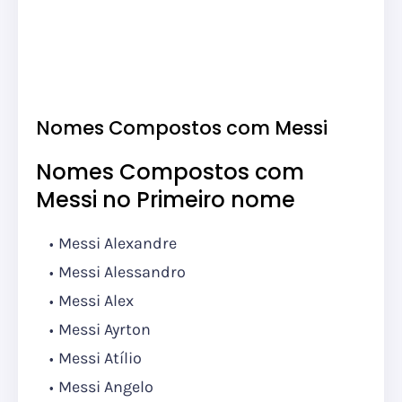
Nomes Compostos com Messi
Nomes Compostos com
Messi no Primeiro nome
Messi Alexandre
Messi Alessandro
Messi Alex
Messi Ayrton
Messi Atílio
Messi Angelo