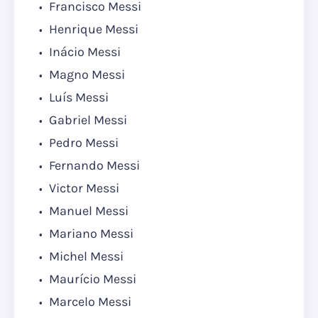
Francisco Messi
Henrique Messi
Inácio Messi
Magno Messi
Luís Messi
Gabriel Messi
Pedro Messi
Fernando Messi
Victor Messi
Manuel Messi
Mariano Messi
Michel Messi
Maurício Messi
Marcelo Messi