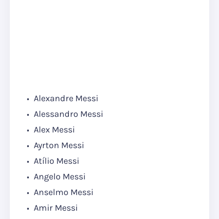
Alexandre Messi
Alessandro Messi
Alex Messi
Ayrton Messi
Atílio Messi
Angelo Messi
Anselmo Messi
Amir Messi