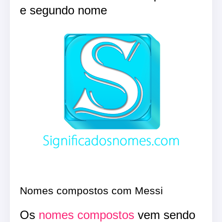
e segundo nome
Nomes compostos com Messi
Os
nomes compostos
vem sendo