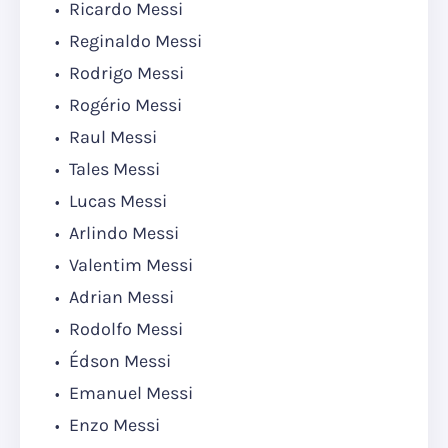
Ricardo Messi
Reginaldo Messi
Rodrigo Messi
Rogério Messi
Raul Messi
Tales Messi
Lucas Messi
Arlindo Messi
Valentim Messi
Adrian Messi
Rodolfo Messi
Édson Messi
Emanuel Messi
Enzo Messi