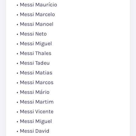
Messi Maurício
Messi Marcelo
Messi Manoel
Messi Neto
Messi Miguel
Messi Thales
Messi Tadeu
Messi Matias
Messi Marcos
Messi Mário
Messi Martim
Messi Vicente
Messi Miguel
Messi David