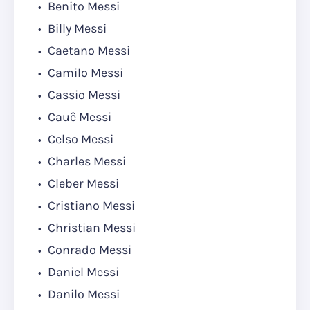
Benito Messi
Billy Messi
Caetano Messi
Camilo Messi
Cassio Messi
Cauê Messi
Celso Messi
Charles Messi
Cleber Messi
Cristiano Messi
Christian Messi
Conrado Messi
Daniel Messi
Danilo Messi