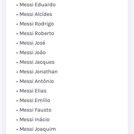
Messi Eduardo
Messi Alcídes
Messi Rodrigo
Messi Roberto
Messi José
Messi João
Messi Jacques
Messi Jonathan
Messi Antônio
Messi Elias
Messi Emílio
Messi Fausto
Messi Inácio
Messi Joaquim