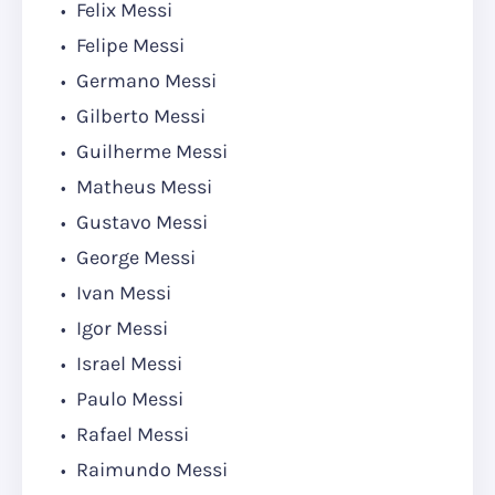
Felix Messi
Felipe Messi
Germano Messi
Gilberto Messi
Guilherme Messi
Matheus Messi
Gustavo Messi
George Messi
Ivan Messi
Igor Messi
Israel Messi
Paulo Messi
Rafael Messi
Raimundo Messi