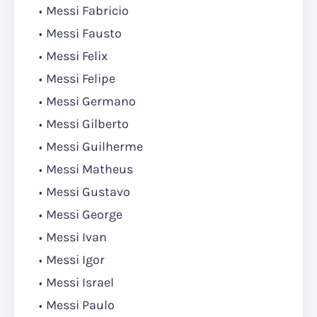
Messi Fabricio
Messi Fausto
Messi Felix
Messi Felipe
Messi Germano
Messi Gilberto
Messi Guilherme
Messi Matheus
Messi Gustavo
Messi George
Messi Ivan
Messi Igor
Messi Israel
Messi Paulo