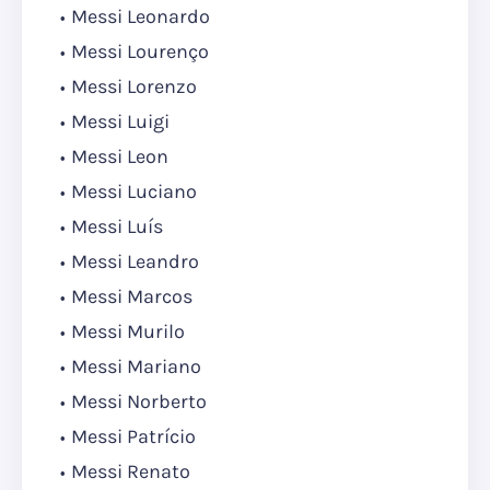
Messi Leonardo
Messi Lourenço
Messi Lorenzo
Messi Luigi
Messi Leon
Messi Luciano
Messi Luís
Messi Leandro
Messi Marcos
Messi Murilo
Messi Mariano
Messi Norberto
Messi Patrício
Messi Renato