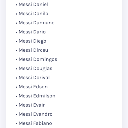
Messi Daniel
Messi Danilo
Messi Damiano
Messi Dario
Messi Diego
Messi Dirceu
Messi Domingos
Messi Douglas
Messi Dorival
Messi Edson
Messi Edmilson
Messi Evair
Messi Evandro
Messi Fabiano