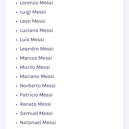
Lorenzo Messi
Luigi Messi
Leon Messi
Luciano Messi
Luís Messi
Leandro Messi
Marcos Messi
Murilo Messi
Mariano Messi
Norberto Messi
Patrício Messi
Renato Messi
Samuel Messi
Natanael Messi