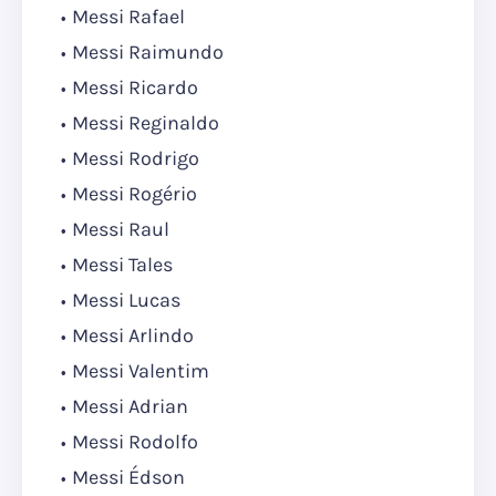
Messi Rafael
Messi Raimundo
Messi Ricardo
Messi Reginaldo
Messi Rodrigo
Messi Rogério
Messi Raul
Messi Tales
Messi Lucas
Messi Arlindo
Messi Valentim
Messi Adrian
Messi Rodolfo
Messi Édson