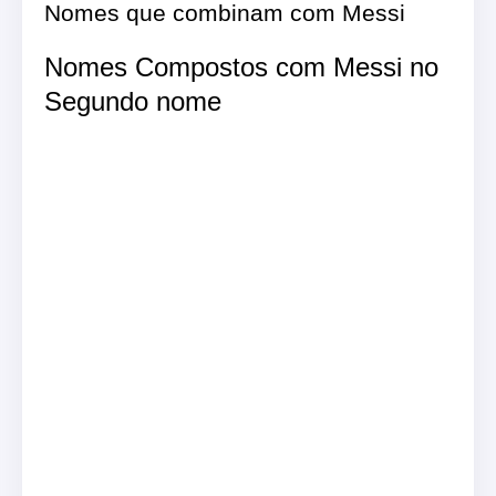
Nomes que combinam com Messi
Nomes Compostos com Messi no
Segundo nome