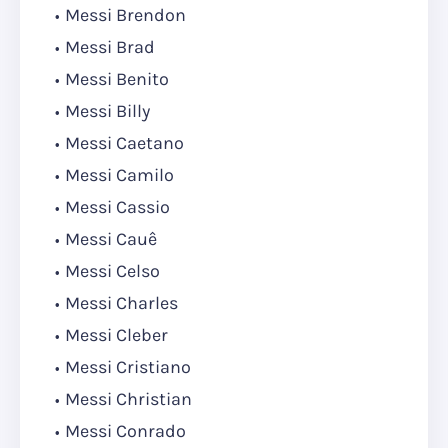
Messi Brendon
Messi Brad
Messi Benito
Messi Billy
Messi Caetano
Messi Camilo
Messi Cassio
Messi Cauê
Messi Celso
Messi Charles
Messi Cleber
Messi Cristiano
Messi Christian
Messi Conrado