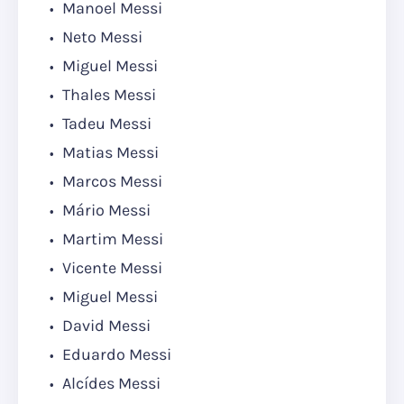
Manoel Messi
Neto Messi
Miguel Messi
Thales Messi
Tadeu Messi
Matias Messi
Marcos Messi
Mário Messi
Martim Messi
Vicente Messi
Miguel Messi
David Messi
Eduardo Messi
Alcídes Messi