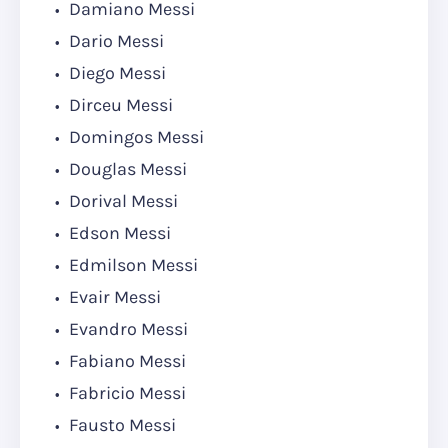
Damiano Messi
Dario Messi
Diego Messi
Dirceu Messi
Domingos Messi
Douglas Messi
Dorival Messi
Edson Messi
Edmilson Messi
Evair Messi
Evandro Messi
Fabiano Messi
Fabricio Messi
Fausto Messi