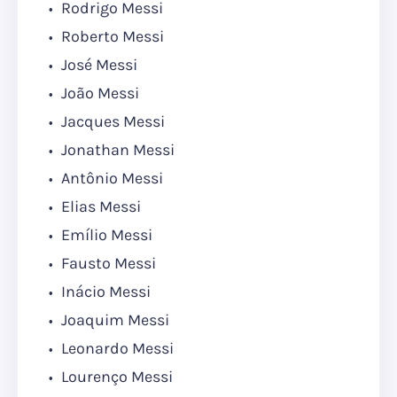
Rodrigo Messi
Roberto Messi
José Messi
João Messi
Jacques Messi
Jonathan Messi
Antônio Messi
Elias Messi
Emílio Messi
Fausto Messi
Inácio Messi
Joaquim Messi
Leonardo Messi
Lourenço Messi