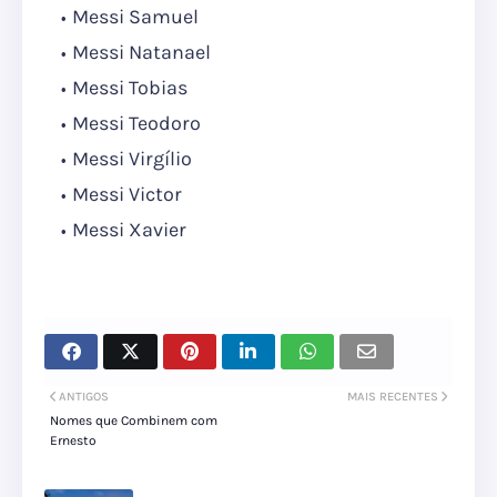
Messi Samuel
Messi Natanael
Messi Tobias
Messi Teodoro
Messi Virgílio
Messi Victor
Messi Xavier
ANTIGOS
MAIS RECENTES
Nomes que Combinem com
Ernesto