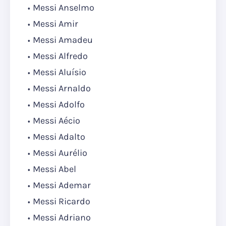
Messi Anselmo
Messi Amir
Messi Amadeu
Messi Alfredo
Messi Aluísio
Messi Arnaldo
Messi Adolfo
Messi Aécio
Messi Adalto
Messi Aurélio
Messi Abel
Messi Ademar
Messi Ricardo
Messi Adriano