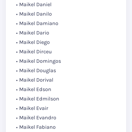
Maikel Daniel
Maikel Danilo
Maikel Damiano
Maikel Dario
Maikel Diego
Maikel Dirceu
Maikel Domingos
Maikel Douglas
Maikel Dorival
Maikel Edson
Maikel Edmilson
Maikel Evair
Maikel Evandro
Maikel Fabiano