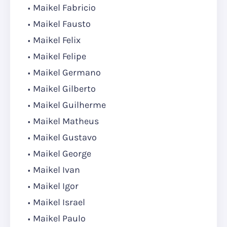
Maikel Fabricio
Maikel Fausto
Maikel Felix
Maikel Felipe
Maikel Germano
Maikel Gilberto
Maikel Guilherme
Maikel Matheus
Maikel Gustavo
Maikel George
Maikel Ivan
Maikel Igor
Maikel Israel
Maikel Paulo