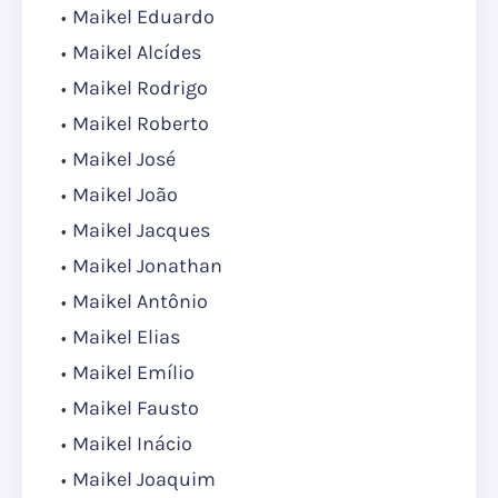
Maikel Eduardo
Maikel Alcídes
Maikel Rodrigo
Maikel Roberto
Maikel José
Maikel João
Maikel Jacques
Maikel Jonathan
Maikel Antônio
Maikel Elias
Maikel Emílio
Maikel Fausto
Maikel Inácio
Maikel Joaquim