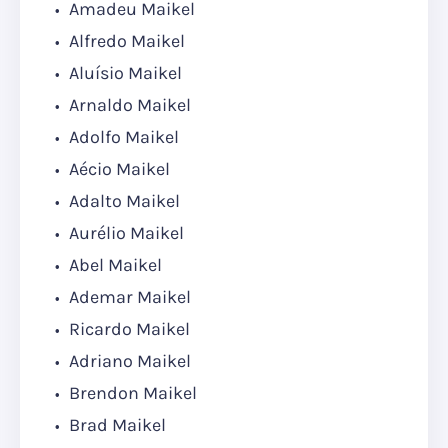
Amadeu Maikel
Alfredo Maikel
Aluísio Maikel
Arnaldo Maikel
Adolfo Maikel
Aécio Maikel
Adalto Maikel
Aurélio Maikel
Abel Maikel
Ademar Maikel
Ricardo Maikel
Adriano Maikel
Brendon Maikel
Brad Maikel