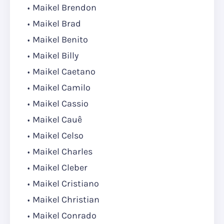
Maikel Brendon
Maikel Brad
Maikel Benito
Maikel Billy
Maikel Caetano
Maikel Camilo
Maikel Cassio
Maikel Cauê
Maikel Celso
Maikel Charles
Maikel Cleber
Maikel Cristiano
Maikel Christian
Maikel Conrado