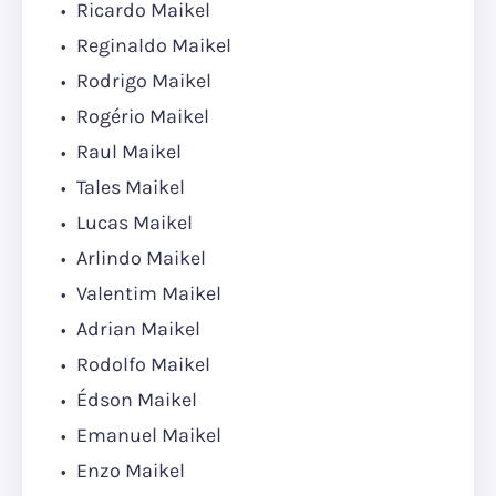
Ricardo Maikel
Reginaldo Maikel
Rodrigo Maikel
Rogério Maikel
Raul Maikel
Tales Maikel
Lucas Maikel
Arlindo Maikel
Valentim Maikel
Adrian Maikel
Rodolfo Maikel
Édson Maikel
Emanuel Maikel
Enzo Maikel