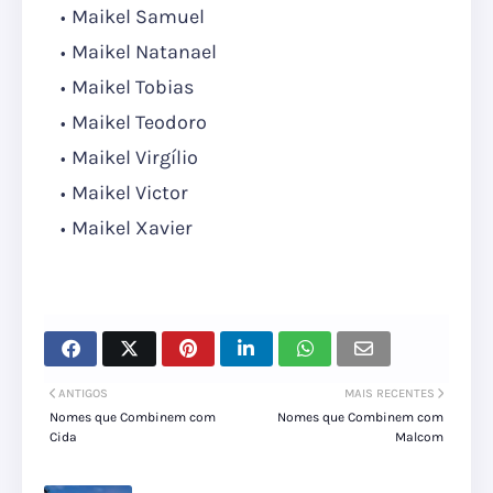
Maikel Samuel
Maikel Natanael
Maikel Tobias
Maikel Teodoro
Maikel Virgílio
Maikel Victor
Maikel Xavier
ANTIGOS
MAIS RECENTES
Nomes que Combinem com
Nomes que Combinem com
Cida
Malcom