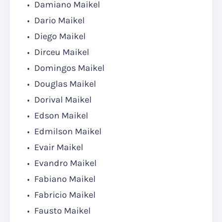
Damiano Maikel
Dario Maikel
Diego Maikel
Dirceu Maikel
Domingos Maikel
Douglas Maikel
Dorival Maikel
Edson Maikel
Edmilson Maikel
Evair Maikel
Evandro Maikel
Fabiano Maikel
Fabricio Maikel
Fausto Maikel