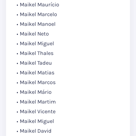
Maikel Maurício
Maikel Marcelo
Maikel Manoel
Maikel Neto
Maikel Miguel
Maikel Thales
Maikel Tadeu
Maikel Matias
Maikel Marcos
Maikel Mário
Maikel Martim
Maikel Vicente
Maikel Miguel
Maikel David