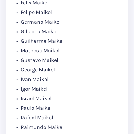
Felix Maikel
Felipe Maikel
Germano Maikel
Gilberto Maikel
Guilherme Maikel
Matheus Maikel
Gustavo Maikel
George Maikel
Ivan Maikel
Igor Maikel
Israel Maikel
Paulo Maikel
Rafael Maikel
Raimundo Maikel