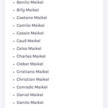
Benito Maikel
Billy Maikel
Caetano Maikel
Camilo Maikel
Cassio Maikel
Cauê Maikel
Celso Maikel
Charles Maikel
Cleber Maikel
Cristiano Maikel
Christian Maikel
Conrado Maikel
Daniel Maikel
Danilo Maikel