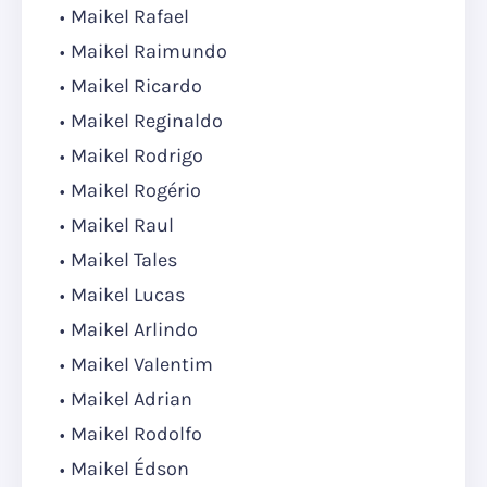
Maikel Rafael
Maikel Raimundo
Maikel Ricardo
Maikel Reginaldo
Maikel Rodrigo
Maikel Rogério
Maikel Raul
Maikel Tales
Maikel Lucas
Maikel Arlindo
Maikel Valentim
Maikel Adrian
Maikel Rodolfo
Maikel Édson