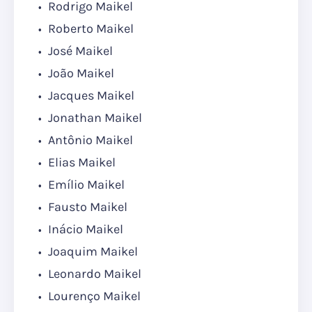
Rodrigo Maikel
Roberto Maikel
José Maikel
João Maikel
Jacques Maikel
Jonathan Maikel
Antônio Maikel
Elias Maikel
Emílio Maikel
Fausto Maikel
Inácio Maikel
Joaquim Maikel
Leonardo Maikel
Lourenço Maikel