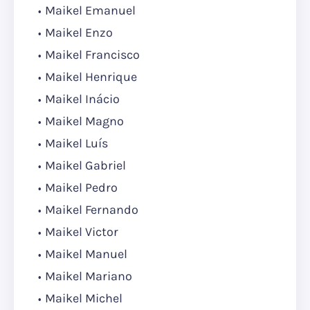
Maikel Emanuel
Maikel Enzo
Maikel Francisco
Maikel Henrique
Maikel Inácio
Maikel Magno
Maikel Luís
Maikel Gabriel
Maikel Pedro
Maikel Fernando
Maikel Victor
Maikel Manuel
Maikel Mariano
Maikel Michel