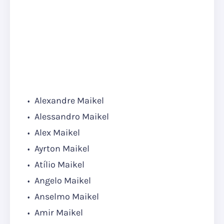
Alexandre Maikel
Alessandro Maikel
Alex Maikel
Ayrton Maikel
Atílio Maikel
Angelo Maikel
Anselmo Maikel
Amir Maikel