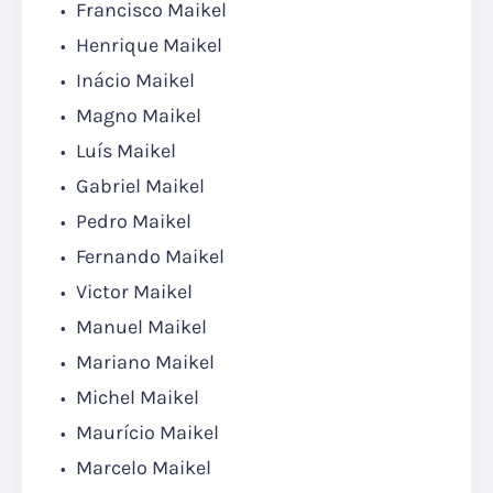
Francisco Maikel
Henrique Maikel
Inácio Maikel
Magno Maikel
Luís Maikel
Gabriel Maikel
Pedro Maikel
Fernando Maikel
Victor Maikel
Manuel Maikel
Mariano Maikel
Michel Maikel
Maurício Maikel
Marcelo Maikel