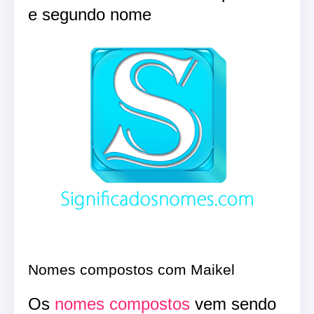
e segundo nome
Nomes compostos com Maikel
Os
nomes compostos
vem sendo