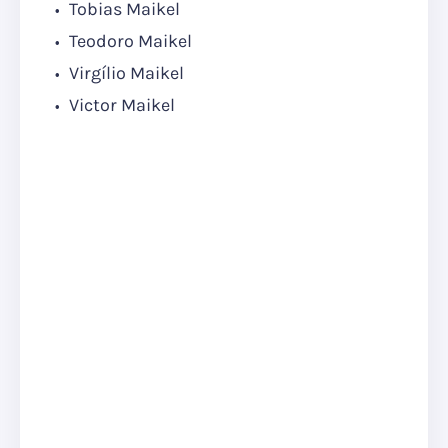
Tobias Maikel
Teodoro Maikel
Virgílio Maikel
Victor Maikel