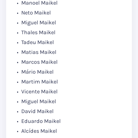
Manoel Maikel
Neto Maikel
Miguel Maikel
Thales Maikel
Tadeu Maikel
Matias Maikel
Marcos Maikel
Mário Maikel
Martim Maikel
Vicente Maikel
Miguel Maikel
David Maikel
Eduardo Maikel
Alcídes Maikel