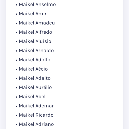
Maikel Anselmo
Maikel Amir
Maikel Amadeu
Maikel Alfredo
Maikel Aluísio
Maikel Arnaldo
Maikel Adolfo
Maikel Aécio
Maikel Adalto
Maikel Aurélio
Maikel Abel
Maikel Ademar
Maikel Ricardo
Maikel Adriano