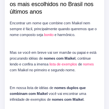
os mais escolhidos no Brasil nos
últimos anos
Encontrar um nome que combine com Maikel nem
sempre é fácil, principalmente quando queremos que o
nome composto seja
bonito
e harmônico.
Mas se você em breve vai ser mamãe ou papai e está
procurando idéias de
nomes com Maikel
, continue
lendo e confira a imensa
lista de exemplos
de
nomes
com Maikel no primeiro e segundo nome.
Em nossa lista de idéias de
nomes duplos que
combinam com Maikel
você vai encontrar uma
infinidade de exemplos de
nomes com Maikel
.