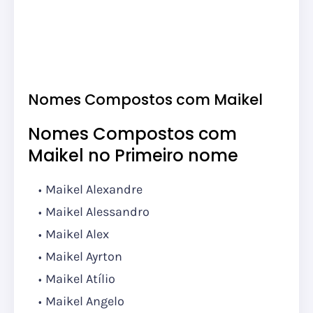
Nomes Compostos com Maikel
Nomes Compostos com
Maikel no Primeiro nome
Maikel Alexandre
Maikel Alessandro
Maikel Alex
Maikel Ayrton
Maikel Atílio
Maikel Angelo