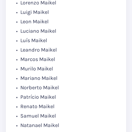
Lorenzo Maikel
Luigi Maikel
Leon Maikel
Luciano Maikel
Luís Maikel
Leandro Maikel
Marcos Maikel
Murilo Maikel
Mariano Maikel
Norberto Maikel
Patrício Maikel
Renato Maikel
Samuel Maikel
Natanael Maikel