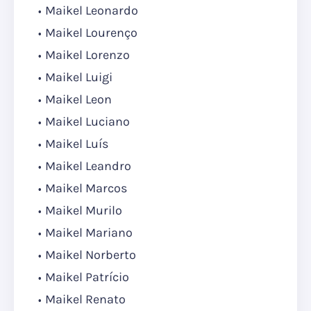
Maikel Leonardo
Maikel Lourenço
Maikel Lorenzo
Maikel Luigi
Maikel Leon
Maikel Luciano
Maikel Luís
Maikel Leandro
Maikel Marcos
Maikel Murilo
Maikel Mariano
Maikel Norberto
Maikel Patrício
Maikel Renato