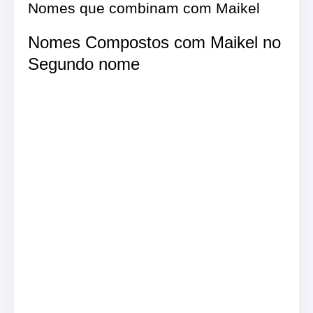
Nomes que combinam com Maikel
Nomes Compostos com Maikel no
Segundo nome