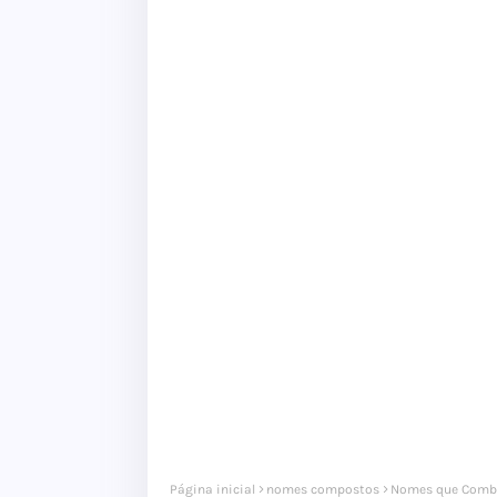
Página inicial
nomes compostos
Nomes que Comb