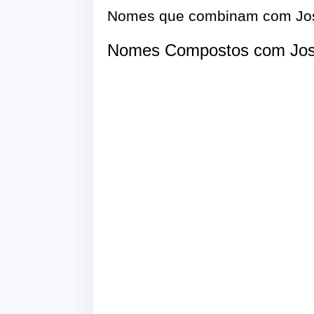
Nomes que combinam com Jo
Nomes Compostos com Jos