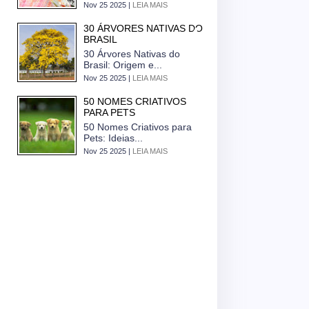
Nov 25 2025 |
LEIA MAIS
30 ÁRVORES NATIVAS DO
BRASIL
30 Árvores Nativas do
Brasil: Origem e...
Nov 25 2025 |
LEIA MAIS
50 NOMES CRIATIVOS
PARA PETS
50 Nomes Criativos para
Pets: Ideias...
Nov 25 2025 |
LEIA MAIS