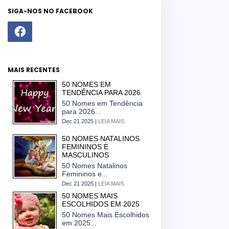
SIGA-NOS NO FACEBOOK
MAIS RECENTES
50 NOMES EM
TENDÊNCIA PARA 2026
50 Nomes em Tendência
para 2026...
Dec 21 2025 |
LEIA MAIS
50 NOMES NATALINOS
FEMININOS E
MASCULINOS
50 Nomes Natalinos
Femininos e...
Dec 21 2025 |
LEIA MAIS
50 NOMES MAIS
ESCOLHIDOS EM 2025
50 Nomes Mais Escolhidos
em 2025...