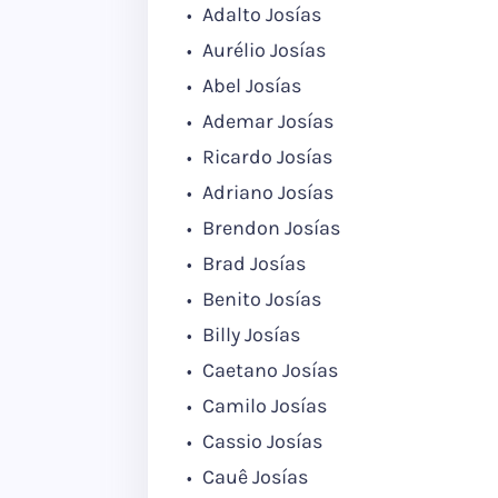
Adalto Josías
Aurélio Josías
Abel Josías
Ademar Josías
Ricardo Josías
Adriano Josías
Brendon Josías
Brad Josías
Benito Josías
Billy Josías
Caetano Josías
Camilo Josías
Cassio Josías
Cauê Josías