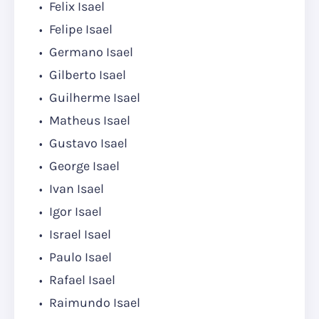
Felix Isael
Felipe Isael
Germano Isael
Gilberto Isael
Guilherme Isael
Matheus Isael
Gustavo Isael
George Isael
Ivan Isael
Igor Isael
Israel Isael
Paulo Isael
Rafael Isael
Raimundo Isael