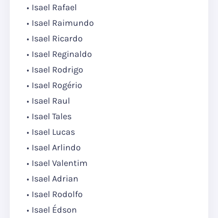
Isael Rafael
Isael Raimundo
Isael Ricardo
Isael Reginaldo
Isael Rodrigo
Isael Rogério
Isael Raul
Isael Tales
Isael Lucas
Isael Arlindo
Isael Valentim
Isael Adrian
Isael Rodolfo
Isael Édson