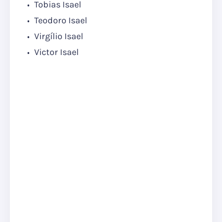
Tobias Isael
Teodoro Isael
Virgílio Isael
Victor Isael