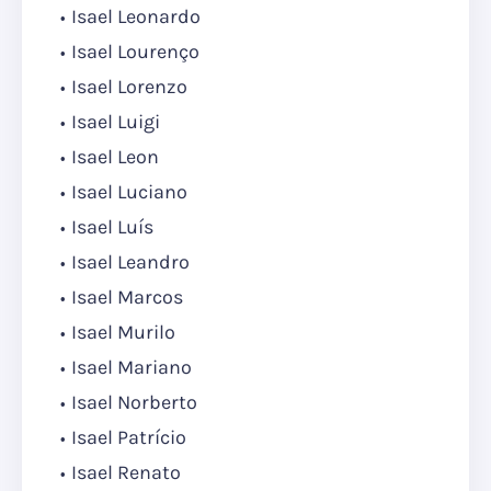
Isael Leonardo
Isael Lourenço
Isael Lorenzo
Isael Luigi
Isael Leon
Isael Luciano
Isael Luís
Isael Leandro
Isael Marcos
Isael Murilo
Isael Mariano
Isael Norberto
Isael Patrício
Isael Renato