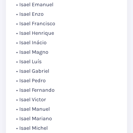
Isael Emanuel
Isael Enzo
Isael Francisco
Isael Henrique
Isael Inácio
Isael Magno
Isael Luís
Isael Gabriel
Isael Pedro
Isael Fernando
Isael Victor
Isael Manuel
Isael Mariano
Isael Michel