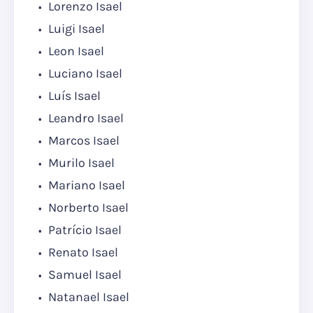
Lorenzo Isael
Luigi Isael
Leon Isael
Luciano Isael
Luís Isael
Leandro Isael
Marcos Isael
Murilo Isael
Mariano Isael
Norberto Isael
Patrício Isael
Renato Isael
Samuel Isael
Natanael Isael