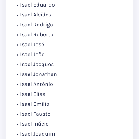
Isael Eduardo
Isael Alcídes
Isael Rodrigo
Isael Roberto
Isael José
Isael João
Isael Jacques
Isael Jonathan
Isael Antônio
Isael Elias
Isael Emílio
Isael Fausto
Isael Inácio
Isael Joaquim