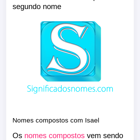
segundo nome
Nomes compostos com Isael
Os
nomes compostos
vem sendo