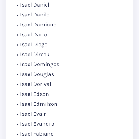
Isael Daniel
Isael Danilo
Isael Damiano
Isael Dario
Isael Diego
Isael Dirceu
Isael Domingos
Isael Douglas
Isael Dorival
Isael Edson
Isael Edmilson
Isael Evair
Isael Evandro
Isael Fabiano