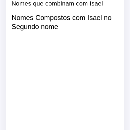
Nomes que combinam com Isael
Nomes Compostos com Isael no
Segundo nome