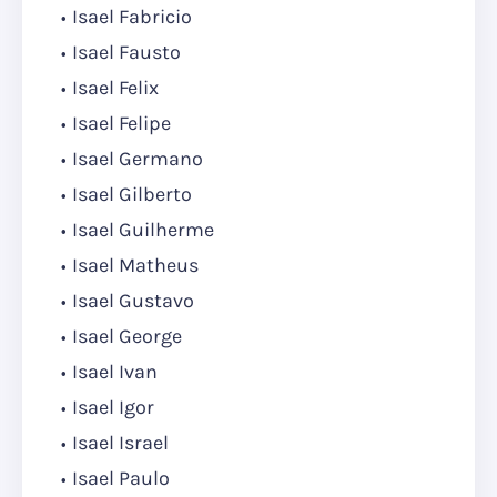
Isael Fabricio
Isael Fausto
Isael Felix
Isael Felipe
Isael Germano
Isael Gilberto
Isael Guilherme
Isael Matheus
Isael Gustavo
Isael George
Isael Ivan
Isael Igor
Isael Israel
Isael Paulo