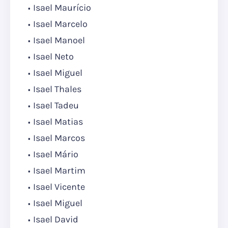
Isael Maurício
Isael Marcelo
Isael Manoel
Isael Neto
Isael Miguel
Isael Thales
Isael Tadeu
Isael Matias
Isael Marcos
Isael Mário
Isael Martim
Isael Vicente
Isael Miguel
Isael David