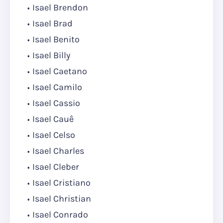
Isael Brendon
Isael Brad
Isael Benito
Isael Billy
Isael Caetano
Isael Camilo
Isael Cassio
Isael Cauê
Isael Celso
Isael Charles
Isael Cleber
Isael Cristiano
Isael Christian
Isael Conrado