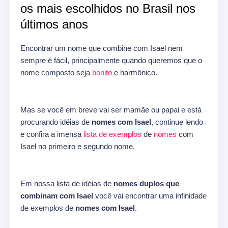
os mais escolhidos no Brasil nos
últimos anos
Encontrar um nome que combine com Isael nem
sempre é fácil, principalmente quando queremos que o
nome composto seja
bonito
e harmônico.
Mas se você em breve vai ser mamãe ou papai e está
procurando idéias de
nomes com Isael
, continue lendo
e confira a imensa
lista de exemplos
de
nomes
com
Isael no primeiro e segundo nome.
Em nossa lista de idéias de
nomes duplos que
combinam com Isael
você vai encontrar uma infinidade
de exemplos de
nomes com Isael
.