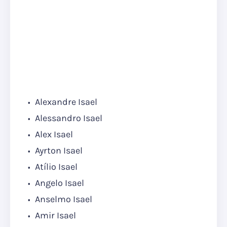
Alexandre Isael
Alessandro Isael
Alex Isael
Ayrton Isael
Atílio Isael
Angelo Isael
Anselmo Isael
Amir Isael