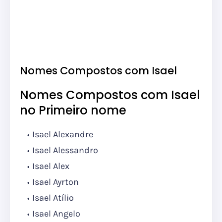
Nomes Compostos com Isael
Nomes Compostos com Isael
no Primeiro nome
Isael Alexandre
Isael Alessandro
Isael Alex
Isael Ayrton
Isael Atílio
Isael Angelo