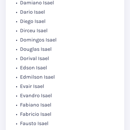
Damiano Isael
Dario Isael
Diego Isael
Dirceu Isael
Domingos Isael
Douglas Isael
Dorival Isael
Edson Isael
Edmilson Isael
Evair Isael
Evandro Isael
Fabiano Isael
Fabricio Isael
Fausto Isael