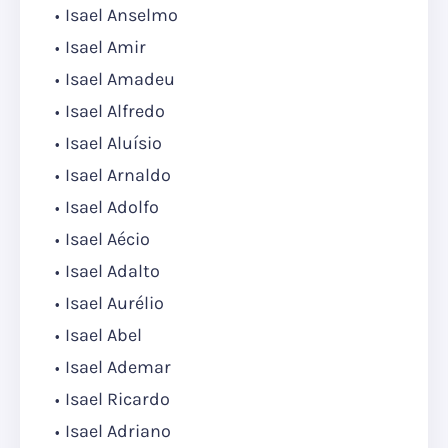
Isael Anselmo
Isael Amir
Isael Amadeu
Isael Alfredo
Isael Aluísio
Isael Arnaldo
Isael Adolfo
Isael Aécio
Isael Adalto
Isael Aurélio
Isael Abel
Isael Ademar
Isael Ricardo
Isael Adriano