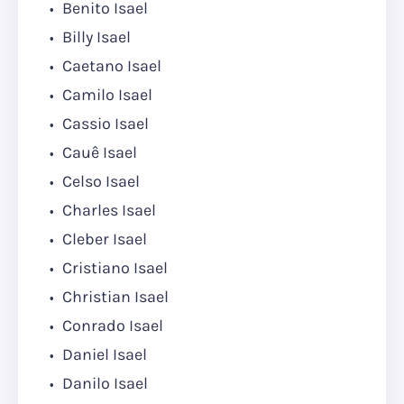
Benito Isael
Billy Isael
Caetano Isael
Camilo Isael
Cassio Isael
Cauê Isael
Celso Isael
Charles Isael
Cleber Isael
Cristiano Isael
Christian Isael
Conrado Isael
Daniel Isael
Danilo Isael