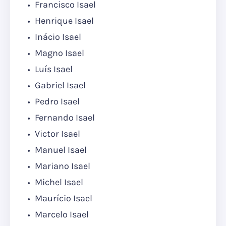
Francisco Isael
Henrique Isael
Inácio Isael
Magno Isael
Luís Isael
Gabriel Isael
Pedro Isael
Fernando Isael
Victor Isael
Manuel Isael
Mariano Isael
Michel Isael
Maurício Isael
Marcelo Isael