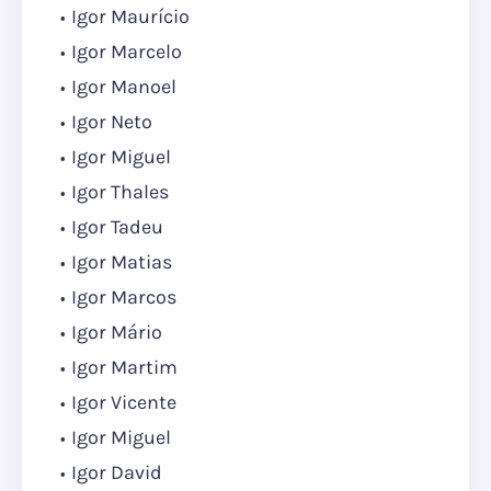
Igor Maurício
Igor Marcelo
Igor Manoel
Igor Neto
Igor Miguel
Igor Thales
Igor Tadeu
Igor Matias
Igor Marcos
Igor Mário
Igor Martim
Igor Vicente
Igor Miguel
Igor David