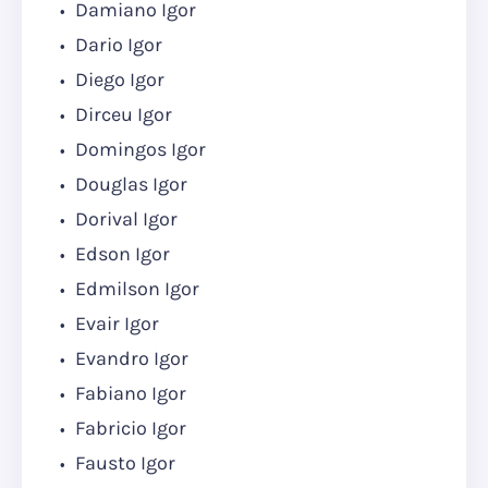
Damiano Igor
Dario Igor
Diego Igor
Dirceu Igor
Domingos Igor
Douglas Igor
Dorival Igor
Edson Igor
Edmilson Igor
Evair Igor
Evandro Igor
Fabiano Igor
Fabricio Igor
Fausto Igor