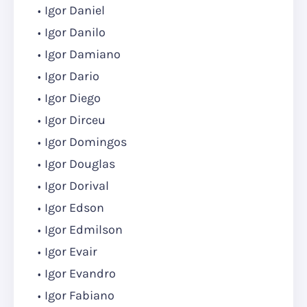
Igor Daniel
Igor Danilo
Igor Damiano
Igor Dario
Igor Diego
Igor Dirceu
Igor Domingos
Igor Douglas
Igor Dorival
Igor Edson
Igor Edmilson
Igor Evair
Igor Evandro
Igor Fabiano