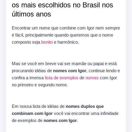
os mais escolhidos no Brasil nos
últimos anos
Encontrar um nome que combine com Igor nem sempre
é fácil, principalmente quando queremos que o nome
composto seja
bonito
e harmônico.
Mas se você em breve vai ser mamãe ou papai e está
procurando idéias de
nomes com Igor
, continue lendo e
confira a imensa
lista de exemplos
de
nomes
com Igor
no primeiro e segundo nome.
Em nossa lista de idéias de
nomes duplos que
combinam com Igor
você vai encontrar uma infinidade
de exemplos de
nomes com Igor
.