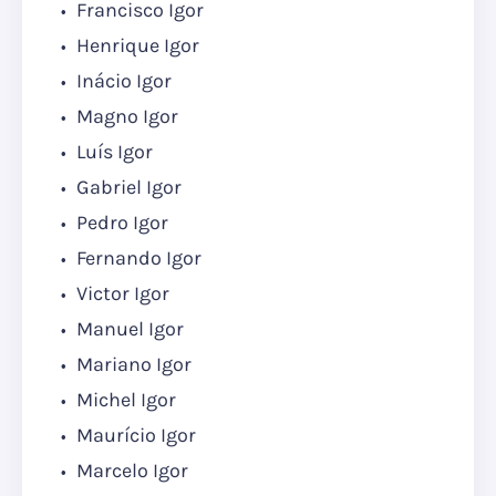
Francisco Igor
Henrique Igor
Inácio Igor
Magno Igor
Luís Igor
Gabriel Igor
Pedro Igor
Fernando Igor
Victor Igor
Manuel Igor
Mariano Igor
Michel Igor
Maurício Igor
Marcelo Igor