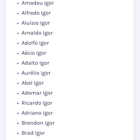
Amadeu Igor
Alfredo Igor
Aluísio Igor
Arnaldo Igor
Adolfo Igor
Aécio Igor
Adalto Igor
Aurélio Igor
Abel Igor
Ademar Igor
Ricardo Igor
Adriano Igor
Brendon Igor
Brad Igor