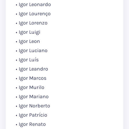
Igor Leonardo
Igor Lourenço
Igor Lorenzo
Igor Luigi
Igor Leon
Igor Luciano
Igor Luís
Igor Leandro
Igor Marcos
Igor Murilo
Igor Mariano
Igor Norberto
Igor Patrício
Igor Renato