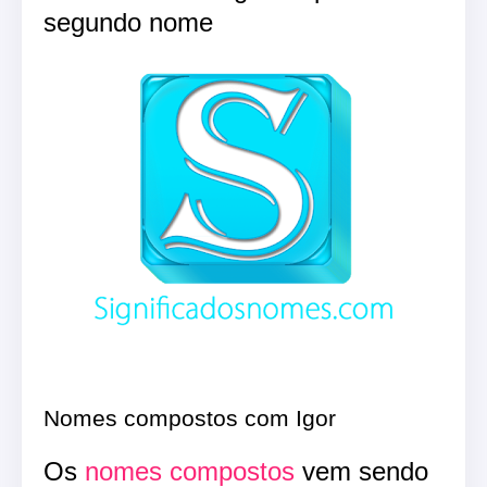
segundo nome
Nomes compostos com Igor
Os
nomes compostos
vem sendo