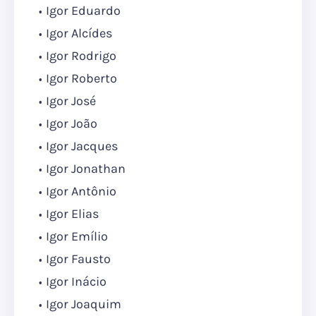
Igor Eduardo
Igor Alcídes
Igor Rodrigo
Igor Roberto
Igor José
Igor João
Igor Jacques
Igor Jonathan
Igor Antônio
Igor Elias
Igor Emílio
Igor Fausto
Igor Inácio
Igor Joaquim