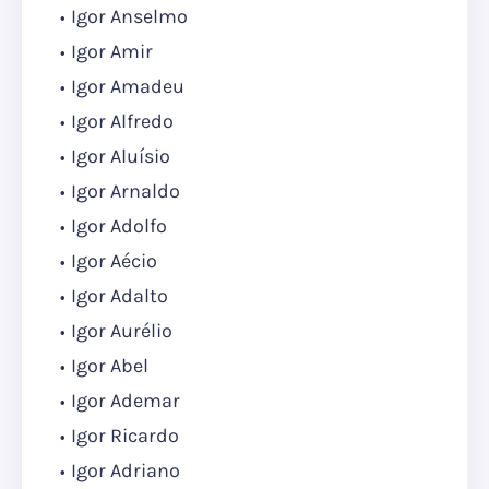
Igor Anselmo
Igor Amir
Igor Amadeu
Igor Alfredo
Igor Aluísio
Igor Arnaldo
Igor Adolfo
Igor Aécio
Igor Adalto
Igor Aurélio
Igor Abel
Igor Ademar
Igor Ricardo
Igor Adriano