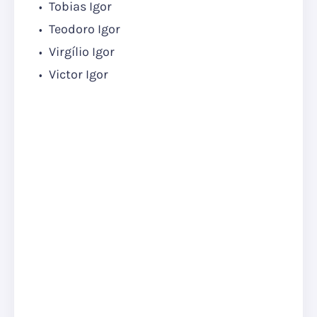
Tobias Igor
Teodoro Igor
Virgílio Igor
Victor Igor