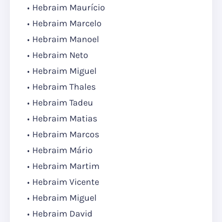
Hebraim Maurício
Hebraim Marcelo
Hebraim Manoel
Hebraim Neto
Hebraim Miguel
Hebraim Thales
Hebraim Tadeu
Hebraim Matias
Hebraim Marcos
Hebraim Mário
Hebraim Martim
Hebraim Vicente
Hebraim Miguel
Hebraim David