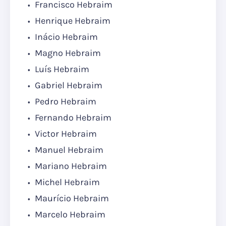
Francisco Hebraim
Henrique Hebraim
Inácio Hebraim
Magno Hebraim
Luís Hebraim
Gabriel Hebraim
Pedro Hebraim
Fernando Hebraim
Victor Hebraim
Manuel Hebraim
Mariano Hebraim
Michel Hebraim
Maurício Hebraim
Marcelo Hebraim