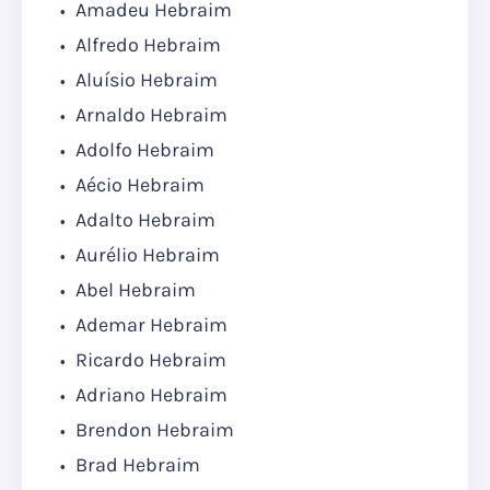
Amadeu Hebraim
Alfredo Hebraim
Aluísio Hebraim
Arnaldo Hebraim
Adolfo Hebraim
Aécio Hebraim
Adalto Hebraim
Aurélio Hebraim
Abel Hebraim
Ademar Hebraim
Ricardo Hebraim
Adriano Hebraim
Brendon Hebraim
Brad Hebraim