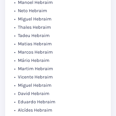
Manoel Hebraim
Neto Hebraim
Miguel Hebraim
Thales Hebraim
Tadeu Hebraim
Matias Hebraim
Marcos Hebraim
Mário Hebraim
Martim Hebraim
Vicente Hebraim
Miguel Hebraim
David Hebraim
Eduardo Hebraim
Alcídes Hebraim