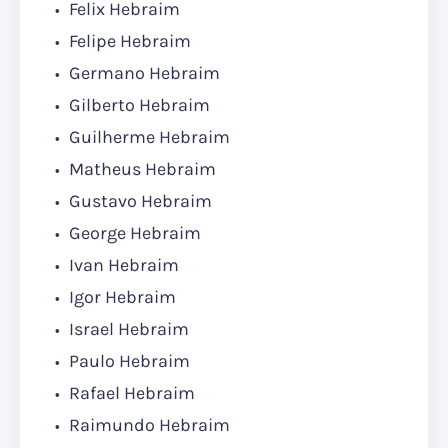
Felix Hebraim
Felipe Hebraim
Germano Hebraim
Gilberto Hebraim
Guilherme Hebraim
Matheus Hebraim
Gustavo Hebraim
George Hebraim
Ivan Hebraim
Igor Hebraim
Israel Hebraim
Paulo Hebraim
Rafael Hebraim
Raimundo Hebraim