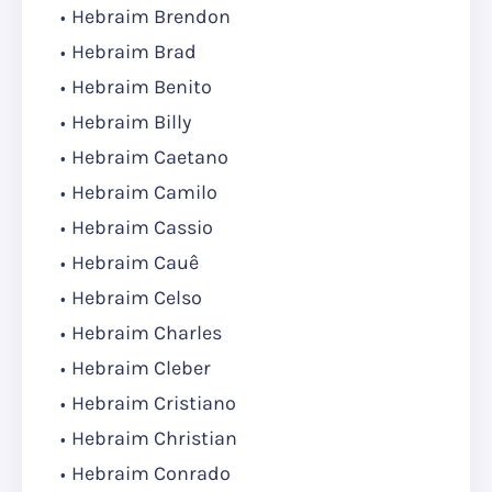
Hebraim Brendon
Hebraim Brad
Hebraim Benito
Hebraim Billy
Hebraim Caetano
Hebraim Camilo
Hebraim Cassio
Hebraim Cauê
Hebraim Celso
Hebraim Charles
Hebraim Cleber
Hebraim Cristiano
Hebraim Christian
Hebraim Conrado