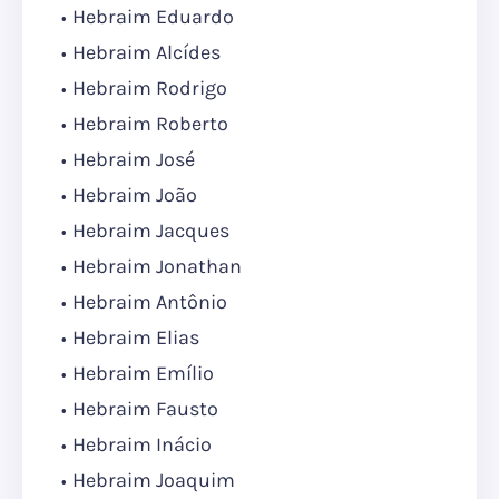
Hebraim Eduardo
Hebraim Alcídes
Hebraim Rodrigo
Hebraim Roberto
Hebraim José
Hebraim João
Hebraim Jacques
Hebraim Jonathan
Hebraim Antônio
Hebraim Elias
Hebraim Emílio
Hebraim Fausto
Hebraim Inácio
Hebraim Joaquim