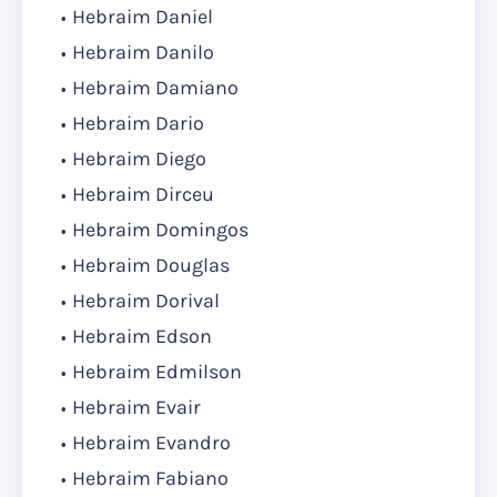
Hebraim Daniel
Hebraim Danilo
Hebraim Damiano
Hebraim Dario
Hebraim Diego
Hebraim Dirceu
Hebraim Domingos
Hebraim Douglas
Hebraim Dorival
Hebraim Edson
Hebraim Edmilson
Hebraim Evair
Hebraim Evandro
Hebraim Fabiano