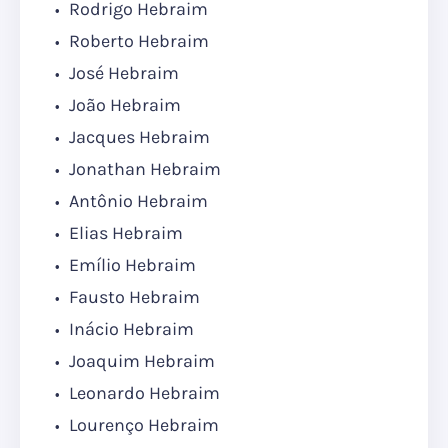
Rodrigo Hebraim
Roberto Hebraim
José Hebraim
João Hebraim
Jacques Hebraim
Jonathan Hebraim
Antônio Hebraim
Elias Hebraim
Emílio Hebraim
Fausto Hebraim
Inácio Hebraim
Joaquim Hebraim
Leonardo Hebraim
Lourenço Hebraim