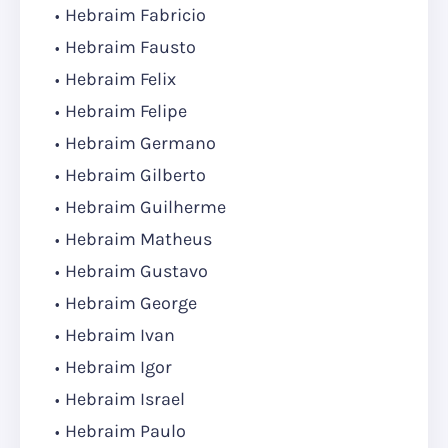
Hebraim Fabricio
Hebraim Fausto
Hebraim Felix
Hebraim Felipe
Hebraim Germano
Hebraim Gilberto
Hebraim Guilherme
Hebraim Matheus
Hebraim Gustavo
Hebraim George
Hebraim Ivan
Hebraim Igor
Hebraim Israel
Hebraim Paulo