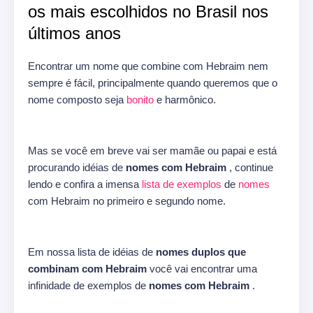
os mais escolhidos no Brasil nos
últimos anos
Encontrar um nome que combine com Hebraim nem
sempre é fácil, principalmente quando queremos que o
nome composto seja
bonito
e harmônico.
Mas se você em breve vai ser mamãe ou papai e está
procurando idéias de
nomes com Hebraim
, continue
lendo e confira a imensa
lista de exemplos
de
nomes
com Hebraim no primeiro e segundo nome.
Em nossa lista de idéias de
nomes duplos que
combinam com Hebraim
você vai encontrar uma
infinidade de exemplos de
nomes com Hebraim
.