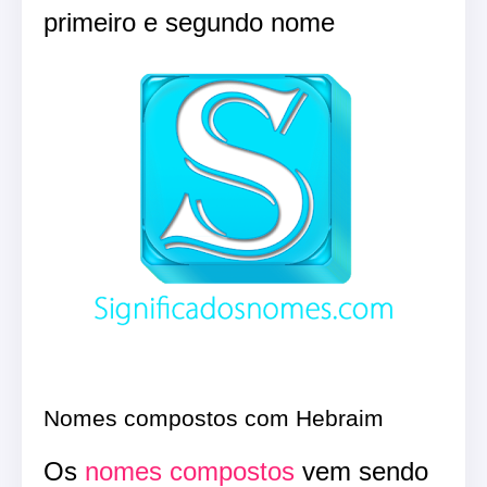
primeiro e segundo nome
Nomes compostos com Hebraim
Os
nomes compostos
vem sendo