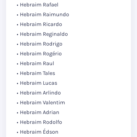
Hebraim Rafael
Hebraim Raimundo
Hebraim Ricardo
Hebraim Reginaldo
Hebraim Rodrigo
Hebraim Rogério
Hebraim Raul
Hebraim Tales
Hebraim Lucas
Hebraim Arlindo
Hebraim Valentim
Hebraim Adrian
Hebraim Rodolfo
Hebraim Édson