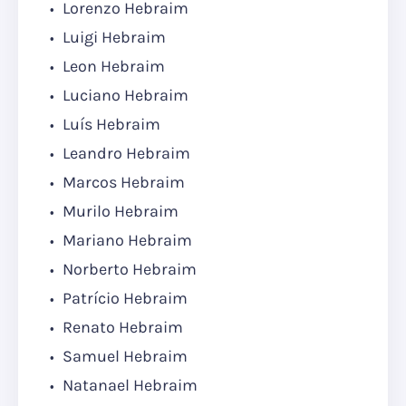
Lorenzo Hebraim
Luigi Hebraim
Leon Hebraim
Luciano Hebraim
Luís Hebraim
Leandro Hebraim
Marcos Hebraim
Murilo Hebraim
Mariano Hebraim
Norberto Hebraim
Patrício Hebraim
Renato Hebraim
Samuel Hebraim
Natanael Hebraim