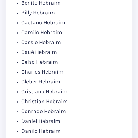
Benito Hebraim
Billy Hebraim
Caetano Hebraim
Camilo Hebraim
Cassio Hebraim
Cauê Hebraim
Celso Hebraim
Charles Hebraim
Cleber Hebraim
Cristiano Hebraim
Christian Hebraim
Conrado Hebraim
Daniel Hebraim
Danilo Hebraim