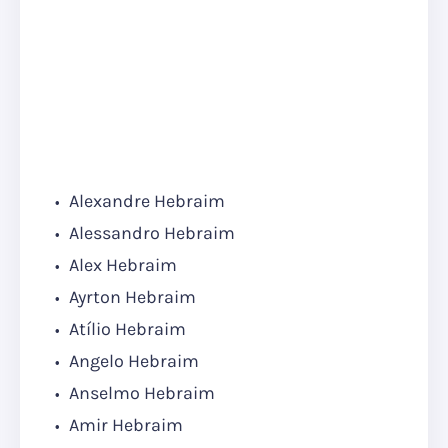
Alexandre Hebraim
Alessandro Hebraim
Alex Hebraim
Ayrton Hebraim
Atílio Hebraim
Angelo Hebraim
Anselmo Hebraim
Amir Hebraim