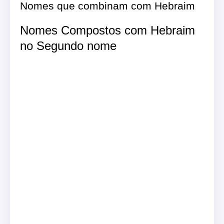
Nomes que combinam com Hebraim
Nomes Compostos com Hebraim
no Segundo nome