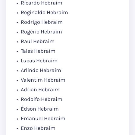
Ricardo Hebraim
Reginaldo Hebraim
Rodrigo Hebraim
Rogério Hebraim
Raul Hebraim
Tales Hebraim
Lucas Hebraim
Arlindo Hebraim
Valentim Hebraim
Adrian Hebraim
Rodolfo Hebraim
Édson Hebraim
Emanuel Hebraim
Enzo Hebraim