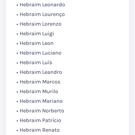
Hebraim Leonardo
Hebraim Lourenço
Hebraim Lorenzo
Hebraim Luigi
Hebraim Leon
Hebraim Luciano
Hebraim Luís
Hebraim Leandro
Hebraim Marcos
Hebraim Murilo
Hebraim Mariano
Hebraim Norberto
Hebraim Patrício
Hebraim Renato