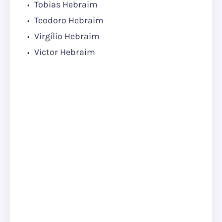
Tobias Hebraim
Teodoro Hebraim
Virgílio Hebraim
Victor Hebraim