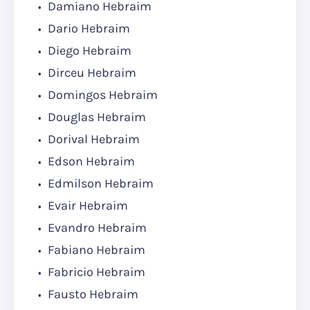
Damiano Hebraim
Dario Hebraim
Diego Hebraim
Dirceu Hebraim
Domingos Hebraim
Douglas Hebraim
Dorival Hebraim
Edson Hebraim
Edmilson Hebraim
Evair Hebraim
Evandro Hebraim
Fabiano Hebraim
Fabricio Hebraim
Fausto Hebraim