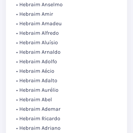
Hebraim Anselmo
Hebraim Amir
Hebraim Amadeu
Hebraim Alfredo
Hebraim Aluísio
Hebraim Arnaldo
Hebraim Adolfo
Hebraim Aécio
Hebraim Adalto
Hebraim Aurélio
Hebraim Abel
Hebraim Ademar
Hebraim Ricardo
Hebraim Adriano