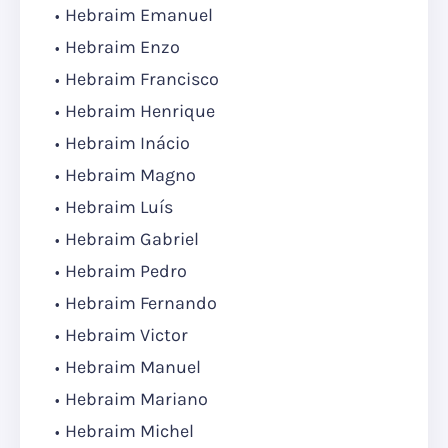
Hebraim Emanuel
Hebraim Enzo
Hebraim Francisco
Hebraim Henrique
Hebraim Inácio
Hebraim Magno
Hebraim Luís
Hebraim Gabriel
Hebraim Pedro
Hebraim Fernando
Hebraim Victor
Hebraim Manuel
Hebraim Mariano
Hebraim Michel