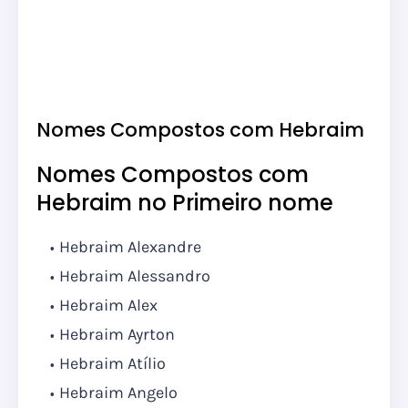
Nomes Compostos com Hebraim
Nomes Compostos com
Hebraim no Primeiro nome
Hebraim Alexandre
Hebraim Alessandro
Hebraim Alex
Hebraim Ayrton
Hebraim Atílio
Hebraim Angelo