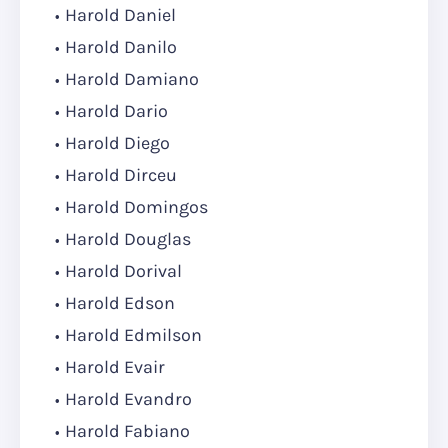
Harold Daniel
Harold Danilo
Harold Damiano
Harold Dario
Harold Diego
Harold Dirceu
Harold Domingos
Harold Douglas
Harold Dorival
Harold Edson
Harold Edmilson
Harold Evair
Harold Evandro
Harold Fabiano