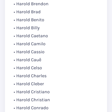
Harold Brendon
Harold Brad
Harold Benito
Harold Billy
Harold Caetano
Harold Camilo
Harold Cassio
Harold Cauê
Harold Celso
Harold Charles
Harold Cleber
Harold Cristiano
Harold Christian
Harold Conrado