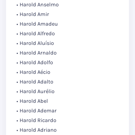
Harold Anselmo
Harold Amir
Harold Amadeu
Harold Alfredo
Harold Aluísio
Harold Arnaldo
Harold Adolfo
Harold Aécio
Harold Adalto
Harold Aurélio
Harold Abel
Harold Ademar
Harold Ricardo
Harold Adriano