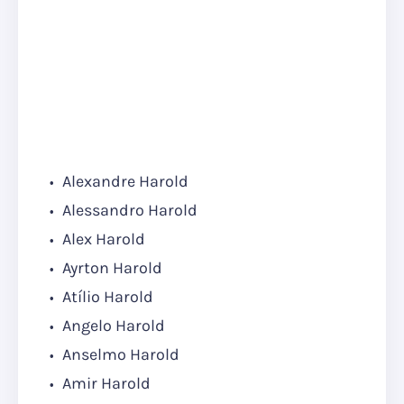
Alexandre Harold
Alessandro Harold
Alex Harold
Ayrton Harold
Atílio Harold
Angelo Harold
Anselmo Harold
Amir Harold