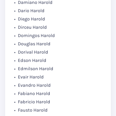
Damiano Harold
Dario Harold
Diego Harold
Dirceu Harold
Domingos Harold
Douglas Harold
Dorival Harold
Edson Harold
Edmilson Harold
Evair Harold
Evandro Harold
Fabiano Harold
Fabricio Harold
Fausto Harold