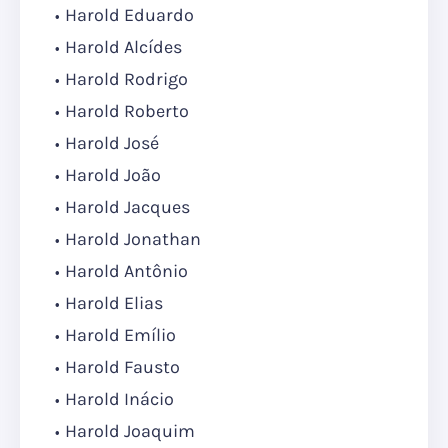
Harold Eduardo
Harold Alcídes
Harold Rodrigo
Harold Roberto
Harold José
Harold João
Harold Jacques
Harold Jonathan
Harold Antônio
Harold Elias
Harold Emílio
Harold Fausto
Harold Inácio
Harold Joaquim