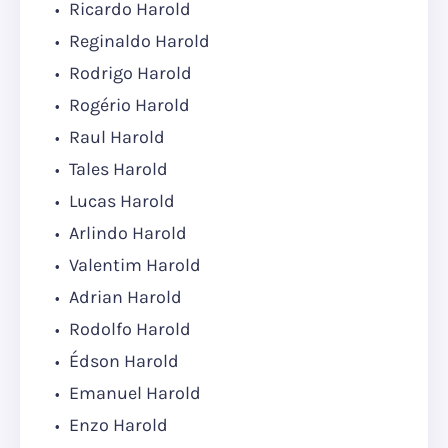
Ricardo Harold
Reginaldo Harold
Rodrigo Harold
Rogério Harold
Raul Harold
Tales Harold
Lucas Harold
Arlindo Harold
Valentim Harold
Adrian Harold
Rodolfo Harold
Édson Harold
Emanuel Harold
Enzo Harold