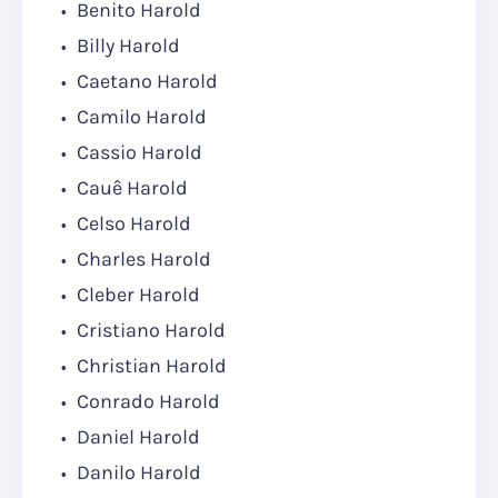
Benito Harold
Billy Harold
Caetano Harold
Camilo Harold
Cassio Harold
Cauê Harold
Celso Harold
Charles Harold
Cleber Harold
Cristiano Harold
Christian Harold
Conrado Harold
Daniel Harold
Danilo Harold