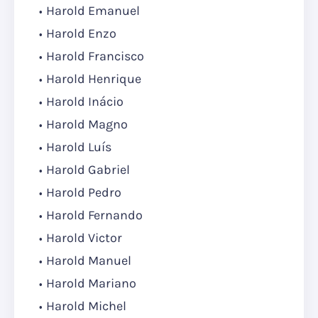
Harold Emanuel
Harold Enzo
Harold Francisco
Harold Henrique
Harold Inácio
Harold Magno
Harold Luís
Harold Gabriel
Harold Pedro
Harold Fernando
Harold Victor
Harold Manuel
Harold Mariano
Harold Michel