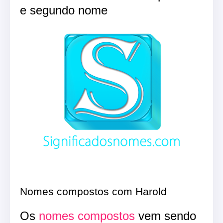
e segundo nome
Nomes compostos com Harold
Os
nomes compostos
vem sendo