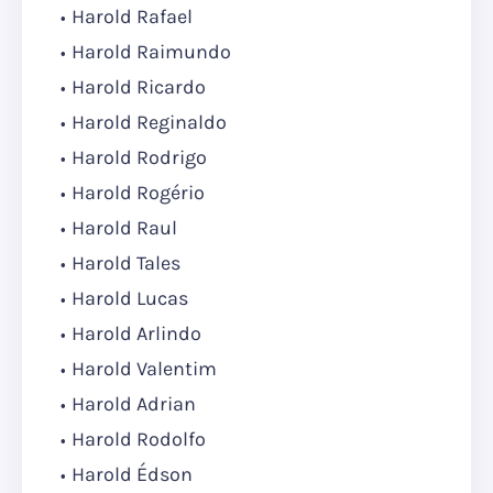
Harold Rafael
Harold Raimundo
Harold Ricardo
Harold Reginaldo
Harold Rodrigo
Harold Rogério
Harold Raul
Harold Tales
Harold Lucas
Harold Arlindo
Harold Valentim
Harold Adrian
Harold Rodolfo
Harold Édson