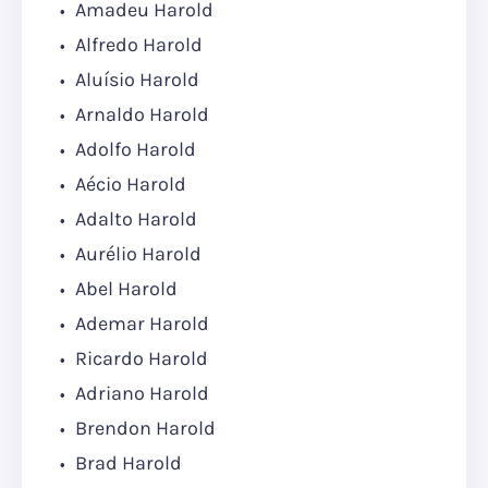
Amadeu Harold
Alfredo Harold
Aluísio Harold
Arnaldo Harold
Adolfo Harold
Aécio Harold
Adalto Harold
Aurélio Harold
Abel Harold
Ademar Harold
Ricardo Harold
Adriano Harold
Brendon Harold
Brad Harold