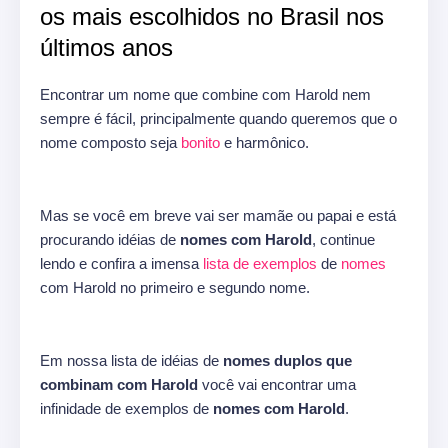
os mais escolhidos no Brasil nos
últimos anos
Encontrar um nome que combine com Harold nem
sempre é fácil, principalmente quando queremos que o
nome composto seja
bonito
e harmônico.
Mas se você em breve vai ser mamãe ou papai e está
procurando idéias de
nomes com Harold
, continue
lendo e confira a imensa
lista de exemplos
de
nomes
com Harold no primeiro e segundo nome.
Em nossa lista de idéias de
nomes duplos que
combinam com Harold
você vai encontrar uma
infinidade de exemplos de
nomes com Harold
.