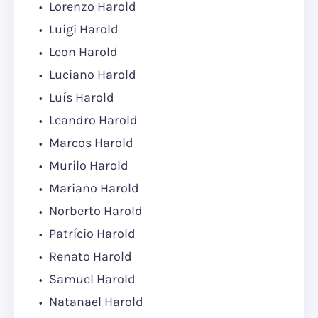
Lorenzo Harold
Luigi Harold
Leon Harold
Luciano Harold
Luís Harold
Leandro Harold
Marcos Harold
Murilo Harold
Mariano Harold
Norberto Harold
Patrício Harold
Renato Harold
Samuel Harold
Natanael Harold