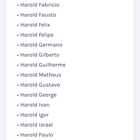
Harold Fabricio
Harold Fausto
Harold Felix
Harold Felipe
Harold Germano
Harold Gilberto
Harold Guilherme
Harold Matheus
Harold Gustavo
Harold George
Harold Ivan
Harold Igor
Harold Israel
Harold Paulo