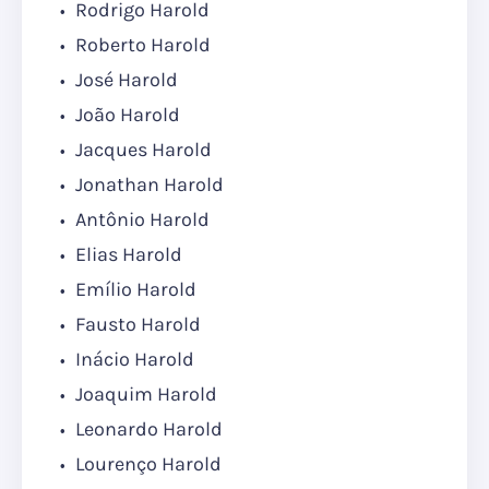
Rodrigo Harold
Roberto Harold
José Harold
João Harold
Jacques Harold
Jonathan Harold
Antônio Harold
Elias Harold
Emílio Harold
Fausto Harold
Inácio Harold
Joaquim Harold
Leonardo Harold
Lourenço Harold