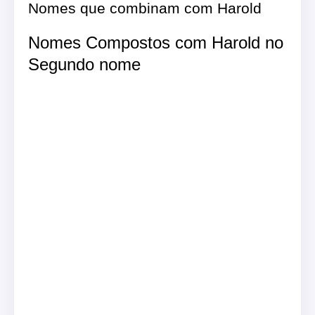
Nomes que combinam com Harold
Nomes Compostos com Harold no
Segundo nome