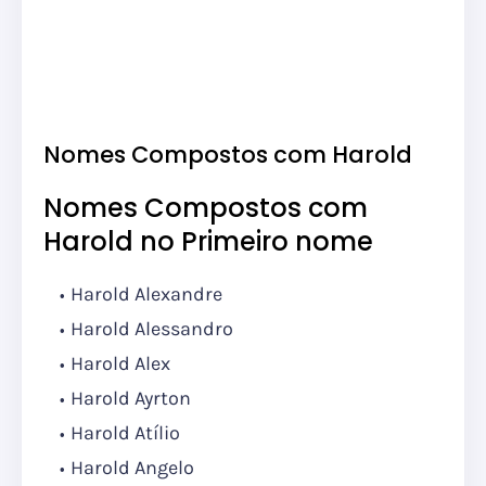
Nomes Compostos com Harold
Nomes Compostos com
Harold no Primeiro nome
Harold Alexandre
Harold Alessandro
Harold Alex
Harold Ayrton
Harold Atílio
Harold Angelo