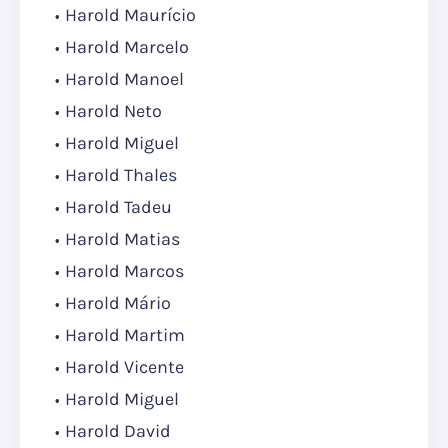
Harold Maurício
Harold Marcelo
Harold Manoel
Harold Neto
Harold Miguel
Harold Thales
Harold Tadeu
Harold Matias
Harold Marcos
Harold Mário
Harold Martim
Harold Vicente
Harold Miguel
Harold David