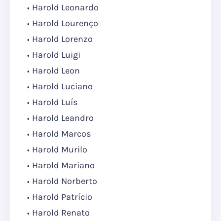
Harold Leonardo
Harold Lourenço
Harold Lorenzo
Harold Luigi
Harold Leon
Harold Luciano
Harold Luís
Harold Leandro
Harold Marcos
Harold Murilo
Harold Mariano
Harold Norberto
Harold Patrício
Harold Renato