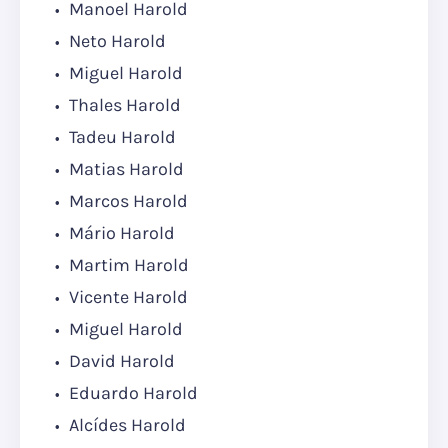
Manoel Harold
Neto Harold
Miguel Harold
Thales Harold
Tadeu Harold
Matias Harold
Marcos Harold
Mário Harold
Martim Harold
Vicente Harold
Miguel Harold
David Harold
Eduardo Harold
Alcídes Harold