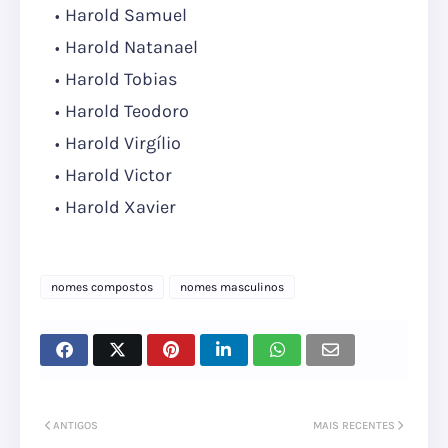
Harold Samuel
Harold Natanael
Harold Tobias
Harold Teodoro
Harold Virgílio
Harold Victor
Harold Xavier
nomes compostos
nomes masculinos
ANTIGOS
MAIS RECENTES