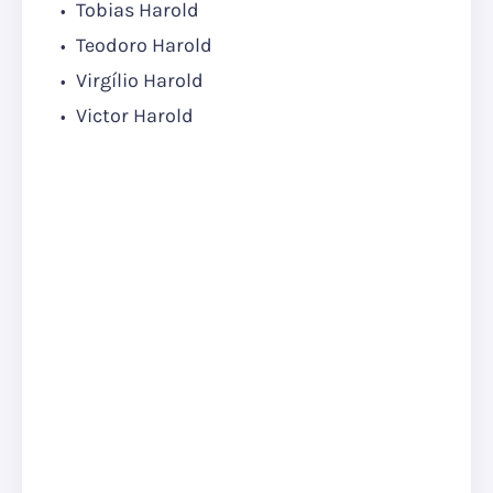
Tobias Harold
Teodoro Harold
Virgílio Harold
Victor Harold