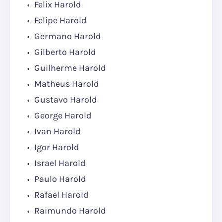
Felix Harold
Felipe Harold
Germano Harold
Gilberto Harold
Guilherme Harold
Matheus Harold
Gustavo Harold
George Harold
Ivan Harold
Igor Harold
Israel Harold
Paulo Harold
Rafael Harold
Raimundo Harold