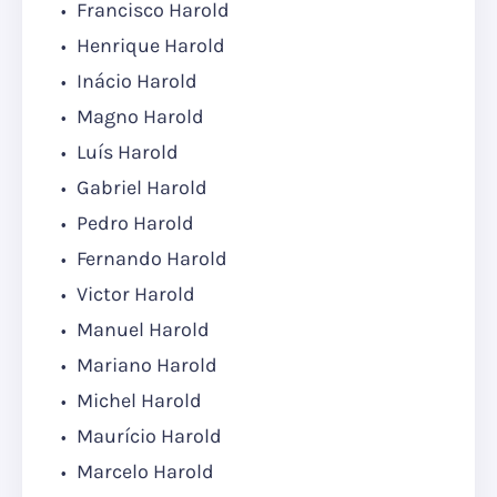
Francisco Harold
Henrique Harold
Inácio Harold
Magno Harold
Luís Harold
Gabriel Harold
Pedro Harold
Fernando Harold
Victor Harold
Manuel Harold
Mariano Harold
Michel Harold
Maurício Harold
Marcelo Harold