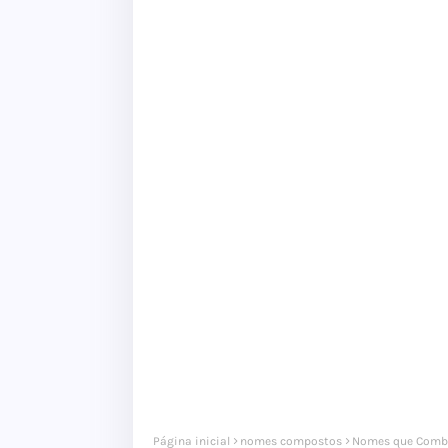
Página inicial
nomes compostos
Nomes que Comb