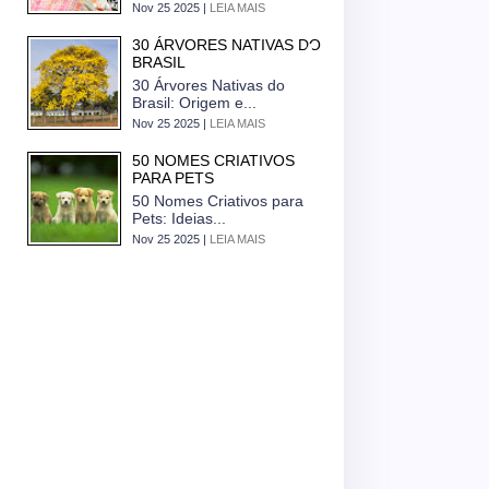
Nov 25 2025 |
LEIA MAIS
30 ÁRVORES NATIVAS DO
BRASIL
30 Árvores Nativas do
Brasil: Origem e...
Nov 25 2025 |
LEIA MAIS
50 NOMES CRIATIVOS
PARA PETS
50 Nomes Criativos para
Pets: Ideias...
Nov 25 2025 |
LEIA MAIS