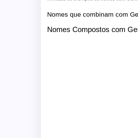
Nomes que combinam com G
Nomes Compostos com Ge