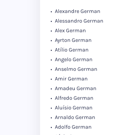
Alexandre German
Alessandro German
Alex German
Ayrton German
Atílio German
Angelo German
Anselmo German
Amir German
Amadeu German
Alfredo German
Aluísio German
Arnaldo German
Adolfo German