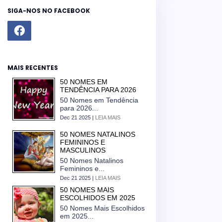
SIGA-NOS NO FACEBOOK
MAIS RECENTES
50 NOMES EM
TENDÊNCIA PARA 2026
50 Nomes em Tendência
para 2026...
Dec 21 2025 |
LEIA MAIS
50 NOMES NATALINOS
FEMININOS E
MASCULINOS
50 Nomes Natalinos
Femininos e...
Dec 21 2025 |
LEIA MAIS
50 NOMES MAIS
ESCOLHIDOS EM 2025
50 Nomes Mais Escolhidos
em 2025...