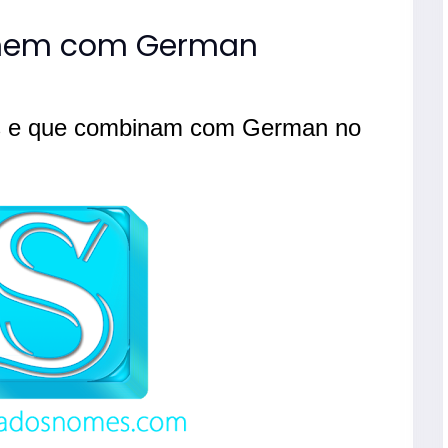
nem com German
s e que combinam com German no