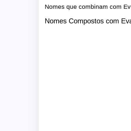
Nomes que combinam com Ev
Nomes Compostos com Ev