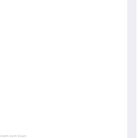
inem com Evan