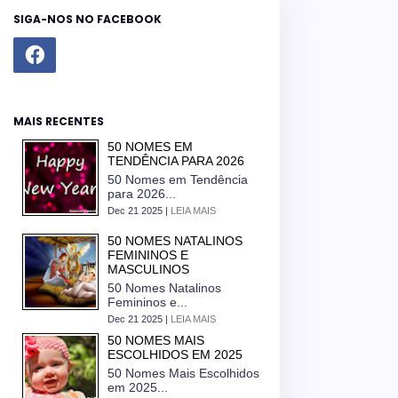
SIGA-NOS NO FACEBOOK
MAIS RECENTES
50 NOMES EM
TENDÊNCIA PARA 2026
50 Nomes em Tendência
para 2026...
Dec 21 2025 |
LEIA MAIS
50 NOMES NATALINOS
FEMININOS E
MASCULINOS
50 Nomes Natalinos
Femininos e...
Dec 21 2025 |
LEIA MAIS
50 NOMES MAIS
ESCOLHIDOS EM 2025
50 Nomes Mais Escolhidos
em 2025...