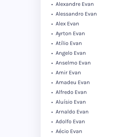
Alexandre Evan
Alessandro Evan
Alex Evan
Ayrton Evan
Atílio Evan
Angelo Evan
Anselmo Evan
Amir Evan
Amadeu Evan
Alfredo Evan
Aluísio Evan
Arnaldo Evan
Adolfo Evan
Aécio Evan