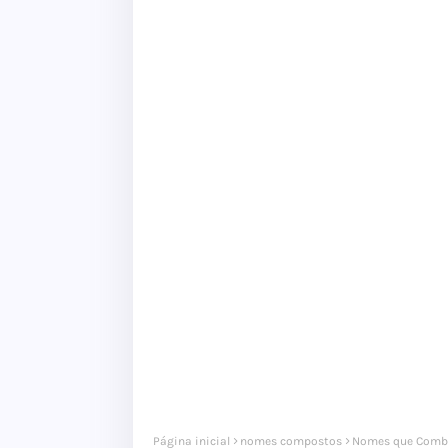
Página inicial
nomes compostos
Nomes que Comb