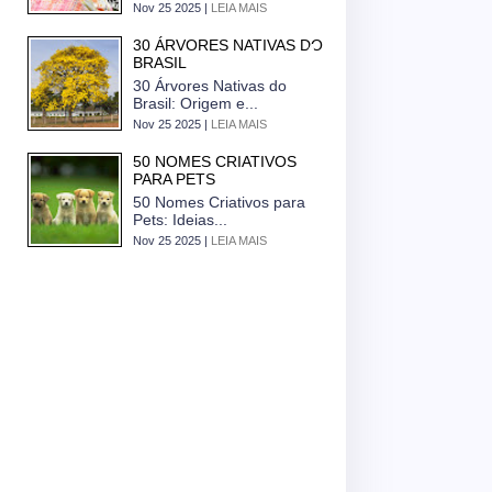
Nov 25 2025 |
LEIA MAIS
30 ÁRVORES NATIVAS DO
BRASIL
30 Árvores Nativas do
Brasil: Origem e...
Nov 25 2025 |
LEIA MAIS
50 NOMES CRIATIVOS
PARA PETS
50 Nomes Criativos para
Pets: Ideias...
Nov 25 2025 |
LEIA MAIS