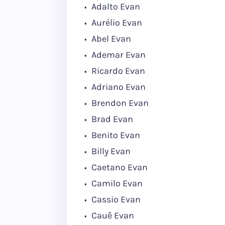
Adalto Evan
Aurélio Evan
Abel Evan
Ademar Evan
Ricardo Evan
Adriano Evan
Brendon Evan
Brad Evan
Benito Evan
Billy Evan
Caetano Evan
Camilo Evan
Cassio Evan
Cauê Evan