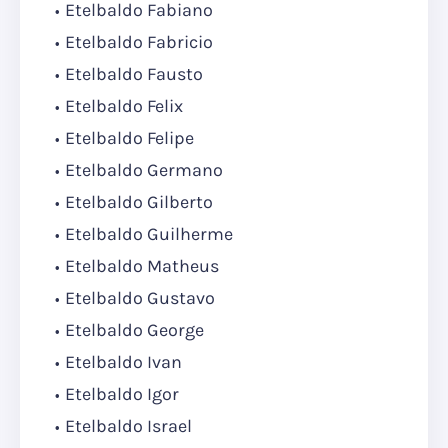
Etelbaldo Fabiano
Etelbaldo Fabricio
Etelbaldo Fausto
Etelbaldo Felix
Etelbaldo Felipe
Etelbaldo Germano
Etelbaldo Gilberto
Etelbaldo Guilherme
Etelbaldo Matheus
Etelbaldo Gustavo
Etelbaldo George
Etelbaldo Ivan
Etelbaldo Igor
Etelbaldo Israel