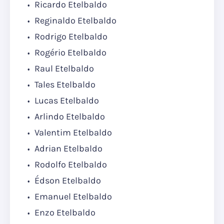
Ricardo Etelbaldo
Reginaldo Etelbaldo
Rodrigo Etelbaldo
Rogério Etelbaldo
Raul Etelbaldo
Tales Etelbaldo
Lucas Etelbaldo
Arlindo Etelbaldo
Valentim Etelbaldo
Adrian Etelbaldo
Rodolfo Etelbaldo
Édson Etelbaldo
Emanuel Etelbaldo
Enzo Etelbaldo