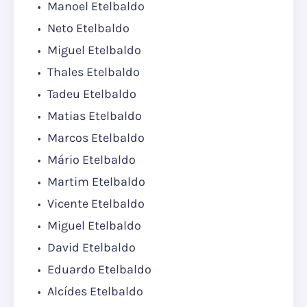
Manoel Etelbaldo
Neto Etelbaldo
Miguel Etelbaldo
Thales Etelbaldo
Tadeu Etelbaldo
Matias Etelbaldo
Marcos Etelbaldo
Mário Etelbaldo
Martim Etelbaldo
Vicente Etelbaldo
Miguel Etelbaldo
David Etelbaldo
Eduardo Etelbaldo
Alcídes Etelbaldo