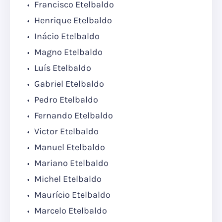
Francisco Etelbaldo
Henrique Etelbaldo
Inácio Etelbaldo
Magno Etelbaldo
Luís Etelbaldo
Gabriel Etelbaldo
Pedro Etelbaldo
Fernando Etelbaldo
Victor Etelbaldo
Manuel Etelbaldo
Mariano Etelbaldo
Michel Etelbaldo
Maurício Etelbaldo
Marcelo Etelbaldo