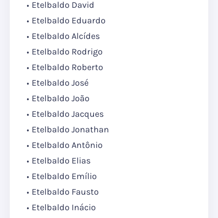
Etelbaldo David
Etelbaldo Eduardo
Etelbaldo Alcídes
Etelbaldo Rodrigo
Etelbaldo Roberto
Etelbaldo José
Etelbaldo João
Etelbaldo Jacques
Etelbaldo Jonathan
Etelbaldo Antônio
Etelbaldo Elias
Etelbaldo Emílio
Etelbaldo Fausto
Etelbaldo Inácio