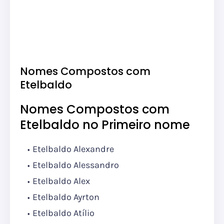
Nomes Compostos com
Etelbaldo
Nomes Compostos com
Etelbaldo no Primeiro nome
Etelbaldo Alexandre
Etelbaldo Alessandro
Etelbaldo Alex
Etelbaldo Ayrton
Etelbaldo Atílio