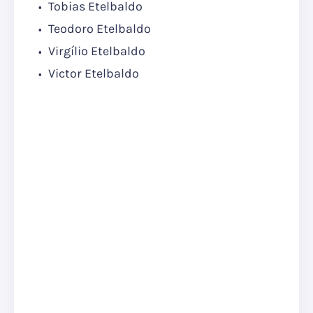
Tobias Etelbaldo
Teodoro Etelbaldo
Virgílio Etelbaldo
Victor Etelbaldo