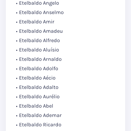
Etelbaldo Angelo
Etelbaldo Anselmo
Etelbaldo Amir
Etelbaldo Amadeu
Etelbaldo Alfredo
Etelbaldo Aluísio
Etelbaldo Arnaldo
Etelbaldo Adolfo
Etelbaldo Aécio
Etelbaldo Adalto
Etelbaldo Aurélio
Etelbaldo Abel
Etelbaldo Ademar
Etelbaldo Ricardo