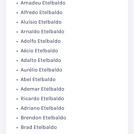
Amadeu Etelbaldo
Alfredo Etelbaldo
Aluísio Etelbaldo
Arnaldo Etelbaldo
Adolfo Etelbaldo
Aécio Etelbaldo
Adalto Etelbaldo
Aurélio Etelbaldo
Abel Etelbaldo
Ademar Etelbaldo
Ricardo Etelbaldo
Adriano Etelbaldo
Brendon Etelbaldo
Brad Etelbaldo