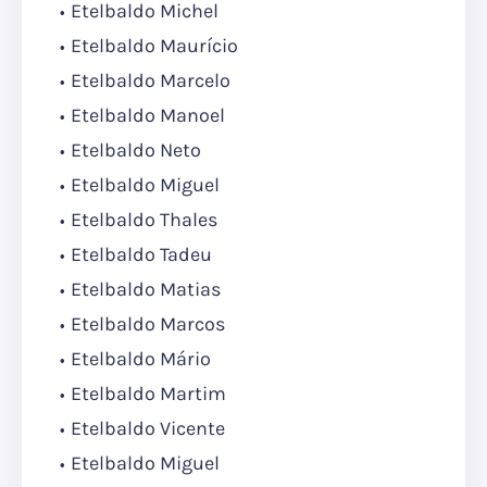
Etelbaldo Michel
Etelbaldo Maurício
Etelbaldo Marcelo
Etelbaldo Manoel
Etelbaldo Neto
Etelbaldo Miguel
Etelbaldo Thales
Etelbaldo Tadeu
Etelbaldo Matias
Etelbaldo Marcos
Etelbaldo Mário
Etelbaldo Martim
Etelbaldo Vicente
Etelbaldo Miguel