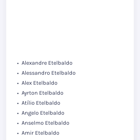
Alexandre Etelbaldo
Alessandro Etelbaldo
Alex Etelbaldo
Ayrton Etelbaldo
Atílio Etelbaldo
Angelo Etelbaldo
Anselmo Etelbaldo
Amir Etelbaldo