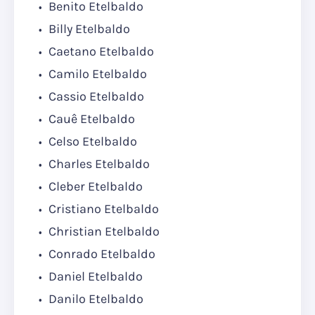
Benito Etelbaldo
Billy Etelbaldo
Caetano Etelbaldo
Camilo Etelbaldo
Cassio Etelbaldo
Cauê Etelbaldo
Celso Etelbaldo
Charles Etelbaldo
Cleber Etelbaldo
Cristiano Etelbaldo
Christian Etelbaldo
Conrado Etelbaldo
Daniel Etelbaldo
Danilo Etelbaldo