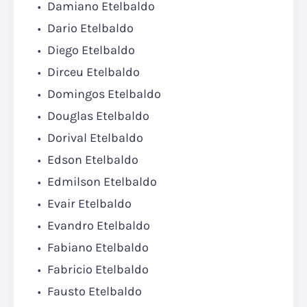
Damiano Etelbaldo
Dario Etelbaldo
Diego Etelbaldo
Dirceu Etelbaldo
Domingos Etelbaldo
Douglas Etelbaldo
Dorival Etelbaldo
Edson Etelbaldo
Edmilson Etelbaldo
Evair Etelbaldo
Evandro Etelbaldo
Fabiano Etelbaldo
Fabricio Etelbaldo
Fausto Etelbaldo