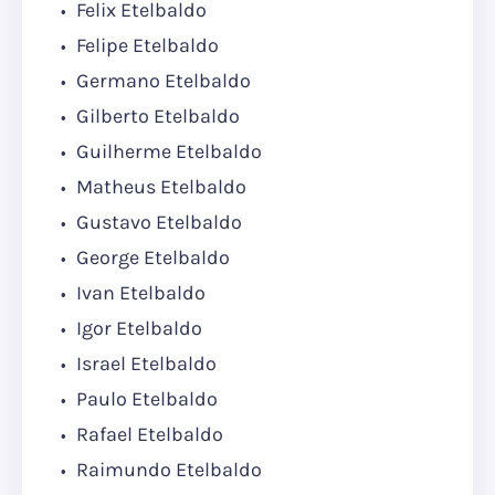
Felix Etelbaldo
Felipe Etelbaldo
Germano Etelbaldo
Gilberto Etelbaldo
Guilherme Etelbaldo
Matheus Etelbaldo
Gustavo Etelbaldo
George Etelbaldo
Ivan Etelbaldo
Igor Etelbaldo
Israel Etelbaldo
Paulo Etelbaldo
Rafael Etelbaldo
Raimundo Etelbaldo