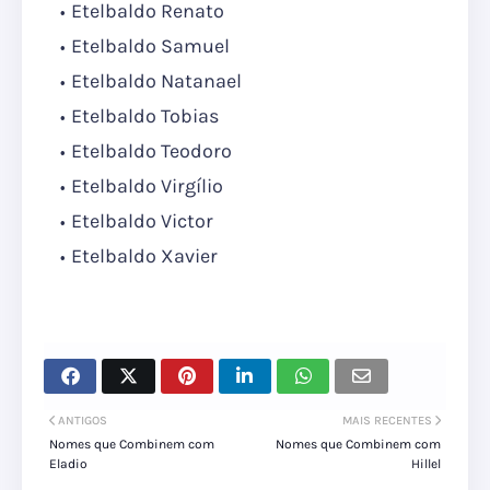
Etelbaldo Renato
Etelbaldo Samuel
Etelbaldo Natanael
Etelbaldo Tobias
Etelbaldo Teodoro
Etelbaldo Virgílio
Etelbaldo Victor
Etelbaldo Xavier
ANTIGOS
MAIS RECENTES
Nomes que Combinem com
Nomes que Combinem com
Eladio
Hillel