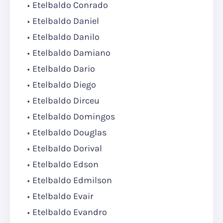
Etelbaldo Conrado
Etelbaldo Daniel
Etelbaldo Danilo
Etelbaldo Damiano
Etelbaldo Dario
Etelbaldo Diego
Etelbaldo Dirceu
Etelbaldo Domingos
Etelbaldo Douglas
Etelbaldo Dorival
Etelbaldo Edson
Etelbaldo Edmilson
Etelbaldo Evair
Etelbaldo Evandro