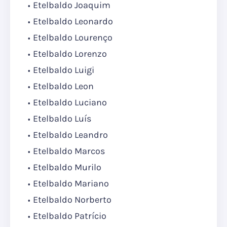
Etelbaldo Joaquim
Etelbaldo Leonardo
Etelbaldo Lourenço
Etelbaldo Lorenzo
Etelbaldo Luigi
Etelbaldo Leon
Etelbaldo Luciano
Etelbaldo Luís
Etelbaldo Leandro
Etelbaldo Marcos
Etelbaldo Murilo
Etelbaldo Mariano
Etelbaldo Norberto
Etelbaldo Patrício