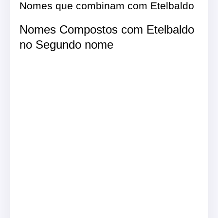
Nomes que combinam com Etelbaldo
Nomes Compostos com Etelbaldo
no Segundo nome