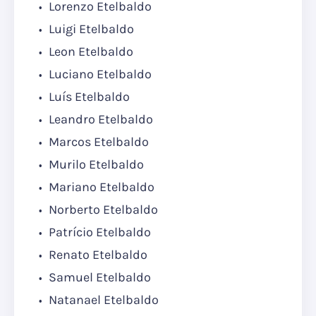
Lorenzo Etelbaldo
Luigi Etelbaldo
Leon Etelbaldo
Luciano Etelbaldo
Luís Etelbaldo
Leandro Etelbaldo
Marcos Etelbaldo
Murilo Etelbaldo
Mariano Etelbaldo
Norberto Etelbaldo
Patrício Etelbaldo
Renato Etelbaldo
Samuel Etelbaldo
Natanael Etelbaldo