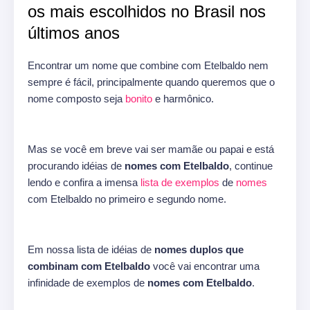
os mais escolhidos no Brasil nos
últimos anos
Encontrar um nome que combine com Etelbaldo nem
sempre é fácil, principalmente quando queremos que o
nome composto seja
bonito
e harmônico.
Mas se você em breve vai ser mamãe ou papai e está
procurando idéias de
nomes com Etelbaldo
, continue
lendo e confira a imensa
lista de exemplos
de
nomes
com Etelbaldo no primeiro e segundo nome.
Em nossa lista de idéias de
nomes duplos que
combinam com Etelbaldo
você vai encontrar uma
infinidade de exemplos de
nomes com Etelbaldo
.