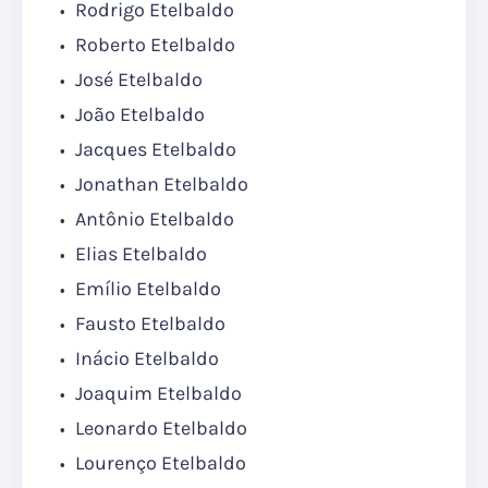
Rodrigo Etelbaldo
Roberto Etelbaldo
José Etelbaldo
João Etelbaldo
Jacques Etelbaldo
Jonathan Etelbaldo
Antônio Etelbaldo
Elias Etelbaldo
Emílio Etelbaldo
Fausto Etelbaldo
Inácio Etelbaldo
Joaquim Etelbaldo
Leonardo Etelbaldo
Lourenço Etelbaldo