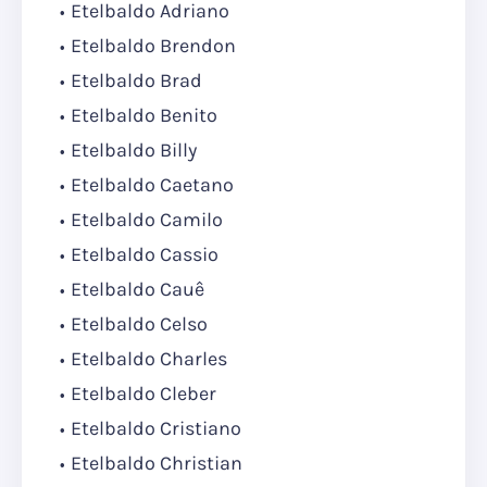
Etelbaldo Adriano
Etelbaldo Brendon
Etelbaldo Brad
Etelbaldo Benito
Etelbaldo Billy
Etelbaldo Caetano
Etelbaldo Camilo
Etelbaldo Cassio
Etelbaldo Cauê
Etelbaldo Celso
Etelbaldo Charles
Etelbaldo Cleber
Etelbaldo Cristiano
Etelbaldo Christian