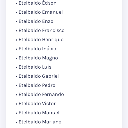
Etelbaldo Édson
Etelbaldo Emanuel
Etelbaldo Enzo
Etelbaldo Francisco
Etelbaldo Henrique
Etelbaldo Inácio
Etelbaldo Magno
Etelbaldo Luís
Etelbaldo Gabriel
Etelbaldo Pedro
Etelbaldo Fernando
Etelbaldo Victor
Etelbaldo Manuel
Etelbaldo Mariano