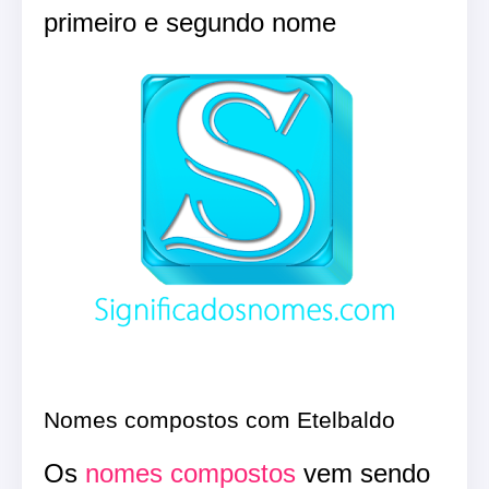
primeiro e segundo nome
Nomes compostos com Etelbaldo
Os
nomes compostos
vem sendo