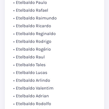
Etelbaldo Paulo
Etelbaldo Rafael
Etelbaldo Raimundo
Etelbaldo Ricardo
Etelbaldo Reginaldo
Etelbaldo Rodrigo
Etelbaldo Rogério
Etelbaldo Raul
Etelbaldo Tales
Etelbaldo Lucas
Etelbaldo Arlindo
Etelbaldo Valentim
Etelbaldo Adrian
Etelbaldo Rodolfo