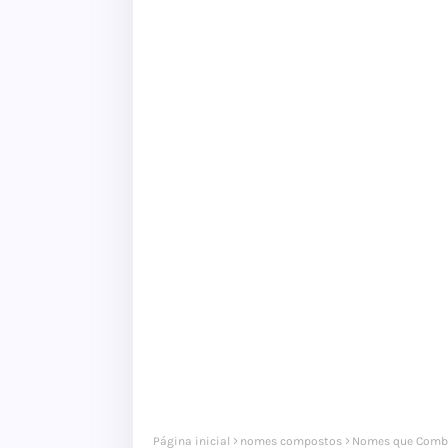
Página inicial
nomes compostos
Nomes que Comb