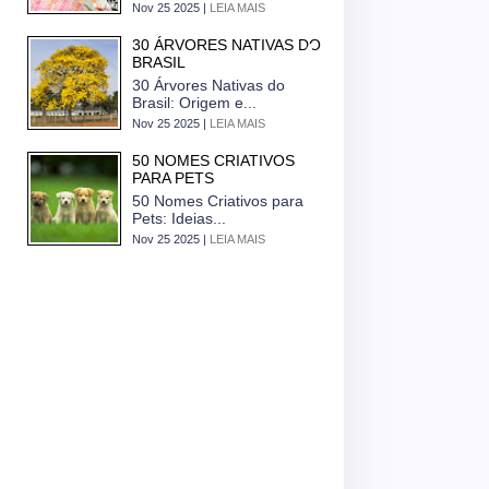
Nov 25 2025 |
LEIA MAIS
30 ÁRVORES NATIVAS DO
BRASIL
30 Árvores Nativas do
Brasil: Origem e...
Nov 25 2025 |
LEIA MAIS
50 NOMES CRIATIVOS
PARA PETS
50 Nomes Criativos para
Pets: Ideias...
Nov 25 2025 |
LEIA MAIS