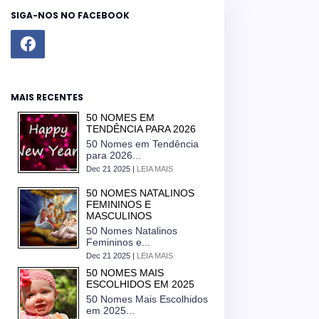
SIGA-NOS NO FACEBOOK
MAIS RECENTES
50 NOMES EM
TENDÊNCIA PARA 2026
50 Nomes em Tendência
para 2026...
Dec 21 2025 |
LEIA MAIS
50 NOMES NATALINOS
FEMININOS E
MASCULINOS
50 Nomes Natalinos
Femininos e...
Dec 21 2025 |
LEIA MAIS
50 NOMES MAIS
ESCOLHIDOS EM 2025
50 Nomes Mais Escolhidos
em 2025...