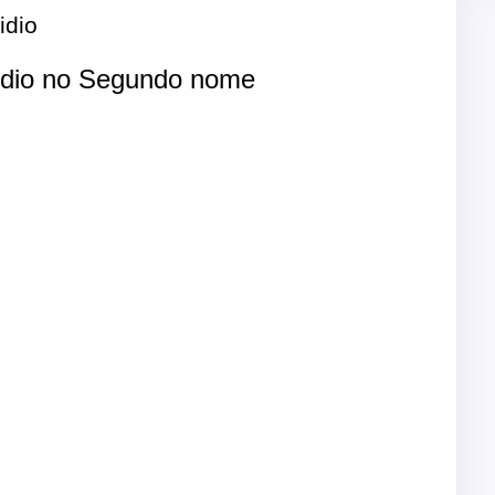
dio
dio no Segundo nome