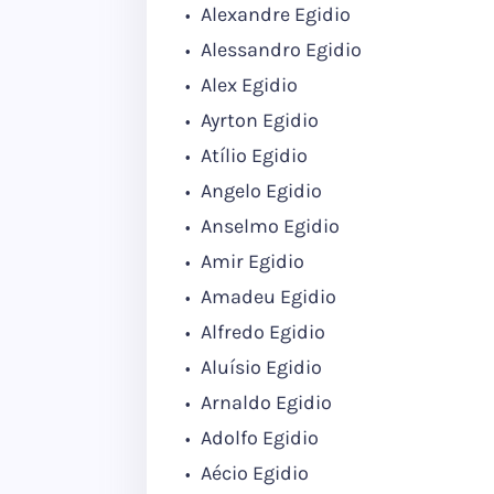
Alexandre Egidio
Alessandro Egidio
Alex Egidio
Ayrton Egidio
Atílio Egidio
Angelo Egidio
Anselmo Egidio
Amir Egidio
Amadeu Egidio
Alfredo Egidio
Aluísio Egidio
Arnaldo Egidio
Adolfo Egidio
Aécio Egidio