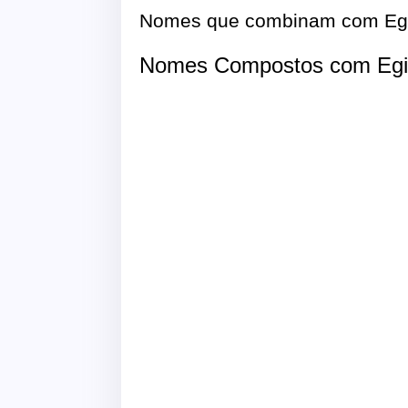
Nomes que combinam com Egi
Nomes Compostos com Egi