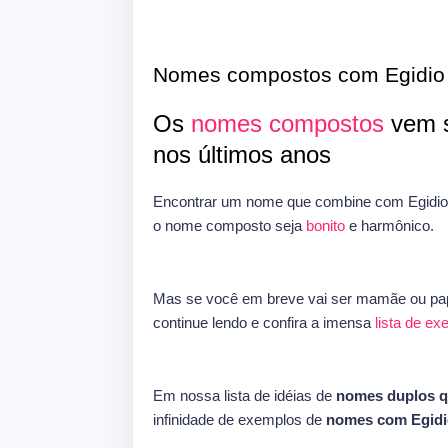
Nomes compostos com Egidio
Os
nomes compostos
vem s
nos últimos anos
Encontrar um nome que combine com Egidio 
o nome composto seja
bonito
e harmônico.
Mas se você em breve vai ser mamãe ou pap
continue lendo e confira a imensa
lista de e
Em nossa lista de idéias de
nomes duplos 
infinidade de exemplos de
nomes com Egidi