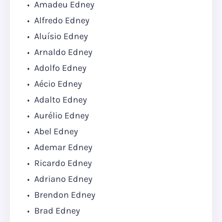
Amadeu Edney
Alfredo Edney
Aluísio Edney
Arnaldo Edney
Adolfo Edney
Aécio Edney
Adalto Edney
Aurélio Edney
Abel Edney
Ademar Edney
Ricardo Edney
Adriano Edney
Brendon Edney
Brad Edney