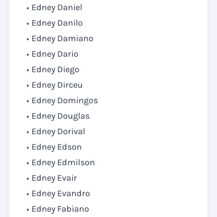
Edney Daniel
Edney Danilo
Edney Damiano
Edney Dario
Edney Diego
Edney Dirceu
Edney Domingos
Edney Douglas
Edney Dorival
Edney Edson
Edney Edmilson
Edney Evair
Edney Evandro
Edney Fabiano