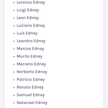
Lorenzo Edney
Luigi Edney
Leon Edney
Luciano Edney
Luís Edney
Leandro Edney
Marcos Edney
Murilo Edney
Mariano Edney
Norberto Edney
Patrício Edney
Renato Edney
Samuel Edney
Natanael Edney