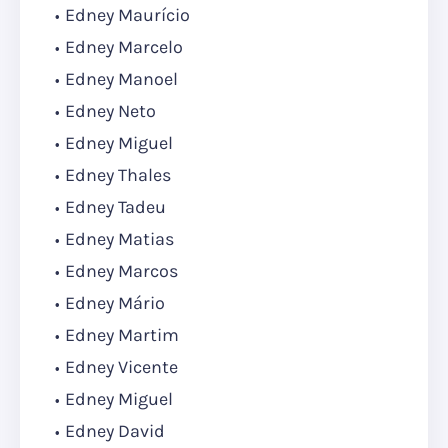
Edney Maurício
Edney Marcelo
Edney Manoel
Edney Neto
Edney Miguel
Edney Thales
Edney Tadeu
Edney Matias
Edney Marcos
Edney Mário
Edney Martim
Edney Vicente
Edney Miguel
Edney David