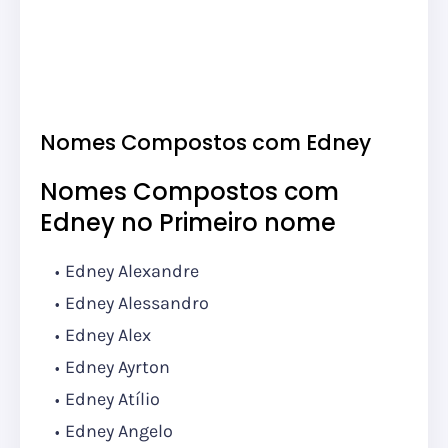
Nomes Compostos com Edney
Nomes Compostos com
Edney no Primeiro nome
Edney Alexandre
Edney Alessandro
Edney Alex
Edney Ayrton
Edney Atílio
Edney Angelo