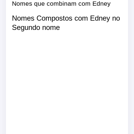
Nomes que combinam com Edney
Nomes Compostos com Edney no
Segundo nome