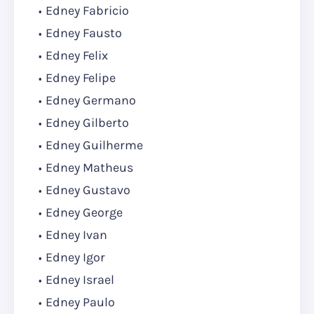
Edney Fabricio
Edney Fausto
Edney Felix
Edney Felipe
Edney Germano
Edney Gilberto
Edney Guilherme
Edney Matheus
Edney Gustavo
Edney George
Edney Ivan
Edney Igor
Edney Israel
Edney Paulo