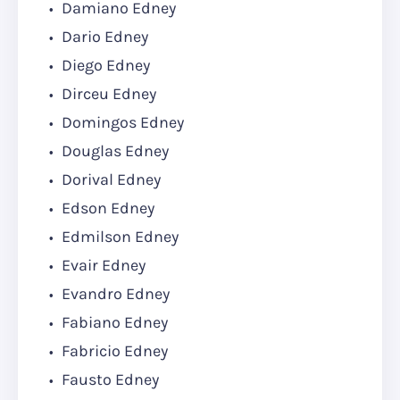
Damiano Edney
Dario Edney
Diego Edney
Dirceu Edney
Domingos Edney
Douglas Edney
Dorival Edney
Edson Edney
Edmilson Edney
Evair Edney
Evandro Edney
Fabiano Edney
Fabricio Edney
Fausto Edney