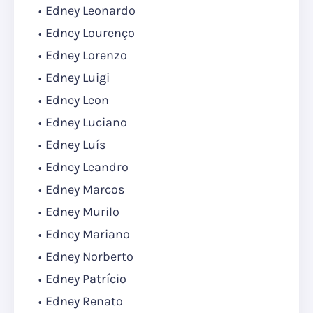
Edney Leonardo
Edney Lourenço
Edney Lorenzo
Edney Luigi
Edney Leon
Edney Luciano
Edney Luís
Edney Leandro
Edney Marcos
Edney Murilo
Edney Mariano
Edney Norberto
Edney Patrício
Edney Renato