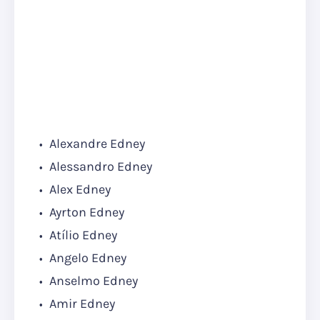
Alexandre Edney
Alessandro Edney
Alex Edney
Ayrton Edney
Atílio Edney
Angelo Edney
Anselmo Edney
Amir Edney