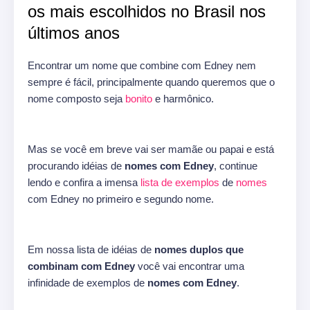
os mais escolhidos no Brasil nos
últimos anos
Encontrar um nome que combine com Edney nem
sempre é fácil, principalmente quando queremos que o
nome composto seja
bonito
e harmônico.
Mas se você em breve vai ser mamãe ou papai e está
procurando idéias de
nomes com Edney
, continue
lendo e confira a imensa
lista de exemplos
de
nomes
com Edney no primeiro e segundo nome.
Em nossa lista de idéias de
nomes duplos que
combinam com Edney
você vai encontrar uma
infinidade de exemplos de
nomes com Edney
.