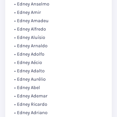
Edney Anselmo
Edney Amir
Edney Amadeu
Edney Alfredo
Edney Aluísio
Edney Arnaldo
Edney Adolfo
Edney Aécio
Edney Adalto
Edney Aurélio
Edney Abel
Edney Ademar
Edney Ricardo
Edney Adriano