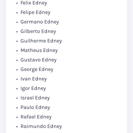
Felix Edney
Felipe Edney
Germano Edney
Gilberto Edney
Guilherme Edney
Matheus Edney
Gustavo Edney
George Edney
Ivan Edney
Igor Edney
Israel Edney
Paulo Edney
Rafael Edney
Raimundo Edney