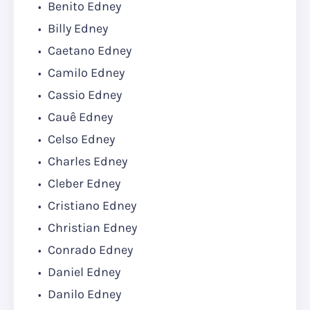
Benito Edney
Billy Edney
Caetano Edney
Camilo Edney
Cassio Edney
Cauê Edney
Celso Edney
Charles Edney
Cleber Edney
Cristiano Edney
Christian Edney
Conrado Edney
Daniel Edney
Danilo Edney