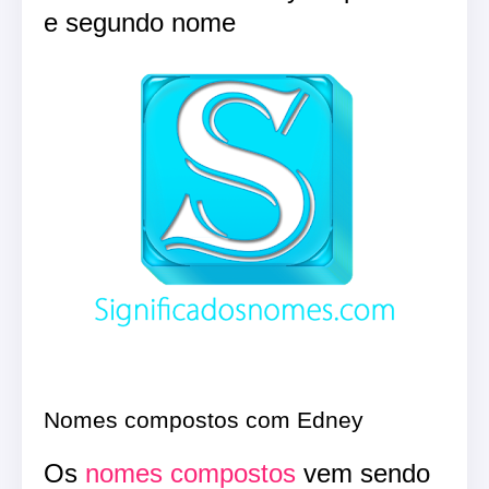
e segundo nome
Nomes compostos com Edney
Os
nomes compostos
vem sendo