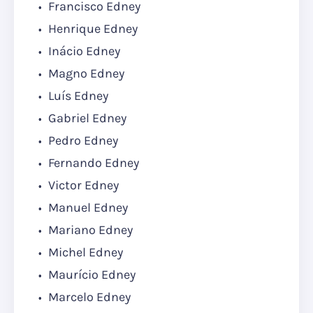
Francisco Edney
Henrique Edney
Inácio Edney
Magno Edney
Luís Edney
Gabriel Edney
Pedro Edney
Fernando Edney
Victor Edney
Manuel Edney
Mariano Edney
Michel Edney
Maurício Edney
Marcelo Edney