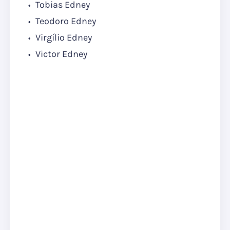
Tobias Edney
Teodoro Edney
Virgílio Edney
Victor Edney