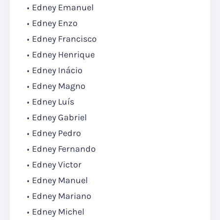
Edney Emanuel
Edney Enzo
Edney Francisco
Edney Henrique
Edney Inácio
Edney Magno
Edney Luís
Edney Gabriel
Edney Pedro
Edney Fernando
Edney Victor
Edney Manuel
Edney Mariano
Edney Michel