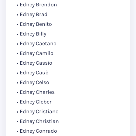
Edney Brendon
Edney Brad
Edney Benito
Edney Billy
Edney Caetano
Edney Camilo
Edney Cassio
Edney Cauê
Edney Celso
Edney Charles
Edney Cleber
Edney Cristiano
Edney Christian
Edney Conrado