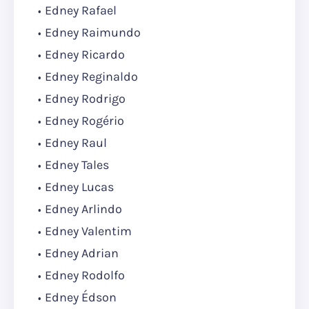
Edney Rafael
Edney Raimundo
Edney Ricardo
Edney Reginaldo
Edney Rodrigo
Edney Rogério
Edney Raul
Edney Tales
Edney Lucas
Edney Arlindo
Edney Valentim
Edney Adrian
Edney Rodolfo
Edney Édson