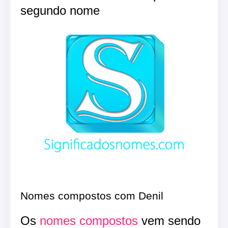
segundo nome
Nomes compostos com Denil
Os
nomes compostos
vem sendo