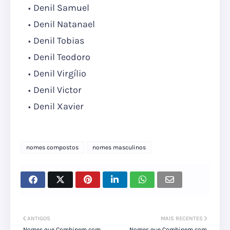
Denil Samuel
Denil Natanael
Denil Tobias
Denil Teodoro
Denil Virgílio
Denil Victor
Denil Xavier
nomes compostos
nomes masculinos
ANTIGOS
MAIS RECENTES
Nomes que Combinem com
Nomes que Combinem com