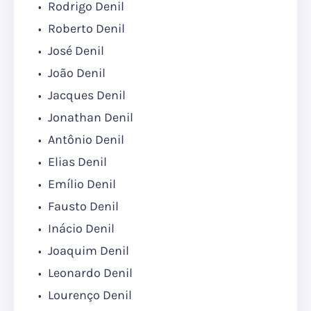
Rodrigo Denil
Roberto Denil
José Denil
João Denil
Jacques Denil
Jonathan Denil
Antônio Denil
Elias Denil
Emílio Denil
Fausto Denil
Inácio Denil
Joaquim Denil
Leonardo Denil
Lourenço Denil