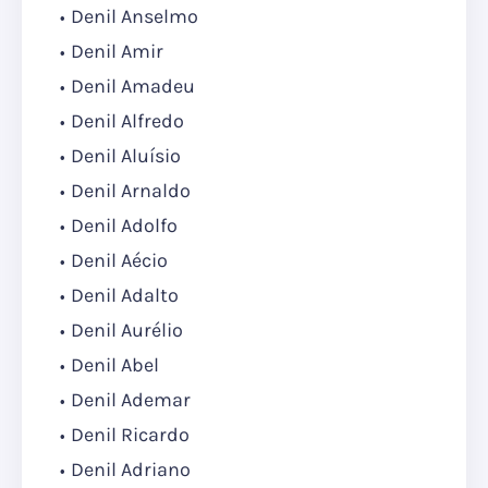
Denil Anselmo
Denil Amir
Denil Amadeu
Denil Alfredo
Denil Aluísio
Denil Arnaldo
Denil Adolfo
Denil Aécio
Denil Adalto
Denil Aurélio
Denil Abel
Denil Ademar
Denil Ricardo
Denil Adriano