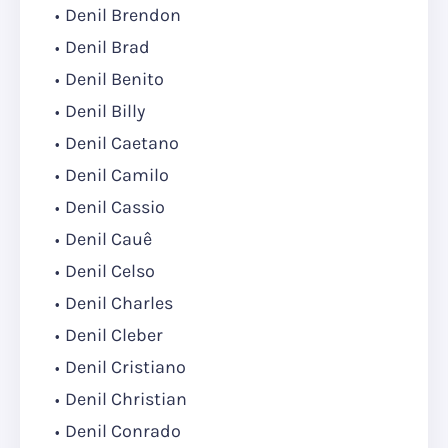
Denil Brendon
Denil Brad
Denil Benito
Denil Billy
Denil Caetano
Denil Camilo
Denil Cassio
Denil Cauê
Denil Celso
Denil Charles
Denil Cleber
Denil Cristiano
Denil Christian
Denil Conrado