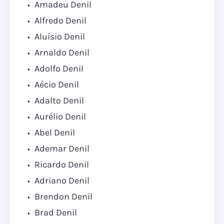
Amadeu Denil
Alfredo Denil
Aluísio Denil
Arnaldo Denil
Adolfo Denil
Aécio Denil
Adalto Denil
Aurélio Denil
Abel Denil
Ademar Denil
Ricardo Denil
Adriano Denil
Brendon Denil
Brad Denil