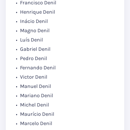
Francisco Denil
Henrique Denil
Inácio Denil
Magno Denil
Luís Denil
Gabriel Denil
Pedro Denil
Fernando Denil
Victor Denil
Manuel Denil
Mariano Denil
Michel Denil
Maurício Denil
Marcelo Denil