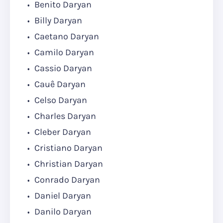
Benito Daryan
Billy Daryan
Caetano Daryan
Camilo Daryan
Cassio Daryan
Cauê Daryan
Celso Daryan
Charles Daryan
Cleber Daryan
Cristiano Daryan
Christian Daryan
Conrado Daryan
Daniel Daryan
Danilo Daryan