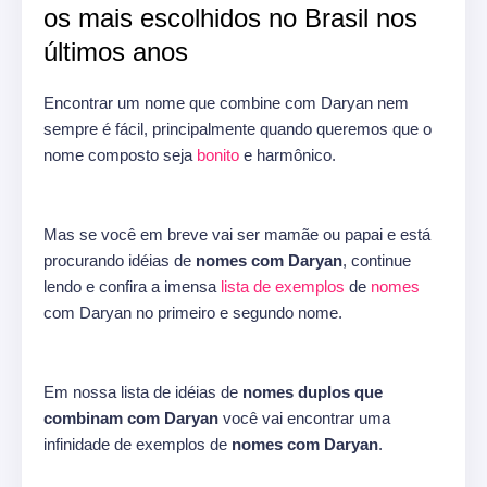
os mais escolhidos no Brasil nos
últimos anos
Encontrar um nome que combine com Daryan nem
sempre é fácil, principalmente quando queremos que o
nome composto seja
bonito
e harmônico.
Mas se você em breve vai ser mamãe ou papai e está
procurando idéias de
nomes com Daryan
, continue
lendo e confira a imensa
lista de exemplos
de
nomes
com Daryan no primeiro e segundo nome.
Em nossa lista de idéias de
nomes duplos que
combinam com Daryan
você vai encontrar uma
infinidade de exemplos de
nomes com Daryan
.