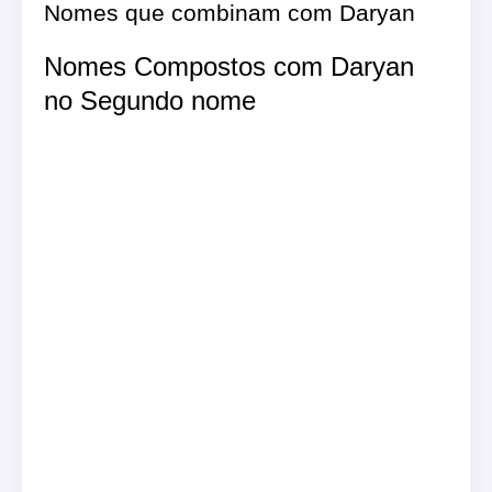
Nomes que combinam com Daryan
Nomes Compostos com Daryan
no Segundo nome