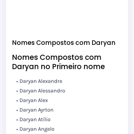
Nomes Compostos com Daryan
Nomes Compostos com
Daryan no Primeiro nome
Daryan Alexandre
Daryan Alessandro
Daryan Alex
Daryan Ayrton
Daryan Atílio
Daryan Angelo