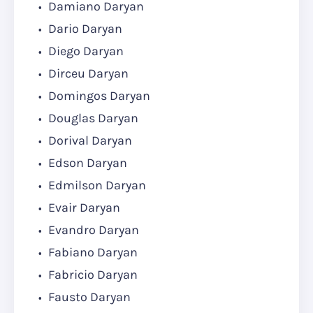
Damiano Daryan
Dario Daryan
Diego Daryan
Dirceu Daryan
Domingos Daryan
Douglas Daryan
Dorival Daryan
Edson Daryan
Edmilson Daryan
Evair Daryan
Evandro Daryan
Fabiano Daryan
Fabricio Daryan
Fausto Daryan