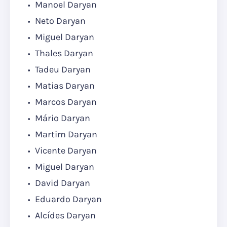
Manoel Daryan
Neto Daryan
Miguel Daryan
Thales Daryan
Tadeu Daryan
Matias Daryan
Marcos Daryan
Mário Daryan
Martim Daryan
Vicente Daryan
Miguel Daryan
David Daryan
Eduardo Daryan
Alcídes Daryan