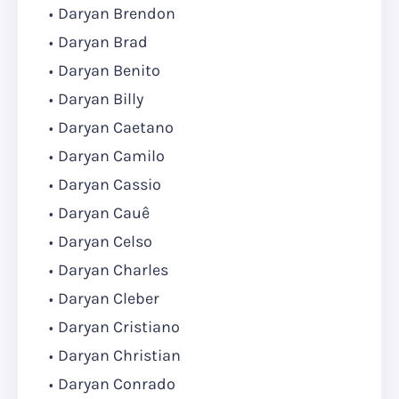
Daryan Brendon
Daryan Brad
Daryan Benito
Daryan Billy
Daryan Caetano
Daryan Camilo
Daryan Cassio
Daryan Cauê
Daryan Celso
Daryan Charles
Daryan Cleber
Daryan Cristiano
Daryan Christian
Daryan Conrado