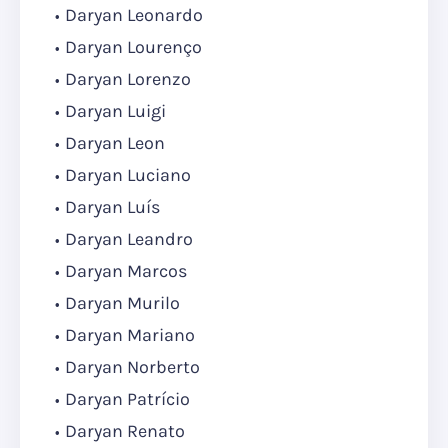
Daryan Leonardo
Daryan Lourenço
Daryan Lorenzo
Daryan Luigi
Daryan Leon
Daryan Luciano
Daryan Luís
Daryan Leandro
Daryan Marcos
Daryan Murilo
Daryan Mariano
Daryan Norberto
Daryan Patrício
Daryan Renato