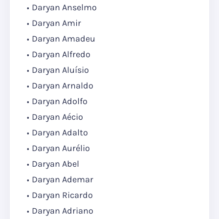
Daryan Anselmo
Daryan Amir
Daryan Amadeu
Daryan Alfredo
Daryan Aluísio
Daryan Arnaldo
Daryan Adolfo
Daryan Aécio
Daryan Adalto
Daryan Aurélio
Daryan Abel
Daryan Ademar
Daryan Ricardo
Daryan Adriano