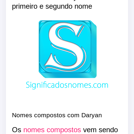
primeiro e segundo nome
Nomes compostos com Daryan
Os
nomes compostos
vem sendo