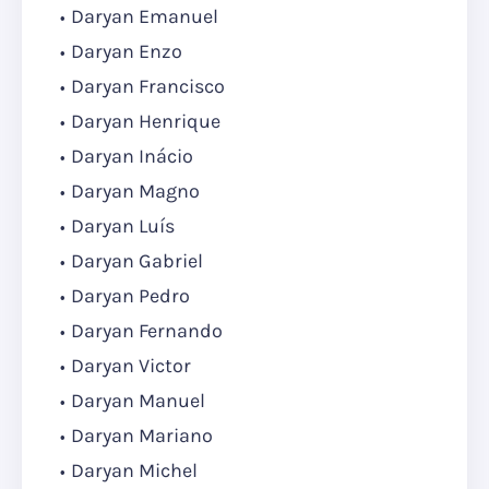
Daryan Emanuel
Daryan Enzo
Daryan Francisco
Daryan Henrique
Daryan Inácio
Daryan Magno
Daryan Luís
Daryan Gabriel
Daryan Pedro
Daryan Fernando
Daryan Victor
Daryan Manuel
Daryan Mariano
Daryan Michel