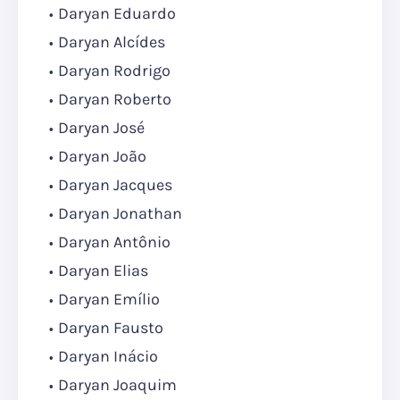
Daryan Eduardo
Daryan Alcídes
Daryan Rodrigo
Daryan Roberto
Daryan José
Daryan João
Daryan Jacques
Daryan Jonathan
Daryan Antônio
Daryan Elias
Daryan Emílio
Daryan Fausto
Daryan Inácio
Daryan Joaquim