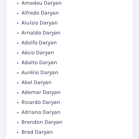
Amadeu Daryan
Alfredo Daryan
Aluísio Daryan
Arnaldo Daryan
Adolfo Daryan
Aécio Daryan
Adalto Daryan
Aurélio Daryan
Abel Daryan
Ademar Daryan
Ricardo Daryan
Adriano Daryan
Brendon Daryan
Brad Daryan