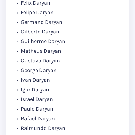
Felix Daryan
Felipe Daryan
Germano Daryan
Gilberto Daryan
Guilherme Daryan
Matheus Daryan
Gustavo Daryan
George Daryan
Ivan Daryan
Igor Daryan
Israel Daryan
Paulo Daryan
Rafael Daryan
Raimundo Daryan