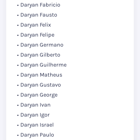
Daryan Fabricio
Daryan Fausto
Daryan Felix
Daryan Felipe
Daryan Germano
Daryan Gilberto
Daryan Guilherme
Daryan Matheus
Daryan Gustavo
Daryan George
Daryan Ivan
Daryan Igor
Daryan Israel
Daryan Paulo