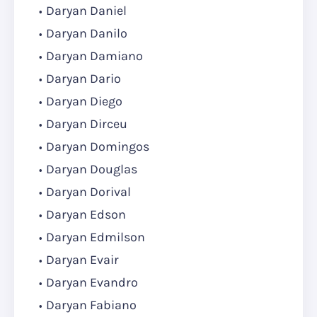
Daryan Daniel
Daryan Danilo
Daryan Damiano
Daryan Dario
Daryan Diego
Daryan Dirceu
Daryan Domingos
Daryan Douglas
Daryan Dorival
Daryan Edson
Daryan Edmilson
Daryan Evair
Daryan Evandro
Daryan Fabiano