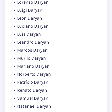
Lorenzo Daryan
Luigi Daryan
Leon Daryan
Luciano Daryan
Luís Daryan
Leandro Daryan
Marcos Daryan
Murilo Daryan
Mariano Daryan
Norberto Daryan
Patrício Daryan
Renato Daryan
Samuel Daryan
Natanael Daryan