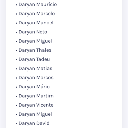
Daryan Maurício
Daryan Marcelo
Daryan Manoel
Daryan Neto
Daryan Miguel
Daryan Thales
Daryan Tadeu
Daryan Matias
Daryan Marcos
Daryan Mário
Daryan Martim
Daryan Vicente
Daryan Miguel
Daryan David