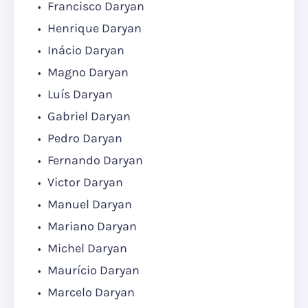
Francisco Daryan
Henrique Daryan
Inácio Daryan
Magno Daryan
Luís Daryan
Gabriel Daryan
Pedro Daryan
Fernando Daryan
Victor Daryan
Manuel Daryan
Mariano Daryan
Michel Daryan
Maurício Daryan
Marcelo Daryan