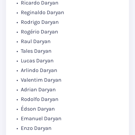
Ricardo Daryan
Reginaldo Daryan
Rodrigo Daryan
Rogério Daryan
Raul Daryan
Tales Daryan
Lucas Daryan
Arlindo Daryan
Valentim Daryan
Adrian Daryan
Rodolfo Daryan
Édson Daryan
Emanuel Daryan
Enzo Daryan