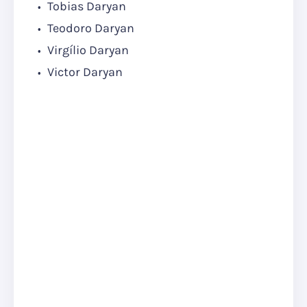
Tobias Daryan
Teodoro Daryan
Virgílio Daryan
Victor Daryan