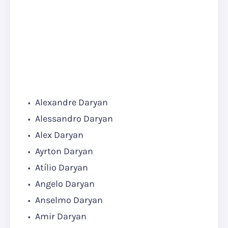
Alexandre Daryan
Alessandro Daryan
Alex Daryan
Ayrton Daryan
Atílio Daryan
Angelo Daryan
Anselmo Daryan
Amir Daryan