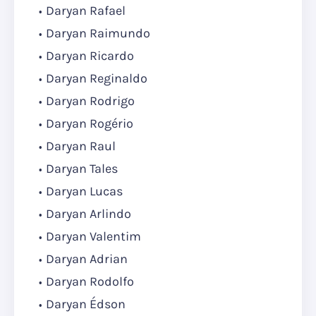
Daryan Rafael
Daryan Raimundo
Daryan Ricardo
Daryan Reginaldo
Daryan Rodrigo
Daryan Rogério
Daryan Raul
Daryan Tales
Daryan Lucas
Daryan Arlindo
Daryan Valentim
Daryan Adrian
Daryan Rodolfo
Daryan Édson