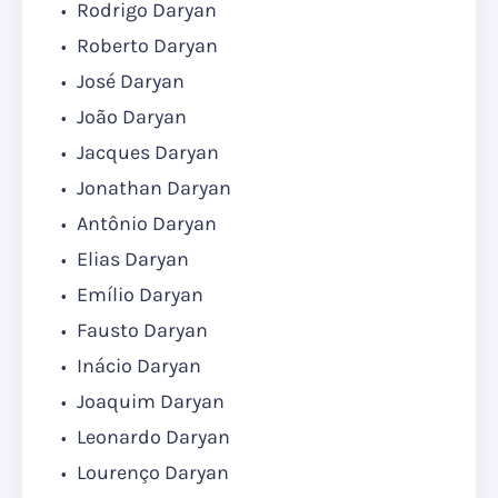
Rodrigo Daryan
Roberto Daryan
José Daryan
João Daryan
Jacques Daryan
Jonathan Daryan
Antônio Daryan
Elias Daryan
Emílio Daryan
Fausto Daryan
Inácio Daryan
Joaquim Daryan
Leonardo Daryan
Lourenço Daryan