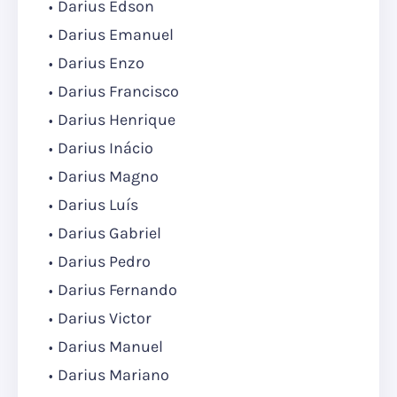
Darius Édson
Darius Emanuel
Darius Enzo
Darius Francisco
Darius Henrique
Darius Inácio
Darius Magno
Darius Luís
Darius Gabriel
Darius Pedro
Darius Fernando
Darius Victor
Darius Manuel
Darius Mariano