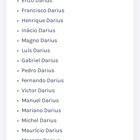
Enzo Darius
Francisco Darius
Henrique Darius
Inácio Darius
Magno Darius
Luís Darius
Gabriel Darius
Pedro Darius
Fernando Darius
Victor Darius
Manuel Darius
Mariano Darius
Michel Darius
Maurício Darius