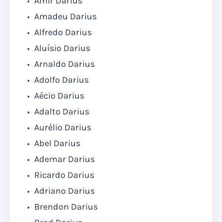
Amir Darius
Amadeu Darius
Alfredo Darius
Aluísio Darius
Arnaldo Darius
Adolfo Darius
Aécio Darius
Adalto Darius
Aurélio Darius
Abel Darius
Ademar Darius
Ricardo Darius
Adriano Darius
Brendon Darius