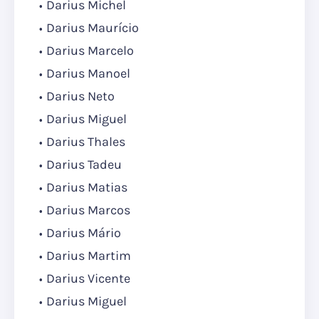
Darius Michel
Darius Maurício
Darius Marcelo
Darius Manoel
Darius Neto
Darius Miguel
Darius Thales
Darius Tadeu
Darius Matias
Darius Marcos
Darius Mário
Darius Martim
Darius Vicente
Darius Miguel