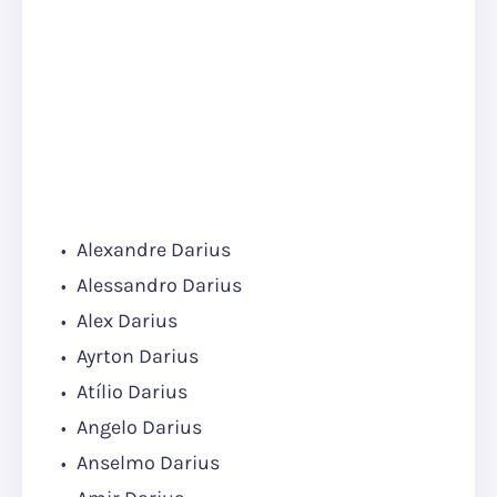
Alexandre Darius
Alessandro Darius
Alex Darius
Ayrton Darius
Atílio Darius
Angelo Darius
Anselmo Darius