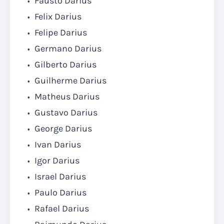
Fausto Darius
Felix Darius
Felipe Darius
Germano Darius
Gilberto Darius
Guilherme Darius
Matheus Darius
Gustavo Darius
George Darius
Ivan Darius
Igor Darius
Israel Darius
Paulo Darius
Rafael Darius