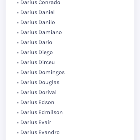
Darius Conrado
Darius Daniel
Darius Danilo
Darius Damiano
Darius Dario
Darius Diego
Darius Dirceu
Darius Domingos
Darius Douglas
Darius Dorival
Darius Edson
Darius Edmilson
Darius Evair
Darius Evandro