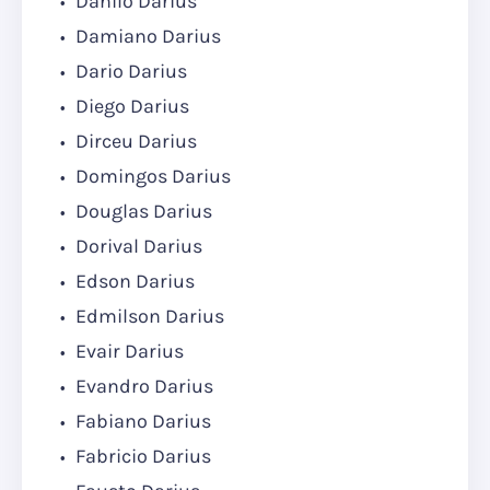
Danilo Darius
Damiano Darius
Dario Darius
Diego Darius
Dirceu Darius
Domingos Darius
Douglas Darius
Dorival Darius
Edson Darius
Edmilson Darius
Evair Darius
Evandro Darius
Fabiano Darius
Fabricio Darius