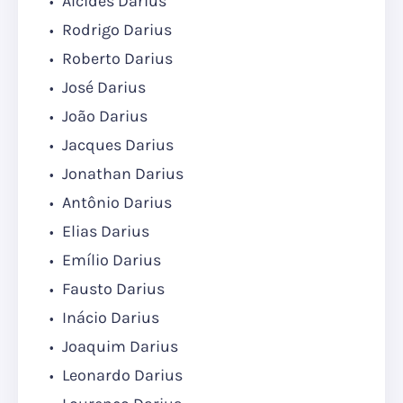
Alcídes Darius
Rodrigo Darius
Roberto Darius
José Darius
João Darius
Jacques Darius
Jonathan Darius
Antônio Darius
Elias Darius
Emílio Darius
Fausto Darius
Inácio Darius
Joaquim Darius
Leonardo Darius