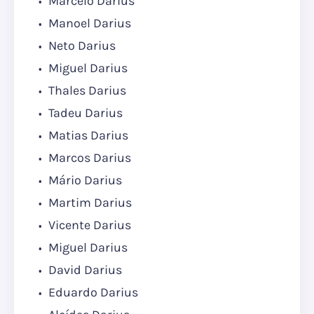
Marcelo Darius
Manoel Darius
Neto Darius
Miguel Darius
Thales Darius
Tadeu Darius
Matias Darius
Marcos Darius
Mário Darius
Martim Darius
Vicente Darius
Miguel Darius
David Darius
Eduardo Darius