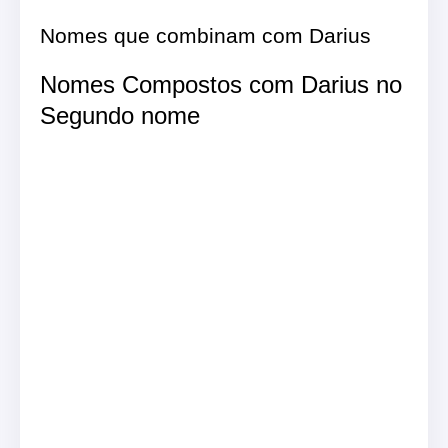
Nomes que combinam com Darius
Nomes Compostos com Darius no
Segundo nome