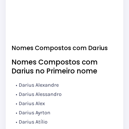
Nomes Compostos com Darius
Nomes Compostos com
Darius no Primeiro nome
Darius Alexandre
Darius Alessandro
Darius Alex
Darius Ayrton
Darius Atílio