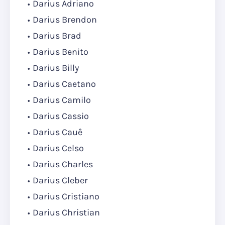
Darius Adriano
Darius Brendon
Darius Brad
Darius Benito
Darius Billy
Darius Caetano
Darius Camilo
Darius Cassio
Darius Cauê
Darius Celso
Darius Charles
Darius Cleber
Darius Cristiano
Darius Christian