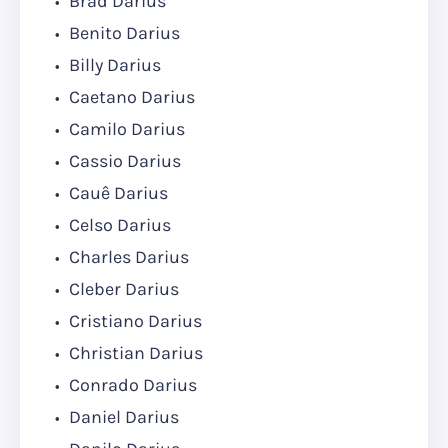
Brad Darius
Benito Darius
Billy Darius
Caetano Darius
Camilo Darius
Cassio Darius
Cauê Darius
Celso Darius
Charles Darius
Cleber Darius
Cristiano Darius
Christian Darius
Conrado Darius
Daniel Darius