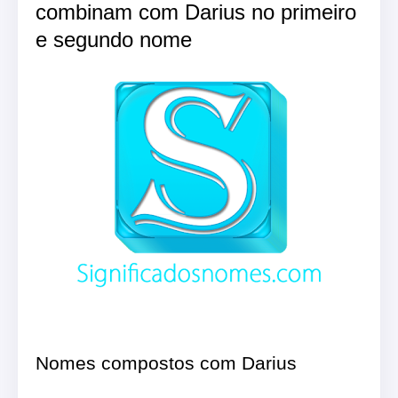
combinam com Darius no primeiro
e segundo nome
Nomes compostos com Darius