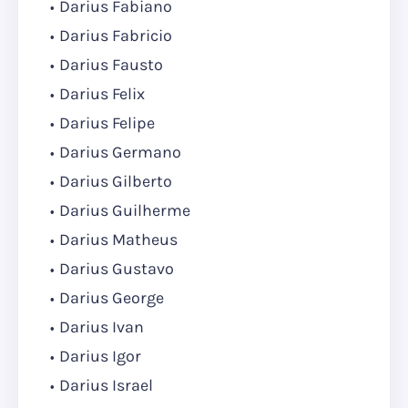
Darius Fabiano
Darius Fabricio
Darius Fausto
Darius Felix
Darius Felipe
Darius Germano
Darius Gilberto
Darius Guilherme
Darius Matheus
Darius Gustavo
Darius George
Darius Ivan
Darius Igor
Darius Israel