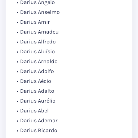
Darius Angelo
Darius Anselmo
Darius Amir
Darius Amadeu
Darius Alfredo
Darius Aluísio
Darius Arnaldo
Darius Adolfo
Darius Aécio
Darius Adalto
Darius Aurélio
Darius Abel
Darius Ademar
Darius Ricardo