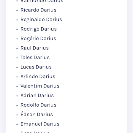
Raimundo Darius
Ricardo Darius
Reginaldo Darius
Rodrigo Darius
Rogério Darius
Raul Darius
Tales Darius
Lucas Darius
Arlindo Darius
Valentim Darius
Adrian Darius
Rodolfo Darius
Édson Darius
Emanuel Darius