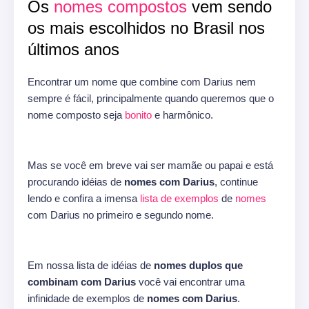
Os
nomes compostos
vem sendo
os mais escolhidos no Brasil nos
últimos anos
Encontrar um nome que combine com Darius nem
sempre é fácil, principalmente quando queremos que o
nome composto seja
bonito
e harmônico.
Mas se você em breve vai ser mamãe ou papai e está
procurando idéias de
nomes com Darius
, continue
lendo e confira a imensa
lista de exemplos
de
nomes
com Darius no primeiro e segundo nome.
Em nossa lista de idéias de
nomes duplos que
combinam com Darius
você vai encontrar uma
infinidade de exemplos de
nomes com Darius
.