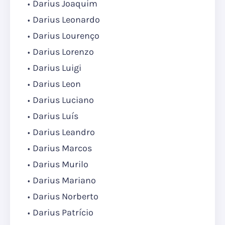
Darius Joaquim
Darius Leonardo
Darius Lourenço
Darius Lorenzo
Darius Luigi
Darius Leon
Darius Luciano
Darius Luís
Darius Leandro
Darius Marcos
Darius Murilo
Darius Mariano
Darius Norberto
Darius Patrício