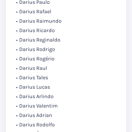
Darius Paulo
Darius Rafael
Darius Raimundo
Darius Ricardo
Darius Reginaldo
Darius Rodrigo
Darius Rogério
Darius Raul
Darius Tales
Darius Lucas
Darius Arlindo
Darius Valentim
Darius Adrian
Darius Rodolfo