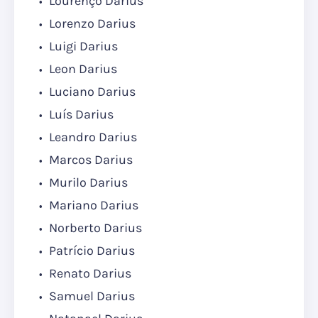
Lourenço Darius
Lorenzo Darius
Luigi Darius
Leon Darius
Luciano Darius
Luís Darius
Leandro Darius
Marcos Darius
Murilo Darius
Mariano Darius
Norberto Darius
Patrício Darius
Renato Darius
Samuel Darius