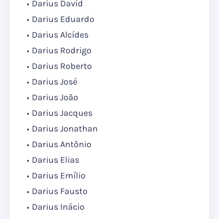
Darius David
Darius Eduardo
Darius Alcídes
Darius Rodrigo
Darius Roberto
Darius José
Darius João
Darius Jacques
Darius Jonathan
Darius Antônio
Darius Elias
Darius Emílio
Darius Fausto
Darius Inácio