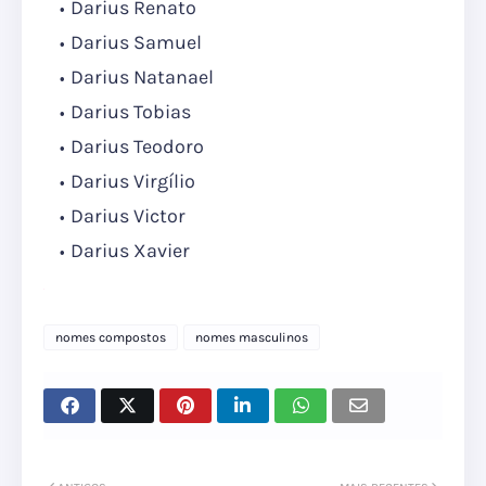
Darius Renato
Darius Samuel
Darius Natanael
Darius Tobias
Darius Teodoro
Darius Virgílio
Darius Victor
Darius Xavier
nomes compostos
nomes masculinos