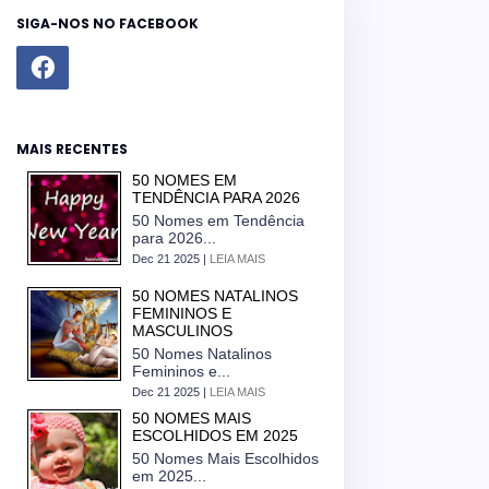
SIGA-NOS NO FACEBOOK
MAIS RECENTES
50 NOMES EM
TENDÊNCIA PARA 2026
50 Nomes em Tendência
para 2026...
Dec 21 2025 |
LEIA MAIS
50 NOMES NATALINOS
FEMININOS E
MASCULINOS
50 Nomes Natalinos
Femininos e...
Dec 21 2025 |
LEIA MAIS
50 NOMES MAIS
ESCOLHIDOS EM 2025
50 Nomes Mais Escolhidos
em 2025...