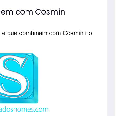
nem com Cosmin
s e que combinam com Cosmin no