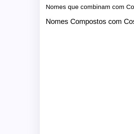
Nomes que combinam com Co
Nomes Compostos com Co