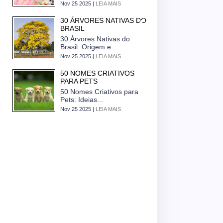
Nov 25 2025 |
LEIA MAIS
30 ÁRVORES NATIVAS DO
BRASIL
30 Árvores Nativas do
Brasil: Origem e...
Nov 25 2025 |
LEIA MAIS
50 NOMES CRIATIVOS
PARA PETS
50 Nomes Criativos para
Pets: Ideias...
Nov 25 2025 |
LEIA MAIS