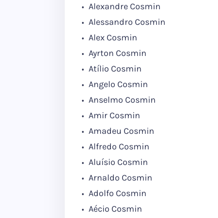
Alexandre Cosmin
Alessandro Cosmin
Alex Cosmin
Ayrton Cosmin
Atílio Cosmin
Angelo Cosmin
Anselmo Cosmin
Amir Cosmin
Amadeu Cosmin
Alfredo Cosmin
Aluísio Cosmin
Arnaldo Cosmin
Adolfo Cosmin
Aécio Cosmin