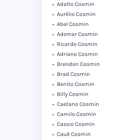
Adalto Cosmin
Aurélio Cosmin
Abel Cosmin
Ademar Cosmin
Ricardo Cosmin
Adriano Cosmin
Brendon Cosmin
Brad Cosmin
Benito Cosmin
Billy Cosmin
Caetano Cosmin
Camilo Cosmin
Cassio Cosmin
Cauê Cosmin