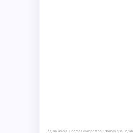
Página inicial
nomes compostos
Nomes que Comb