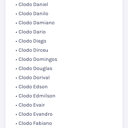
Clodo Daniel
Clodo Danilo
Clodo Damiano
Clodo Dario
Clodo Diego
Clodo Dirceu
Clodo Domingos
Clodo Douglas
Clodo Dorival
Clodo Edson
Clodo Edmilson
Clodo Evair
Clodo Evandro
Clodo Fabiano