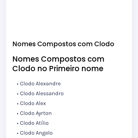
Nomes Compostos com Clodo
Nomes Compostos com
Clodo no Primeiro nome
Clodo Alexandre
Clodo Alessandro
Clodo Alex
Clodo Ayrton
Clodo Atílio
Clodo Angelo