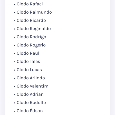
Clodo Rafael
Clodo Raimundo
Clodo Ricardo
Clodo Reginaldo
Clodo Rodrigo
Clodo Rogério
Clodo Raul
Clodo Tales
Clodo Lucas
Clodo Arlindo
Clodo Valentim
Clodo Adrian
Clodo Rodolfo
Clodo Édson