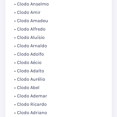
Clodo Anselmo
Clodo Amir
Clodo Amadeu
Clodo Alfredo
Clodo Aluísio
Clodo Arnaldo
Clodo Adolfo
Clodo Aécio
Clodo Adalto
Clodo Aurélio
Clodo Abel
Clodo Ademar
Clodo Ricardo
Clodo Adriano