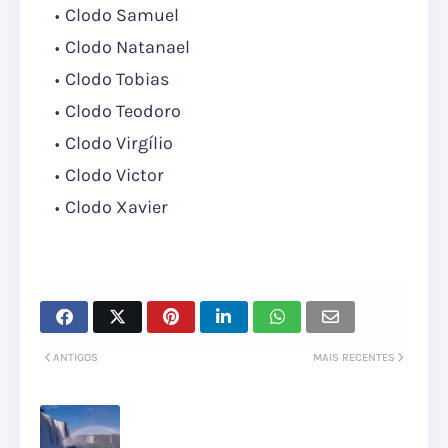
Clodo Samuel
Clodo Natanael
Clodo Tobias
Clodo Teodoro
Clodo Virgílio
Clodo Victor
Clodo Xavier
ANTIGOS
MAIS RECENTES