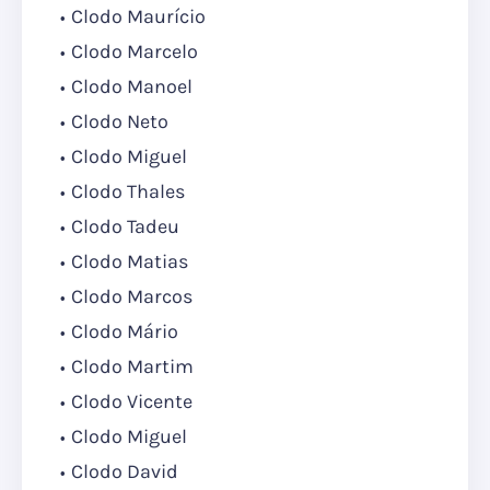
Clodo Maurício
Clodo Marcelo
Clodo Manoel
Clodo Neto
Clodo Miguel
Clodo Thales
Clodo Tadeu
Clodo Matias
Clodo Marcos
Clodo Mário
Clodo Martim
Clodo Vicente
Clodo Miguel
Clodo David