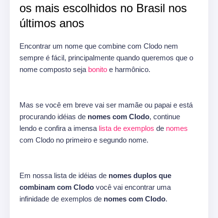
os mais escolhidos no Brasil nos
últimos anos
Encontrar um nome que combine com Clodo nem
sempre é fácil, principalmente quando queremos que o
nome composto seja
bonito
e harmônico.
Mas se você em breve vai ser mamãe ou papai e está
procurando idéias de
nomes com Clodo
, continue
lendo e confira a imensa
lista de exemplos
de
nomes
com Clodo no primeiro e segundo nome.
Em nossa lista de idéias de
nomes duplos que
combinam com Clodo
você vai encontrar uma
infinidade de exemplos de
nomes com Clodo
.