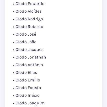
Clodo Eduardo
Clodo Alcídes
Clodo Rodrigo
Clodo Roberto
Clodo José
Clodo João
Clodo Jacques
Clodo Jonathan
Clodo Antônio
Clodo Elias
Clodo Emílio
Clodo Fausto
Clodo Inácio
Clodo Joaquim