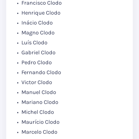
Francisco Clodo
Henrique Clodo
Inácio Clodo
Magno Clodo
Luís Clodo
Gabriel Clodo
Pedro Clodo
Fernando Clodo
Victor Clodo
Manuel Clodo
Mariano Clodo
Michel Clodo
Maurício Clodo
Marcelo Clodo