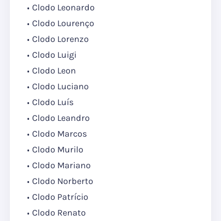
Clodo Leonardo
Clodo Lourenço
Clodo Lorenzo
Clodo Luigi
Clodo Leon
Clodo Luciano
Clodo Luís
Clodo Leandro
Clodo Marcos
Clodo Murilo
Clodo Mariano
Clodo Norberto
Clodo Patrício
Clodo Renato