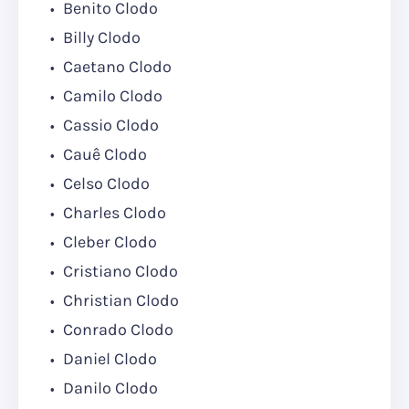
Benito Clodo
Billy Clodo
Caetano Clodo
Camilo Clodo
Cassio Clodo
Cauê Clodo
Celso Clodo
Charles Clodo
Cleber Clodo
Cristiano Clodo
Christian Clodo
Conrado Clodo
Daniel Clodo
Danilo Clodo