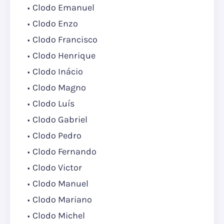
Clodo Emanuel
Clodo Enzo
Clodo Francisco
Clodo Henrique
Clodo Inácio
Clodo Magno
Clodo Luís
Clodo Gabriel
Clodo Pedro
Clodo Fernando
Clodo Victor
Clodo Manuel
Clodo Mariano
Clodo Michel