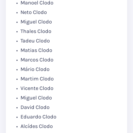
Manoel Clodo
Neto Clodo
Miguel Clodo
Thales Clodo
Tadeu Clodo
Matias Clodo
Marcos Clodo
Mário Clodo
Martim Clodo
Vicente Clodo
Miguel Clodo
David Clodo
Eduardo Clodo
Alcídes Clodo