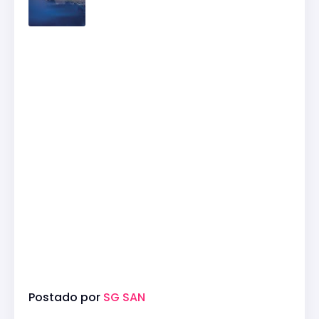
Postado por
SG SAN