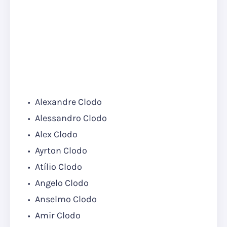
Alexandre Clodo
Alessandro Clodo
Alex Clodo
Ayrton Clodo
Atílio Clodo
Angelo Clodo
Anselmo Clodo
Amir Clodo