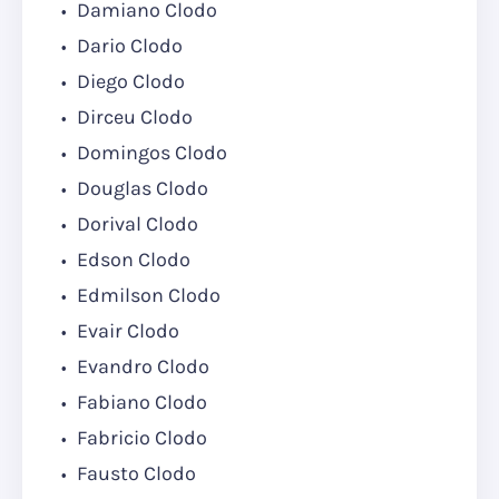
Damiano Clodo
Dario Clodo
Diego Clodo
Dirceu Clodo
Domingos Clodo
Douglas Clodo
Dorival Clodo
Edson Clodo
Edmilson Clodo
Evair Clodo
Evandro Clodo
Fabiano Clodo
Fabricio Clodo
Fausto Clodo