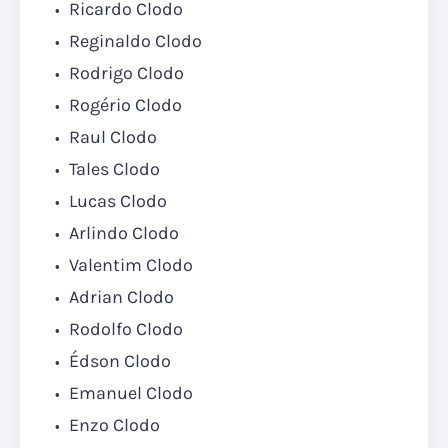
Ricardo Clodo
Reginaldo Clodo
Rodrigo Clodo
Rogério Clodo
Raul Clodo
Tales Clodo
Lucas Clodo
Arlindo Clodo
Valentim Clodo
Adrian Clodo
Rodolfo Clodo
Édson Clodo
Emanuel Clodo
Enzo Clodo