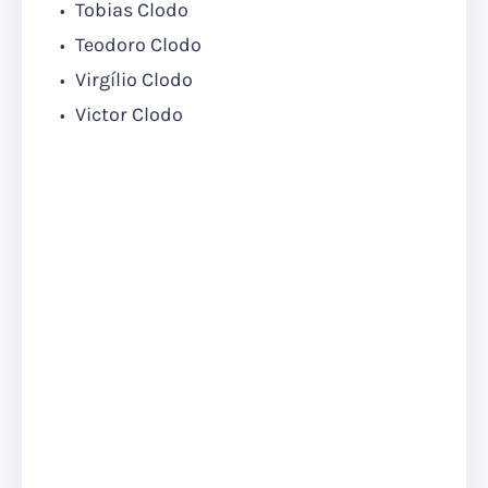
Tobias Clodo
Teodoro Clodo
Virgílio Clodo
Victor Clodo