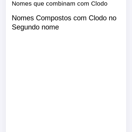
Nomes que combinam com Clodo
Nomes Compostos com Clodo no
Segundo nome