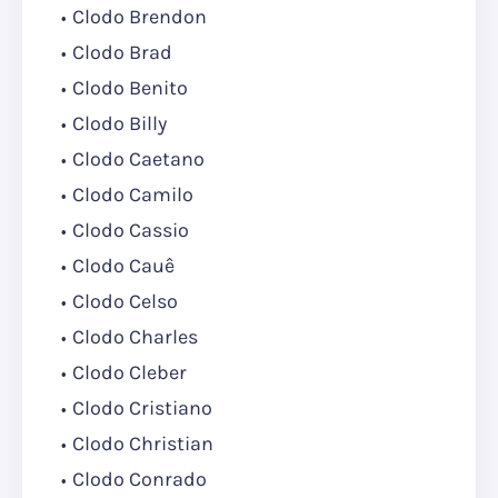
Clodo Brendon
Clodo Brad
Clodo Benito
Clodo Billy
Clodo Caetano
Clodo Camilo
Clodo Cassio
Clodo Cauê
Clodo Celso
Clodo Charles
Clodo Cleber
Clodo Cristiano
Clodo Christian
Clodo Conrado