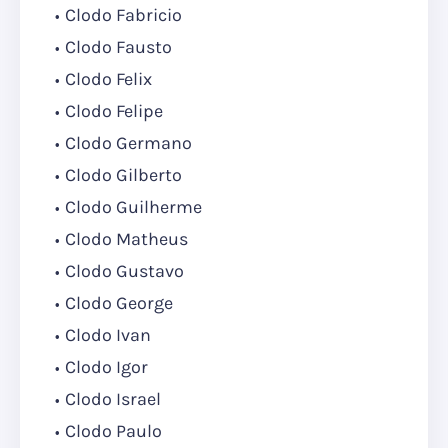
Clodo Fabricio
Clodo Fausto
Clodo Felix
Clodo Felipe
Clodo Germano
Clodo Gilberto
Clodo Guilherme
Clodo Matheus
Clodo Gustavo
Clodo George
Clodo Ivan
Clodo Igor
Clodo Israel
Clodo Paulo