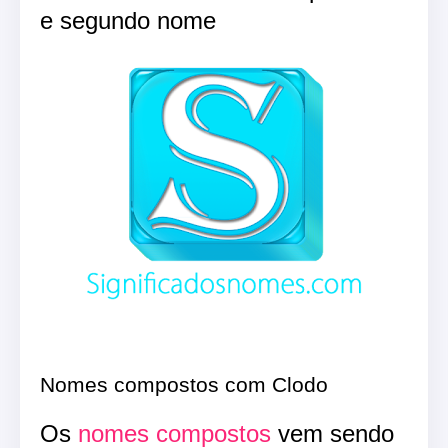
e segundo nome
Nomes compostos com Clodo
Os
nomes compostos
vem sendo