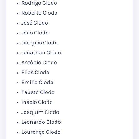
Rodrigo Clodo
Roberto Clodo
José Clodo
João Clodo
Jacques Clodo
Jonathan Clodo
Antônio Clodo
Elias Clodo
Emílio Clodo
Fausto Clodo
Inácio Clodo
Joaquim Clodo
Leonardo Clodo
Lourenço Clodo