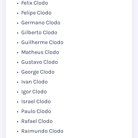
Felix Clodo
Felipe Clodo
Germano Clodo
Gilberto Clodo
Guilherme Clodo
Matheus Clodo
Gustavo Clodo
George Clodo
Ivan Clodo
Igor Clodo
Israel Clodo
Paulo Clodo
Rafael Clodo
Raimundo Clodo