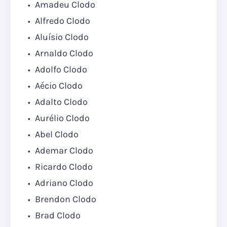
Amadeu Clodo
Alfredo Clodo
Aluísio Clodo
Arnaldo Clodo
Adolfo Clodo
Aécio Clodo
Adalto Clodo
Aurélio Clodo
Abel Clodo
Ademar Clodo
Ricardo Clodo
Adriano Clodo
Brendon Clodo
Brad Clodo