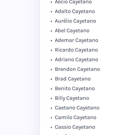
Aécio Cayetano
Adalto Cayetano
Aurélio Cayetano
Abel Cayetano
Ademar Cayetano
Ricardo Cayetano
Adriano Cayetano
Brendon Cayetano
Brad Cayetano
Benito Cayetano
Billy Cayetano
Caetano Cayetano
Camilo Cayetano
Cassio Cayetano