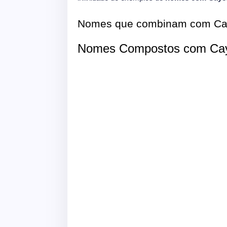
Nomes que combinam com Ca
Nomes Compostos com Cay