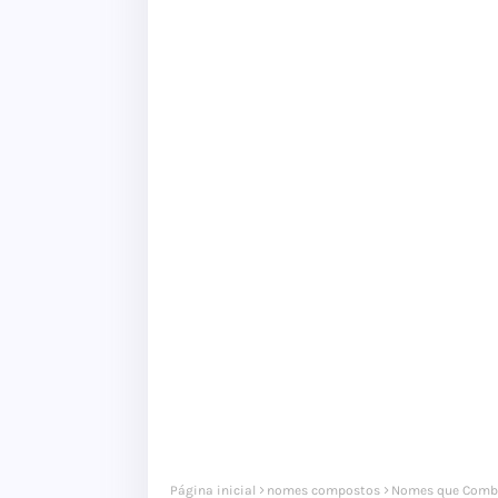
Página inicial
nomes compostos
Nomes que Comb