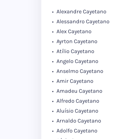
Alexandre Cayetano
Alessandro Cayetano
Alex Cayetano
Ayrton Cayetano
Atílio Cayetano
Angelo Cayetano
Anselmo Cayetano
Amir Cayetano
Amadeu Cayetano
Alfredo Cayetano
Aluísio Cayetano
Arnaldo Cayetano
Adolfo Cayetano