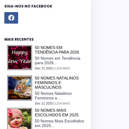
SIGA-NOS NO FACEBOOK
MAIS RECENTES
50 NOMES EM
TENDÊNCIA PARA 2026
50 Nomes em Tendência
para 2026...
Dec 21 2025 |
LEIA MAIS
50 NOMES NATALINOS
FEMININOS E
MASCULINOS
50 Nomes Natalinos
Femininos e...
Dec 21 2025 |
LEIA MAIS
50 NOMES MAIS
ESCOLHIDOS EM 2025
50 Nomes Mais Escolhidos
em 2025...