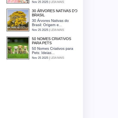
Nov 25 2025 |
LEIA MAIS
30 ÁRVORES NATIVAS DO
BRASIL
30 Árvores Nativas do
Brasil: Origem e...
Nov 25 2025 |
LEIA MAIS
50 NOMES CRIATIVOS
PARA PETS
50 Nomes Criativos para
Pets: Ideias...
Nov 25 2025 |
LEIA MAIS