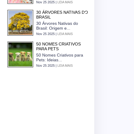
Nov 25 2025 |
LEIA MAIS
30 ÁRVORES NATIVAS DO
BRASIL
30 Árvores Nativas do
Brasil: Origem e...
Nov 25 2025 |
LEIA MAIS
50 NOMES CRIATIVOS
PARA PETS
50 Nomes Criativos para
Pets: Ideias...
Nov 25 2025 |
LEIA MAIS