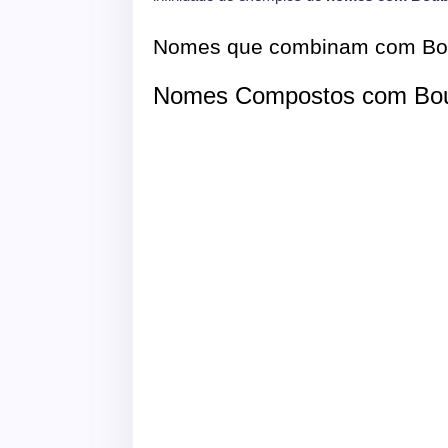
Nomes que combinam com Bo
Nomes Compostos com Bou