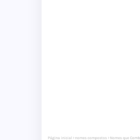
Página inicial
nomes compostos
Nomes que Comb