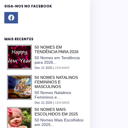
SIGA-NOS NO FACEBOOK
MAIS RECENTES
50 NOMES EM
TENDÊNCIA PARA 2026
50 Nomes em Tendência
para 2026...
Dec 21 2025 |
LEIA MAIS
50 NOMES NATALINOS
FEMININOS E
MASCULINOS
50 Nomes Natalinos
Femininos e...
Dec 21 2025 |
LEIA MAIS
50 NOMES MAIS
ESCOLHIDOS EM 2025
50 Nomes Mais Escolhidos
em 2025...