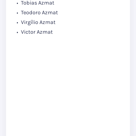
Tobias Azmat
Teodoro Azmat
Virgílio Azmat
Victor Azmat