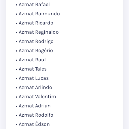
Azmat Rafael
Azmat Raimundo
Azmat Ricardo
Azmat Reginaldo
Azmat Rodrigo
Azmat Rogério
Azmat Raul
Azmat Tales
Azmat Lucas
Azmat Arlindo
Azmat Valentim
Azmat Adrian
Azmat Rodolfo
Azmat Édson