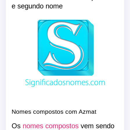
e segundo nome
Nomes compostos com Azmat
Os
nomes compostos
vem sendo