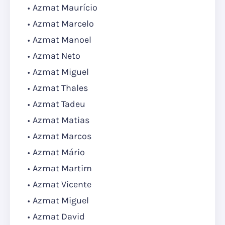
Azmat Maurício
Azmat Marcelo
Azmat Manoel
Azmat Neto
Azmat Miguel
Azmat Thales
Azmat Tadeu
Azmat Matias
Azmat Marcos
Azmat Mário
Azmat Martim
Azmat Vicente
Azmat Miguel
Azmat David