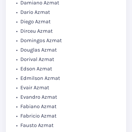
Damiano Azmat
Dario Azmat
Diego Azmat
Dirceu Azmat
Domingos Azmat
Douglas Azmat
Dorival Azmat
Edson Azmat
Edmilson Azmat
Evair Azmat
Evandro Azmat
Fabiano Azmat
Fabricio Azmat
Fausto Azmat