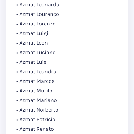
Azmat Leonardo
Azmat Lourenço
Azmat Lorenzo
Azmat Luigi
Azmat Leon
Azmat Luciano
Azmat Luís
Azmat Leandro
Azmat Marcos
Azmat Murilo
Azmat Mariano
Azmat Norberto
Azmat Patrício
Azmat Renato