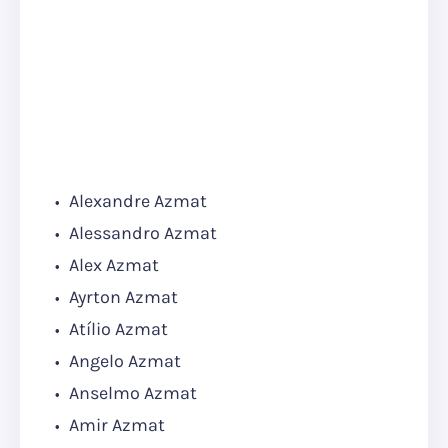
Alexandre Azmat
Alessandro Azmat
Alex Azmat
Ayrton Azmat
Atílio Azmat
Angelo Azmat
Anselmo Azmat
Amir Azmat