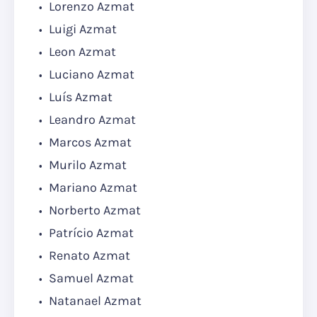
Lorenzo Azmat
Luigi Azmat
Leon Azmat
Luciano Azmat
Luís Azmat
Leandro Azmat
Marcos Azmat
Murilo Azmat
Mariano Azmat
Norberto Azmat
Patrício Azmat
Renato Azmat
Samuel Azmat
Natanael Azmat