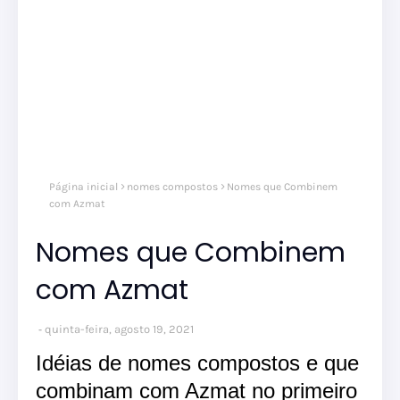
Página inicial
nomes compostos
Nomes que Combinem
com Azmat
Nomes que Combinem
com Azmat
quinta-feira, agosto 19, 2021
Idéias de nomes compostos e que
combinam com Azmat no primeiro