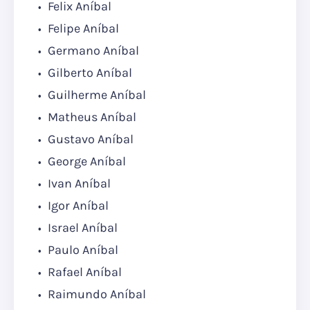
Felix Aníbal
Felipe Aníbal
Germano Aníbal
Gilberto Aníbal
Guilherme Aníbal
Matheus Aníbal
Gustavo Aníbal
George Aníbal
Ivan Aníbal
Igor Aníbal
Israel Aníbal
Paulo Aníbal
Rafael Aníbal
Raimundo Aníbal