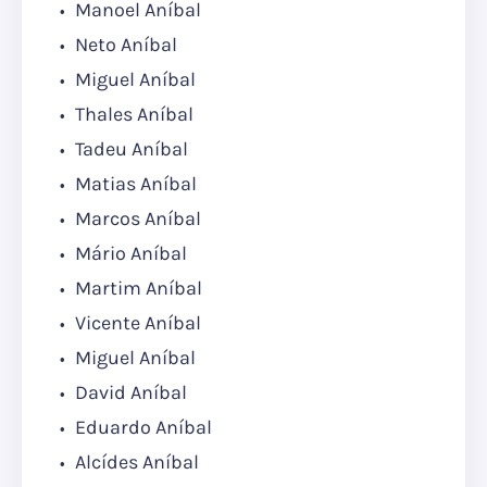
Manoel Aníbal
Neto Aníbal
Miguel Aníbal
Thales Aníbal
Tadeu Aníbal
Matias Aníbal
Marcos Aníbal
Mário Aníbal
Martim Aníbal
Vicente Aníbal
Miguel Aníbal
David Aníbal
Eduardo Aníbal
Alcídes Aníbal