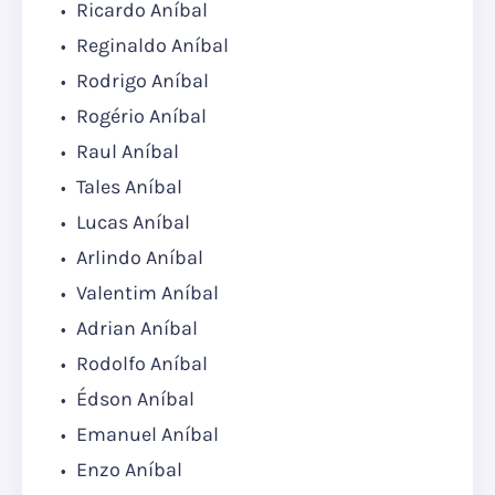
Ricardo Aníbal
Reginaldo Aníbal
Rodrigo Aníbal
Rogério Aníbal
Raul Aníbal
Tales Aníbal
Lucas Aníbal
Arlindo Aníbal
Valentim Aníbal
Adrian Aníbal
Rodolfo Aníbal
Édson Aníbal
Emanuel Aníbal
Enzo Aníbal