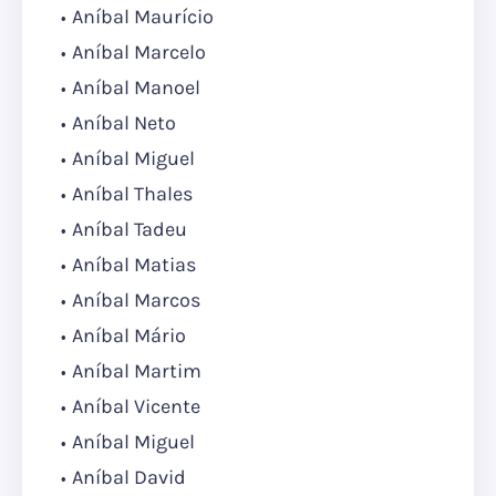
Aníbal Maurício
Aníbal Marcelo
Aníbal Manoel
Aníbal Neto
Aníbal Miguel
Aníbal Thales
Aníbal Tadeu
Aníbal Matias
Aníbal Marcos
Aníbal Mário
Aníbal Martim
Aníbal Vicente
Aníbal Miguel
Aníbal David