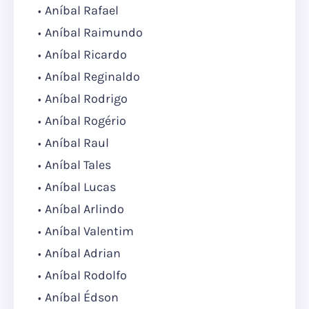
Aníbal Rafael
Aníbal Raimundo
Aníbal Ricardo
Aníbal Reginaldo
Aníbal Rodrigo
Aníbal Rogério
Aníbal Raul
Aníbal Tales
Aníbal Lucas
Aníbal Arlindo
Aníbal Valentim
Aníbal Adrian
Aníbal Rodolfo
Aníbal Édson