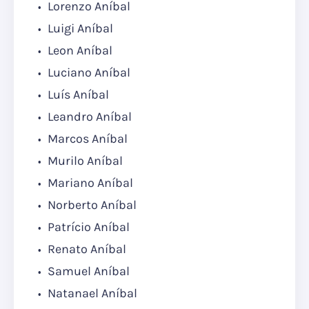
Lorenzo Aníbal
Luigi Aníbal
Leon Aníbal
Luciano Aníbal
Luís Aníbal
Leandro Aníbal
Marcos Aníbal
Murilo Aníbal
Mariano Aníbal
Norberto Aníbal
Patrício Aníbal
Renato Aníbal
Samuel Aníbal
Natanael Aníbal