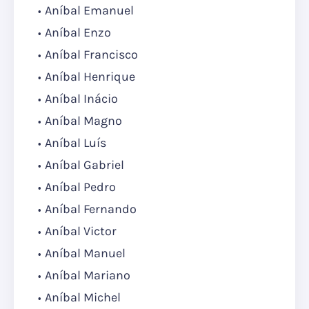
Aníbal Emanuel
Aníbal Enzo
Aníbal Francisco
Aníbal Henrique
Aníbal Inácio
Aníbal Magno
Aníbal Luís
Aníbal Gabriel
Aníbal Pedro
Aníbal Fernando
Aníbal Victor
Aníbal Manuel
Aníbal Mariano
Aníbal Michel