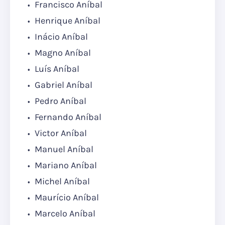
Francisco Aníbal
Henrique Aníbal
Inácio Aníbal
Magno Aníbal
Luís Aníbal
Gabriel Aníbal
Pedro Aníbal
Fernando Aníbal
Victor Aníbal
Manuel Aníbal
Mariano Aníbal
Michel Aníbal
Maurício Aníbal
Marcelo Aníbal