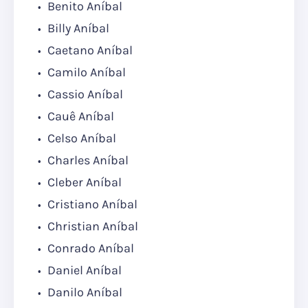
Benito Aníbal
Billy Aníbal
Caetano Aníbal
Camilo Aníbal
Cassio Aníbal
Cauê Aníbal
Celso Aníbal
Charles Aníbal
Cleber Aníbal
Cristiano Aníbal
Christian Aníbal
Conrado Aníbal
Daniel Aníbal
Danilo Aníbal