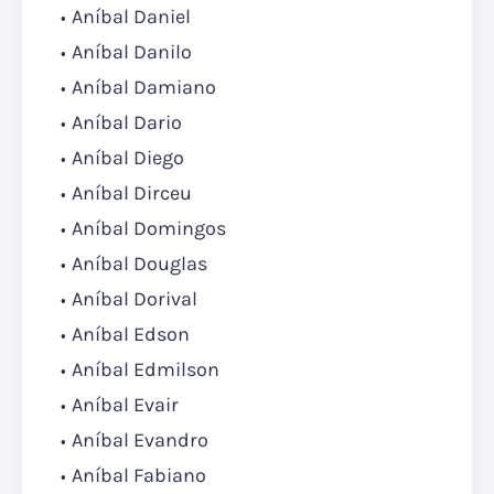
Aníbal Daniel
Aníbal Danilo
Aníbal Damiano
Aníbal Dario
Aníbal Diego
Aníbal Dirceu
Aníbal Domingos
Aníbal Douglas
Aníbal Dorival
Aníbal Edson
Aníbal Edmilson
Aníbal Evair
Aníbal Evandro
Aníbal Fabiano