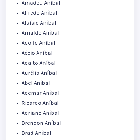
Amadeu Aníbal
Alfredo Aníbal
Aluísio Aníbal
Arnaldo Aníbal
Adolfo Aníbal
Aécio Aníbal
Adalto Aníbal
Aurélio Aníbal
Abel Aníbal
Ademar Aníbal
Ricardo Aníbal
Adriano Aníbal
Brendon Aníbal
Brad Aníbal