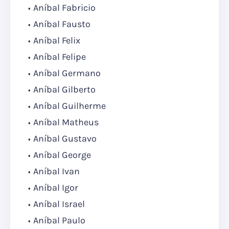
Aníbal Fabricio
Aníbal Fausto
Aníbal Felix
Aníbal Felipe
Aníbal Germano
Aníbal Gilberto
Aníbal Guilherme
Aníbal Matheus
Aníbal Gustavo
Aníbal George
Aníbal Ivan
Aníbal Igor
Aníbal Israel
Aníbal Paulo