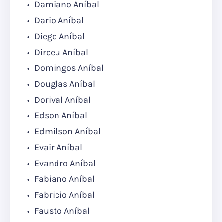
Damiano Aníbal
Dario Aníbal
Diego Aníbal
Dirceu Aníbal
Domingos Aníbal
Douglas Aníbal
Dorival Aníbal
Edson Aníbal
Edmilson Aníbal
Evair Aníbal
Evandro Aníbal
Fabiano Aníbal
Fabricio Aníbal
Fausto Aníbal