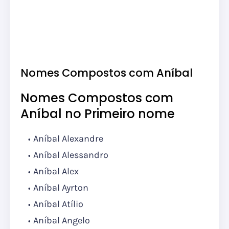
Nomes Compostos com Aníbal
Nomes Compostos com
Aníbal no Primeiro nome
Aníbal Alexandre
Aníbal Alessandro
Aníbal Alex
Aníbal Ayrton
Aníbal Atílio
Aníbal Angelo