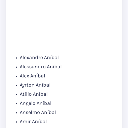
Alexandre Aníbal
Alessandro Aníbal
Alex Aníbal
Ayrton Aníbal
Atílio Aníbal
Angelo Aníbal
Anselmo Aníbal
Amir Aníbal