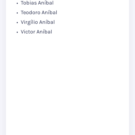
Tobias Aníbal
Teodoro Aníbal
Virgílio Aníbal
Victor Aníbal