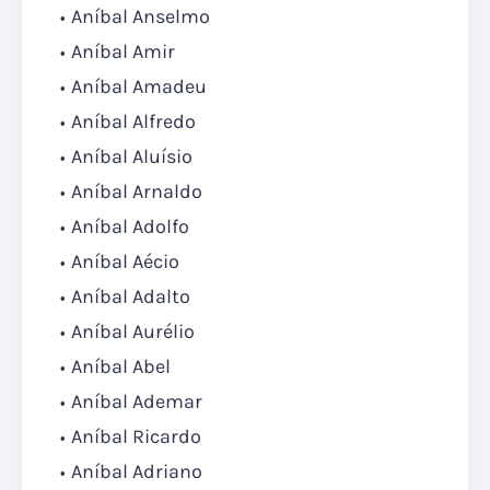
Aníbal Anselmo
Aníbal Amir
Aníbal Amadeu
Aníbal Alfredo
Aníbal Aluísio
Aníbal Arnaldo
Aníbal Adolfo
Aníbal Aécio
Aníbal Adalto
Aníbal Aurélio
Aníbal Abel
Aníbal Ademar
Aníbal Ricardo
Aníbal Adriano