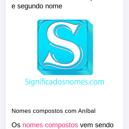
e segundo nome
Nomes compostos com Aníbal
Os
nomes compostos
vem sendo