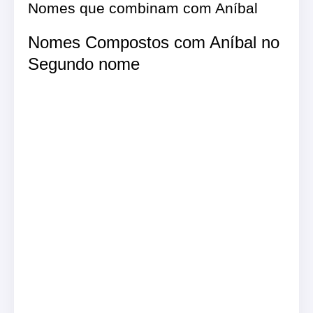
Nomes que combinam com Aníbal
Nomes Compostos com Aníbal no
Segundo nome