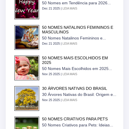
50 Nomes em Tendência para 2026...
Dec 21 2025 |
LEIA MAIS
50 NOMES NATALINOS FEMININOS E
MASCULINOS
50 Nomes Natalinos Femininos e...
Dec 21 2025 |
LEIA MAIS
50 NOMES MAIS ESCOLHIDOS EM
2025
50 Nomes Mais Escolhidos em 2025...
Nov 25 2025 |
LEIA MAIS
30 ÁRVORES NATIVAS DO BRASIL
30 Árvores Nativas do Brasil: Origem e...
Nov 25 2025 |
LEIA MAIS
50 NOMES CRIATIVOS PARA PETS
50 Nomes Criativos para Pets: Ideias...