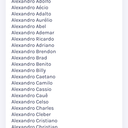
Alexandro Adolfo
Alexandro Aécio
Alexandro Adalto
Alexandro Aurélio
Alexandro Abel
Alexandro Ademar
Alexandro Ricardo
Alexandro Adriano
Alexandro Brendon
Alexandro Brad
Alexandro Benito
Alexandro Billy
Alexandro Caetano
Alexandro Camilo
Alexandro Cassio
Alexandro Cauê
Alexandro Celso
Alexandro Charles
Alexandro Cleber
Alexandro Cristiano
Alexandro Christian