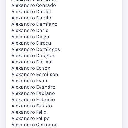
Alexandro Conrado
Alexandro Daniel
Alexandro Danilo
Alexandro Damiano
Alexandro Dario
Alexandro Diego
Alexandro Dirceu
Alexandro Domingos
Alexandro Douglas
Alexandro Dorival
Alexandro Edson
Alexandro Edmilson
Alexandro Evair
Alexandro Evandro
Alexandro Fabiano
Alexandro Fabricio
Alexandro Fausto
Alexandro Felix
Alexandro Felipe
Alexandro Germano