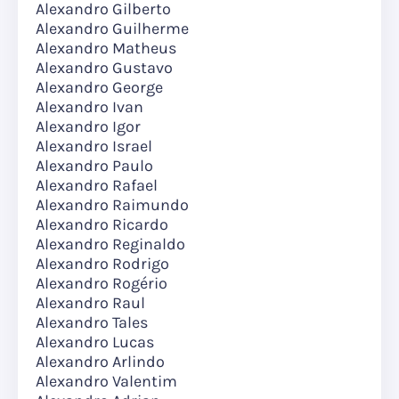
Alexandro Gilberto
Alexandro Guilherme
Alexandro Matheus
Alexandro Gustavo
Alexandro George
Alexandro Ivan
Alexandro Igor
Alexandro Israel
Alexandro Paulo
Alexandro Rafael
Alexandro Raimundo
Alexandro Ricardo
Alexandro Reginaldo
Alexandro Rodrigo
Alexandro Rogério
Alexandro Raul
Alexandro Tales
Alexandro Lucas
Alexandro Arlindo
Alexandro Valentim