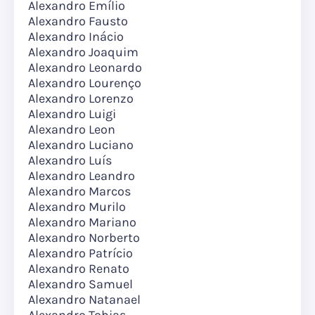
Alexandro Emílio
Alexandro Fausto
Alexandro Inácio
Alexandro Joaquim
Alexandro Leonardo
Alexandro Lourenço
Alexandro Lorenzo
Alexandro Luigi
Alexandro Leon
Alexandro Luciano
Alexandro Luís
Alexandro Leandro
Alexandro Marcos
Alexandro Murilo
Alexandro Mariano
Alexandro Norberto
Alexandro Patrício
Alexandro Renato
Alexandro Samuel
Alexandro Natanael