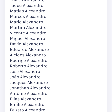
Tadeu Alexandro
Matias Alexandro
Marcos Alexandro
Mário Alexandro
Martim Alexandro
Vicente Alexandro
Miguel Alexandro
David Alexandro
Eduardo Alexandro
Alcídes Alexandro
Rodrigo Alexandro
Roberto Alexandro
José Alexandro
João Alexandro
Jacques Alexandro
Jonathan Alexandro
Antônio Alexandro
Elias Alexandro
Emílio Alexandro
Fausto Alexandro