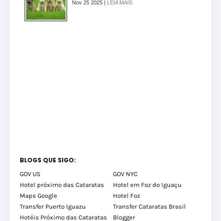
Nov 25 2025 |
LEIA MAIS
BLOGS QUE SIGO:
GOV US
GOV NYC
Hotel próximo das Cataratas
Hotel em Foz do Iguaçu
Maps Google
Hotel Foz
Transfer Puerto Iguazu
Transfer Cataratas Brasil
Hotéis Próximo das Cataratas
Blogger