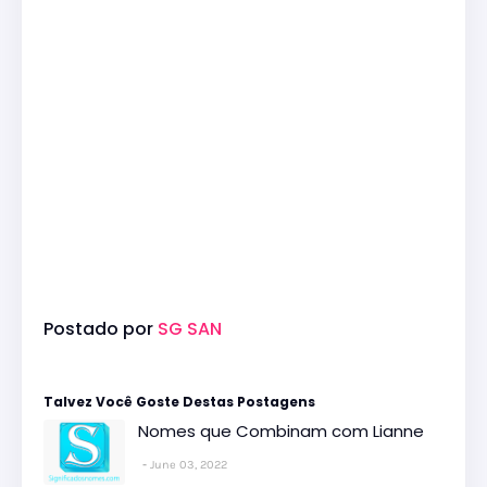
Postado por
SG SAN
Talvez Você Goste Destas Postagens
Nomes que Combinam com Lianne
June 03, 2022