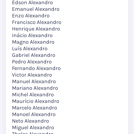
Édson Alexandro
Emanuel Alexandro
Enzo Alexandro
Francisco Alexandro
Henrique Alexandro
Inácio Alexandro
Magno Alexandro
Luís Alexandro
Gabriel Alexandro
Pedro Alexandro
Fernando Alexandro
Victor Alexandro
Manuel Alexandro
Mariano Alexandro
Michel Alexandro
Maurício Alexandro
Marcelo Alexandro
Manoel Alexandro
Neto Alexandro
Miguel Alexandro
Thales Alexandro