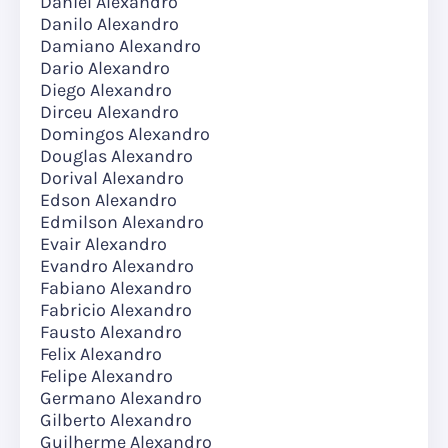
Daniel Alexandro
Danilo Alexandro
Damiano Alexandro
Dario Alexandro
Diego Alexandro
Dirceu Alexandro
Domingos Alexandro
Douglas Alexandro
Dorival Alexandro
Edson Alexandro
Edmilson Alexandro
Evair Alexandro
Evandro Alexandro
Fabiano Alexandro
Fabricio Alexandro
Fausto Alexandro
Felix Alexandro
Felipe Alexandro
Germano Alexandro
Gilberto Alexandro
Guilherme Alexandro