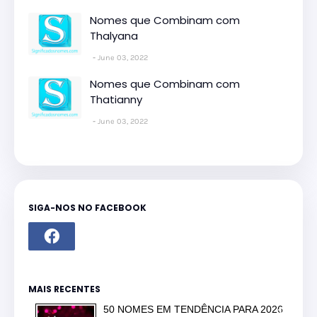
Nomes que Combinam com
Thalyana
June 03, 2022
Nomes que Combinam com
Thatianny
June 03, 2022
SIGA-NOS NO FACEBOOK
MAIS RECENTES
50 NOMES EM TENDÊNCIA PARA 2026