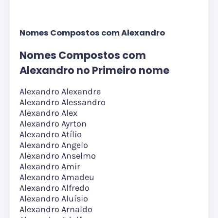
Nomes Compostos com Alexandro
Nomes Compostos com
Alexandro no Primeiro nome
Alexandro Alexandre
Alexandro Alessandro
Alexandro Alex
Alexandro Ayrton
Alexandro Atílio
Alexandro Angelo
Alexandro Anselmo
Alexandro Amir
Alexandro Amadeu
Alexandro Alfredo
Alexandro Aluísio
Alexandro Arnaldo