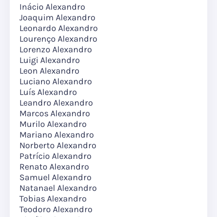
Inácio Alexandro
Joaquim Alexandro
Leonardo Alexandro
Lourenço Alexandro
Lorenzo Alexandro
Luigi Alexandro
Leon Alexandro
Luciano Alexandro
Luís Alexandro
Leandro Alexandro
Marcos Alexandro
Murilo Alexandro
Mariano Alexandro
Norberto Alexandro
Patrício Alexandro
Renato Alexandro
Samuel Alexandro
Natanael Alexandro
Tobias Alexandro
Teodoro Alexandro