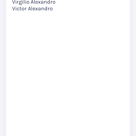
Virgílio Alexandro
Victor Alexandro