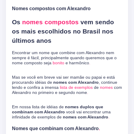
Nomes compostos com Alexandro
Os
nomes compostos
vem sendo
os mais escolhidos no Brasil nos
últimos anos
Encontrar um nome que combine com Alexandro nem
sempre é fácil, principalmente quando queremos que o
nome composto seja
bonito
e harmônico
.
Mas se você em breve vai ser mamãe ou papai e está
procurando idéias de
nomes com Alexandro
, continue
lendo e confira a imensa
lista de exemplos
de
nomes
com
Alexandro no primeiro e segundo nome
.
Em nossa lista de idéias de
nomes duplos que
combinam com Alexandro
você vai encontrar uma
infinidade de exemplos de
nomes com Alexandro
.
Nomes que combinam com Alexandro
.