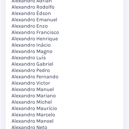
Alexandro Adrian
Alexandro Rodolfo
Alexandro Édson
Alexandro Emanuel
Alexandro Enzo
Alexandro Francisco
Alexandro Henrique
Alexandro Inácio
Alexandro Magno
Alexandro Luís
Alexandro Gabriel
Alexandro Pedro
Alexandro Fernando
Alexandro Victor
Alexandro Manuel
Alexandro Mariano
Alexandro Michel
Alexandro Maurício
Alexandro Marcelo
Alexandro Manoel
Alexandro Neto