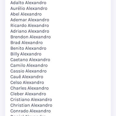
Adalto Alexandro
Aurélio Alexandro
Abel Alexandro
Ademar Alexandro
Ricardo Alexandro
Adriano Alexandro
Brendon Alexandro
Brad Alexandro
Benito Alexandro
Billy Alexandro
Caetano Alexandro
Camilo Alexandro
Cassio Alexandro
Cauê Alexandro
Celso Alexandro
Charles Alexandro
Cleber Alexandro
Cristiano Alexandro
Christian Alexandro
Conrado Alexandro