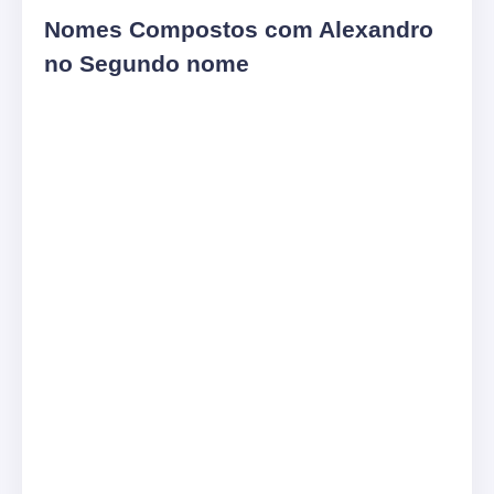
Nomes Compostos com Alexandro
no Segundo nome