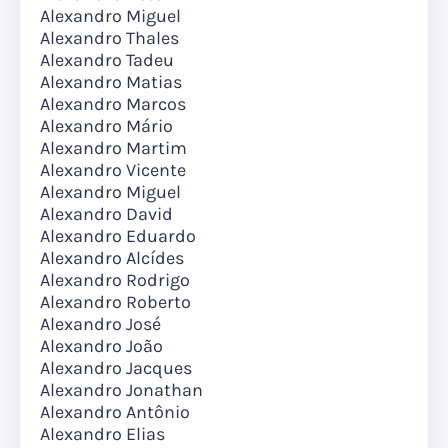
Alexandro Miguel
Alexandro Thales
Alexandro Tadeu
Alexandro Matias
Alexandro Marcos
Alexandro Mário
Alexandro Martim
Alexandro Vicente
Alexandro Miguel
Alexandro David
Alexandro Eduardo
Alexandro Alcídes
Alexandro Rodrigo
Alexandro Roberto
Alexandro José
Alexandro João
Alexandro Jacques
Alexandro Jonathan
Alexandro Antônio
Alexandro Elias