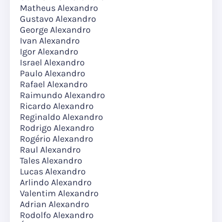
Matheus Alexandro
Gustavo Alexandro
George Alexandro
Ivan Alexandro
Igor Alexandro
Israel Alexandro
Paulo Alexandro
Rafael Alexandro
Raimundo Alexandro
Ricardo Alexandro
Reginaldo Alexandro
Rodrigo Alexandro
Rogério Alexandro
Raul Alexandro
Tales Alexandro
Lucas Alexandro
Arlindo Alexandro
Valentim Alexandro
Adrian Alexandro
Rodolfo Alexandro