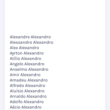
Alexandre Alexandro
Alessandro Alexandro
Alex Alexandro
Ayrton Alexandro
Atílio Alexandro
Angelo Alexandro
Anselmo Alexandro
Amir Alexandro
Amadeu Alexandro
Alfredo Alexandro
Aluísio Alexandro
Arnaldo Alexandro
Adolfo Alexandro
Aécio Alexandro